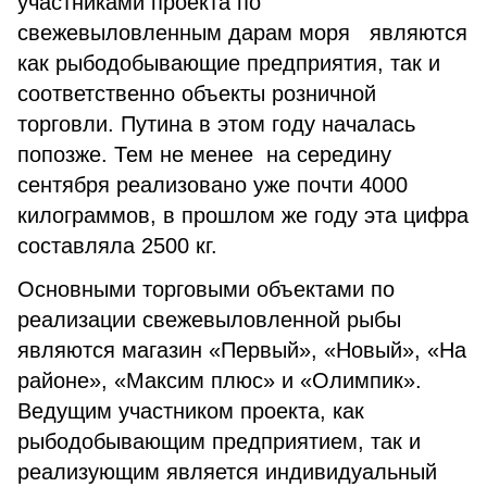
участниками проекта по
свежевыловленным дарам моря являются
как рыбодобывающие предприятия, так и
соответственно объекты розничной
торговли. Путина в этом году началась
попозже. Тем не менее на середину
сентября реализовано уже почти 4000
килограммов, в прошлом же году эта цифра
составляла 2500 кг.
Основными торговыми объектами по
реализации свежевыловленной рыбы
являются магазин «Первый», «Новый», «На
районе», «Максим плюс» и «Олимпик».
Ведущим участником проекта, как
рыбодобывающим предприятием, так и
реализующим является индивидуальный