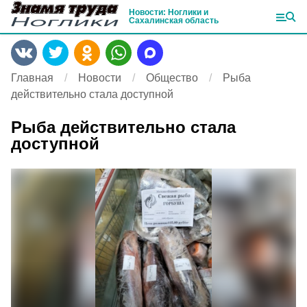
Новости: Ноглики и
Сахалинская область
Главная
Новости
Общество
Рыба
действительно стала доступной
Рыба действительно стала
доступной