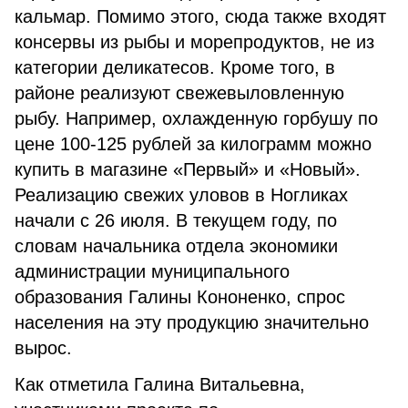
кальмар. Помимо этого, сюда также входят
консервы из рыбы и морепродуктов, не из
категории деликатесов. Кроме того, в
районе реализуют свежевыловленную
рыбу. Например, охлажденную горбушу по
цене 100-125 рублей за килограмм можно
купить в магазине «Первый» и «Новый».
Реализацию свежих уловов в Ногликах
начали с 26 июля. В текущем году, по
словам начальника отдела экономики
администрации муниципального
образования Галины Кононенко, спрос
населения на эту продукцию значительно
вырос.
Как отметила Галина Витальевна,