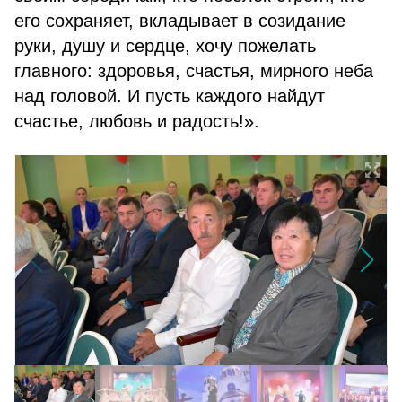
его сохраняет, вкладывает в созидание
руки, душу и сердце, хочу пожелать
главного: здоровья, счастья, мирного неба
над головой. И пусть каждого найдут
счастье, любовь и радость!».