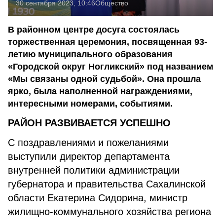
30 сентября 2023, 10:46
Общество
В районном центре досуга состоялась
торжественная церемония, посвященная 93-
летию муниципального образования
«Городской округ Ногликский» под названием
«Мы связаны одной судьбой». Она прошла
ярко, была наполненной награждениями,
интересными номерами, событиями.
РАЙОН РАЗВИВАЕТСЯ УСПЕШНО
С поздравлениями и пожеланиями
выступили директор департамента
внутренней политики администрации
губернатора и правительства Сахалинской
области Екатерина Сидорина, министр
жилищно-коммунального хозяйства региона