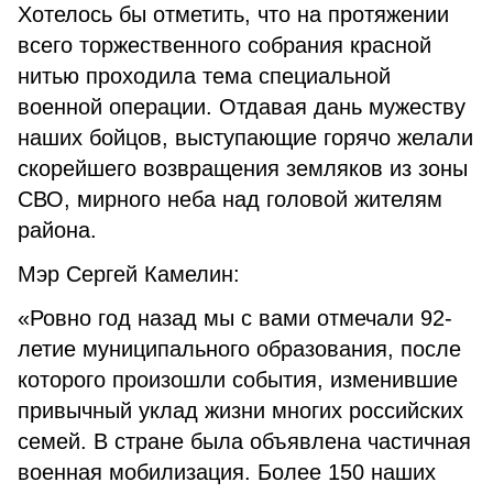
Хотелось бы отметить, что на протяжении
всего торжественного собрания красной
нитью проходила тема специальной
военной операции. Отдавая дань мужеству
наших бойцов, выступающие горячо желали
скорейшего возвращения земляков из зоны
СВО, мирного неба над головой жителям
района.
Мэр Сергей Камелин:
«Ровно год назад мы с вами отмечали 92-
летие муниципального образования, после
которого произошли события, изменившие
привычный уклад жизни многих российских
семей. В стране была объявлена частичная
военная мобилизация. Более 150 наших