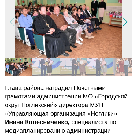
Глава района наградил Почетными
грамотами администрации МО «Городской
округ Ногликский» директора МУП
«Управляющая организация «Ноглики»
Ивана Колесниченко,
специалиста по
медиапланированию администрации