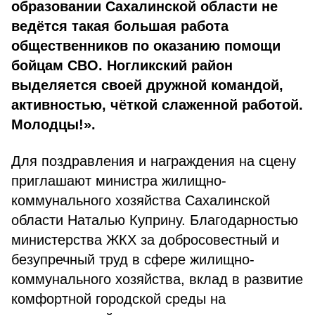
образовании Сахалинской области не
ведётся такая большая работа
общественников по оказанию помощи
бойцам СВО. Ногликский район
выделяется своей дружной командой,
активностью, чёткой слаженной работой.
Молодцы!».
Для поздравления и награждения на сцену
приглашают министра жилищно-
коммунального хозяйства Сахалинской
области Наталью Куприну. Благодарностью
министерства ЖКХ за добросовестный и
безупречный труд в сфере жилищно-
коммунального хозяйства, вклад в развитие
комфортной городской среды на