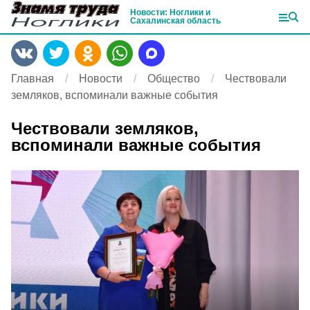
Новости: Ноглики и
Сахалинская область
Главная
Новости
Общество
Чествовали
земляков, вспоминали важные события
Чествовали земляков,
вспоминали важные события