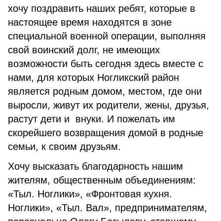
хочу поздравить наших ребят, которые в
настоящее время находятся в зоне
специальной военной операции, выполняя
свой воинский долг, не имеющих
возможности быть сегодня здесь вместе с
нами, для которых Ногликский район
является родным домом, местом, где они
выросли, живут их родители, жены, друзья,
растут дети и внуки. И пожелать им
скорейшего возвращения домой в родные
семьи, к своим друзьям.
Хочу высказать благодарность нашим
жителям, общественным объединениям:
«Тыл. Ноглики», «Фронтовая кухня.
Ноглики», «Тыл. Вал», предпринимателям,