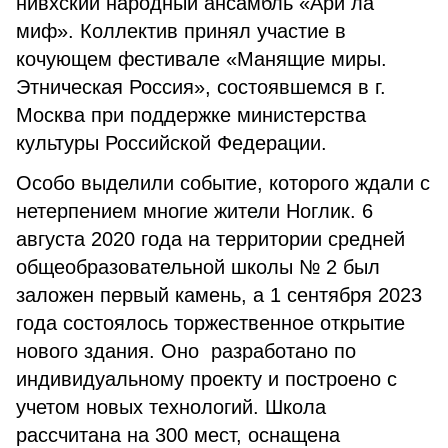
нивхский народный ансамбль «Ари ла
миф». Коллектив принял участие в
кочующем фестивале «Манящие миры.
Этническая Россия», состоявшемся в г.
Москва при поддержке министерства
культуры Российской Федерации.
Особо выделили событие, которого ждали с
нетерпением многие жители Ноглик. 6
августа 2020 года на территории средней
общеобразовательной школы № 2 был
заложен первый камень, а 1 сентября 2023
года состоялось торжественное открытие
нового здания. Оно разработано по
индивидуальному проекту и построено с
учетом новых технологий. Школа
рассчитана на 300 мест, оснащена