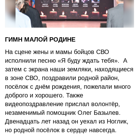
ГИМН МАЛОЙ РОДИНЕ
На сцене жены и мамы бойцов СВО
исполнили песню «Я буду ждать тебя». А
затем с экрана наши земляки, находящиеся
в зоне СВО, поздравили родной район,
посёлок с днём рождения, пожелали много
доброго и хорошего. Также
видеопоздравление прислал волонтёр,
незаменимый помощник Олег Базылев.
Двенадцать лет назад он уехал из Ноглик,
но родной посёлок в сердце навсегда.