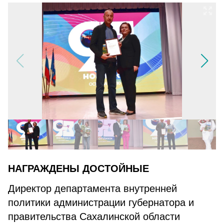
НАГРАЖДЕНЫ ДОСТОЙНЫЕ
Директор департамента внутренней
политики администрации губернатора и
правительства Сахалинской области