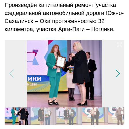
Произведён капитальный ремонт участка
федеральной автомобильной дороги Южно-
Сахалинск – Оха протяженностью 32
километра, участка Арги-Паги – Ноглики.