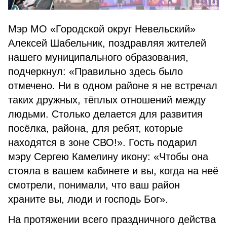
Мэр МО «Городской округ Невельский»
Алексей Шабельник, поздравляя жителей
нашего муниципального образования,
подчеркнул: «Правильно здесь было
отмечено. Ни в одном районе я не встречал
таких дружных, тёплых отношений между
людьми. Столько делается для развития
посёлка, района, для ребят, которые
находятся в зоне СВО!». Гость подарил
мэру Сергею Камелину икону: «Чтобы она
стояла в вашем кабинете и вы, когда на неё
смотрели, понимали, что ваш район
храните вы, люди и господь Бог».
На протяжении всего праздничного действа