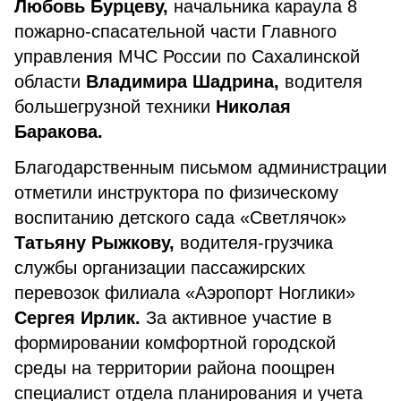
Любовь Бурцеву,
начальника караула 8
пожарно-спасательной части Главного
управления МЧС России по Сахалинской
области
Владимира Шадрина,
водителя
большегрузной техники
Николая
Баракова.
Благодарственным письмом администрации
отметили инструктора по физическому
воспитанию детского сада «Светлячок»
Татьяну Рыжкову,
водителя-грузчика
службы организации пассажирских
перевозок филиала «Аэропорт Ноглики»
Сергея Ирлик.
За активное участие в
формировании комфортной городской
среды на территории района поощрен
специалист отдела планирования и учета