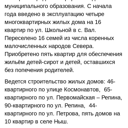
муниципального образования. С начала
года введено в эксплуатацию четыре
многоквартирных жилых дома на 16
квартир по ул. Школьной в с. Вал.
Переселено 16 семей из числа коренных
малочисленных народов Севера.
Приобретено пять квартир для обеспечения
жильём детей-сирот и детей, оставшихся
без попечения родителей.
Ведется строительство жилых домов: 46-
квартирного по улице Космонавтов, 65-
квартирного по ул. Первомайская – Репина,
90-квартирного по ул. Репина, 44-
квартирного по ул. Петрова, пять домов на
10 квартир в селе Ныш.