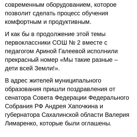
современным оборудованием, которое
позволит сделать процесс обучения
комфортным и продуктивным.
И как бы в продолжение этой темы
первоклассники СОШ № 2 вместе с
педагогом Ариной Галеевой исполнили
прекрасный номер «Мы такие разные –
дети всей Земли!».
В адрес жителей муниципального
образования пришли поздравления от
сенатора Совета Федерации Федерального
Собрания РФ Андрея Хапочкина и
губернатора Сахалинской области Валерия
Лимаренко, которые были оглашены.