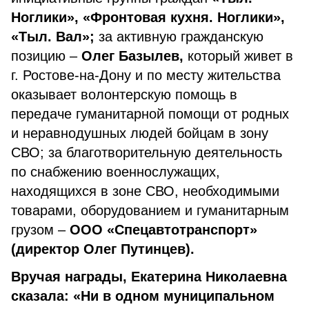
Ноглики», «Фронтовая кухня. Ноглики»,
«Тыл. Вал»;
за активную гражданскую
позицию –
Олег Базылев,
который живет в
г. Ростове-на-Дону и по месту жительства
оказывает волонтерскую помощь в
передаче гуманитарной помощи от родных
и неравнодушных людей бойцам в зону
СВО; за благотворительную деятельность
по снабжению военнослужащих,
находящихся в зоне СВО, необходимыми
товарами, оборудованием и гуманитарным
грузом –
ООО «Спецавтотранспорт»
(директор Олег Путинцев).
Вручая награды, Екатерина Николаевна
сказала: «Ни в одном муниципальном