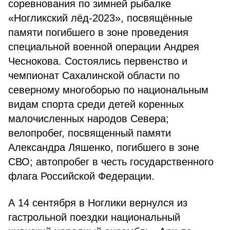
соревнования по зимней рыбалке
«Ногликский лёд-2023», посвящённые
памяти погибшего в зоне проведения
специальной военной операции Андрея
Чеснокова. Состоялись первенство и
чемпионат Сахалинской области по
северному многоборью по национальным
видам спорта среди детей коренных
малочисленных народов Севера;
велопробег, посвященный памяти
Александра Ляшенко, погибшего в зоне
СВО; автопробег в честь государственного
флага Российской Федерации.
А 14 сентября в Ноглики вернулся из
гастрольной поездки национальный