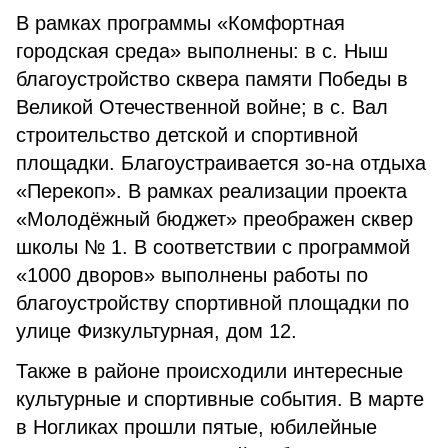
В рамках программы «Комфортная
городская среда» выполнены: в с. Ныш
благоустройство сквера памяти Победы в
Великой Отечественной войне; в с. Вал
строительство детской и спортивной
площадки. Благоустраивается зо-на отдыха
«Перекоп». В рамках реализации проекта
«Молодёжный бюджет» преображен сквер
школы № 1. В соответствии с программой
«1000 дворов» выполнены работы по
благоустройству спортивной площадки по
улице Физкультурная, дом 12.
Также в районе происходили интересные
культурные и спортивные события. В марте
в Ногликах прошли пятые, юбилейные