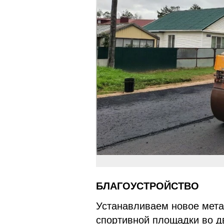
БЛАГОУСТРОЙСТВО
Устанавливаем новое мета
спортивной площадки во д