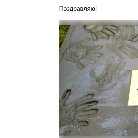
Поздравляю!