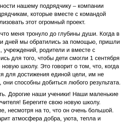
ности нашему подрядчику – компании
одрядчикам, которые вместе с командой
изовать этот огромный проект.
 что меня тронуло до глубины души. Когда в
 и дней мы обратились за помощью, пришли
, учреждений, родители и вместе с
сь для того, чтобы дети смогли 1 сентября
новую школу. Это говорит о том, что, когда
я для достижения единой цели, им не
, они способны добиться любого результата.
ть. Дорогие наши ученики! Наши маленькие
чителя! Берегите свою новую школу.
е, несмотря на то, что он очень большой.
царит атмосфера добра, уюта, тепла и