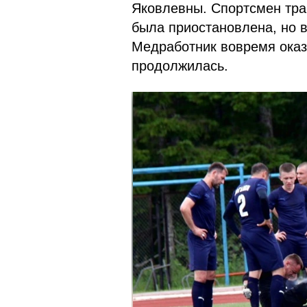
Яковлевны. Спортсмен тра
была приостановлена, но в
Медработник вовремя оказ
продолжилась.