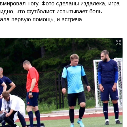
вмировал ногу. Фото сделаны издалека, игра
идно, что футболист испытывает боль.
ала первую помощь, и встреча