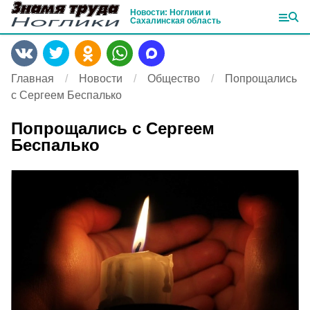
Новости: Ноглики и
Сахалинская область
Главная
Новости
Общество
Попрощались
с Сергеем Беспалько
Попрощались с Сергеем
Беспалько