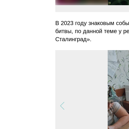
В 2023 году знаковым собы
битвы, по данной теме у р
Сталинград».