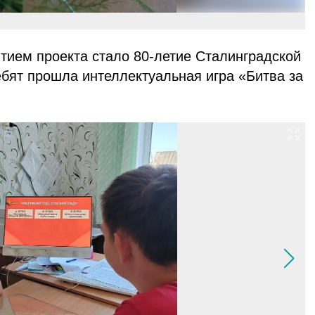
тием проекта стало 80-летие Сталинградской
ебят прошла интеллектуальная игра «Битва за