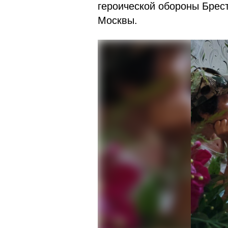
героической обороны Брест
Москвы.