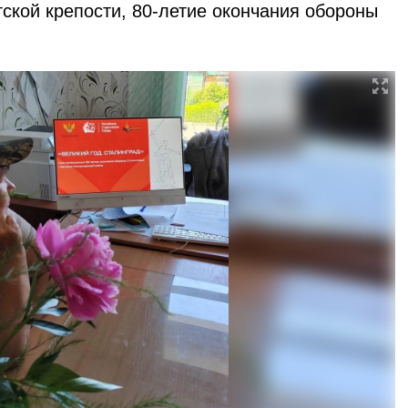
ской крепости, 80-летие окончания обороны