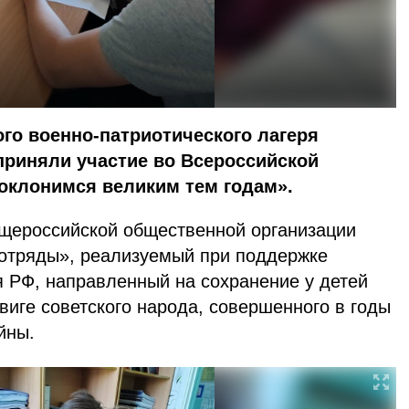
го военно-патриотического лагеря
риняли участие во Всероссийской
оклонимся великим тем годам».
щероссийской общественной организации
 отряды», реализуемый при поддержке
 РФ, направленный на сохранение у детей
виге советского народа, совершенного в годы
ойны.