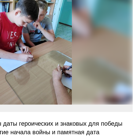
ы даты героических и знаковых для победы
тие начала войны и памятная дата