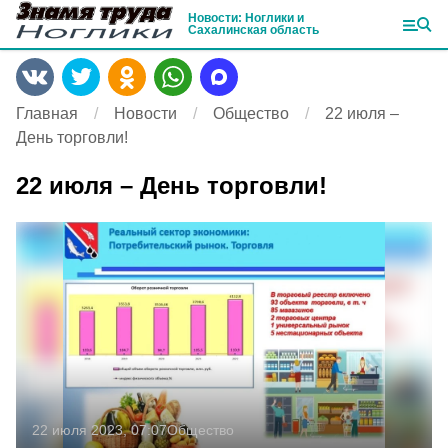
Новости: Ноглики и
Сахалинская область
Главная
Новости
Общество
22 июля –
День торговли!
22 июля – День торговли!
22 июля 2023, 07:07
Общество