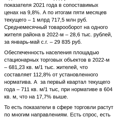
показателя 2021 года в сопоставимых
ценах на 9,8%. А по итогам пяти месяцев
текущего – 1 млрд 717,5 млн руб.
Среднемесячный товарооборот на одного
жителя района в 2022-м – 28,6 тыс. рублей,
за январь-май с.г. – 29 835 руб.
Обеспеченность населения площадью
стационарных торговых объектов в 2022-м
– 681,23 кв. м/1 тыс. жителей, что
составляет 112,8% от установленного
норматива. А за первый квартал текущего
года – 711 кв. м/1 тыс, при нормативе в 604
кв. м, что на 17,7% выше.
То есть показатели в сфере торговли растут
по многим направлениям. Есть спрос, есть