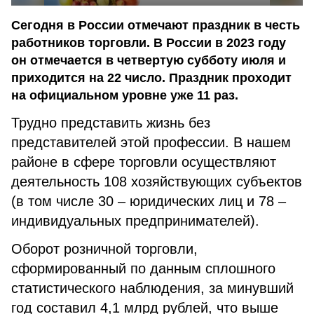
Сегодня в России отмечают праздник в честь
работников торговли. В России в 2023 году
он отмечается в четвертую субботу июля и
приходится на 22 число. Праздник проходит
на официальном уровне уже 11 раз.
Трудно представить жизнь без
представителей этой профессии. В нашем
районе в сфере торговли осуществляют
деятельность 108 хозяйствующих субъектов
(в том числе 30 – юридических лиц и 78 –
индивидуальных предпринимателей).
Оборот розничной торговли,
сформированный по данным сплошного
статистического наблюдения, за минувший
год составил 4,1 млрд рублей, что выше