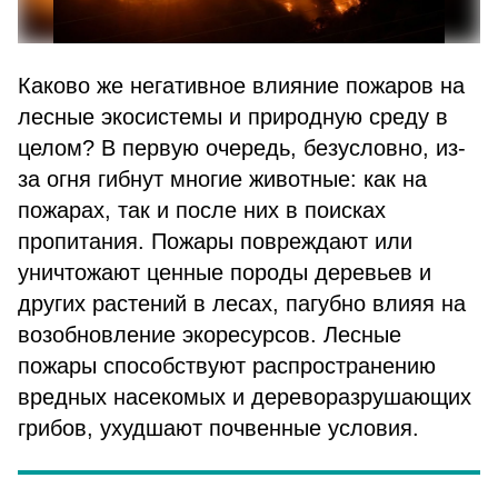
Каково же негативное влияние пожаров на
лесные экосистемы и природную среду в
целом? В первую очередь, безусловно, из-
за огня гибнут многие животные: как на
пожарах, так и после них в поисках
пропитания. Пожары повреждают или
уничтожают ценные породы деревьев и
других растений в лесах, пагубно влияя на
возобновление экоресурсов. Лесные
пожары способствуют распространению
вредных насекомых и дереворазрушающих
грибов, ухудшают почвенные условия.