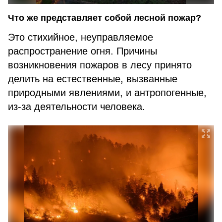
Что же представляет собой лесной пожар?
Это стихийное, неуправляемое
распространение огня. Причины
возникновения пожаров в лесу принято
делить на естественные, вызванные
природными явлениями, и антропогенные,
из-за деятельности человека.