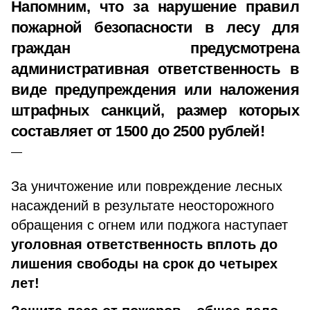
Напомним, что за нарушение правил
пожарной безопасности в лесу для
граждан предусмотрена
административная ответственность в
виде предупреждения или наложения
штрафных санкций, размер которых
составляет от 1500 до 2500 рублей!
За уничтожение или повреждение лесных
насаждений в результате неосторожного
обращения с огнем или поджога наступает
уголовная ответственность вплоть до
лишения свободы на срок до четырех
лет!