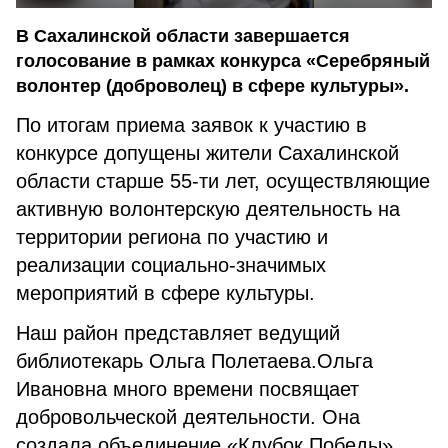
В Сахалинской области завершается
голосование в рамках конкурса «Серебряный
волонтер (доброволец) в сфере культуры».
По итогам приема заявок к участию в
конкурсе допущены жители Сахалинской
области старше 55-ти лет, осуществляющие
активную волонтерскую деятельность на
территории региона по участию и
реализации социально-значимых
мероприятий в сфере культуры.
Наш район представляет ведущий
библиотекарь Ольга Полетаева.Ольга
Ивановна много времени посвящает
добровольческой деятельности. Она
создала объединение «Клубок Победы»,