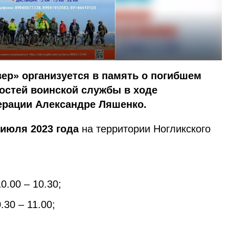
ер» организуется в память о погибшем
остей воинской службы в ходе
ерации Александре Ляшенко.
 июля 2023 года
на территории Ногликского
0.00 – 10.30;
30 – 11.00;