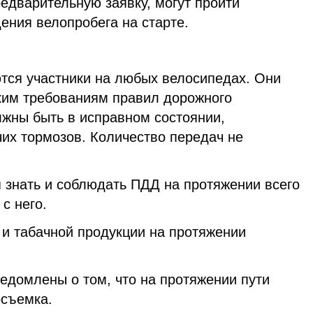
едварительную заявку, могут пройти
ения велопробега на старте.
тся участники на любых велосипедах. Они
ким требованиям правил дорожного
жны быть в исправном состоянии,
их тормозов. Количество передач не
 знать и соблюдать ПДД на протяжении всего
с него.
 и табачной продукции на протяжении
едомлены о том, что на протяжении пути
осъемка.