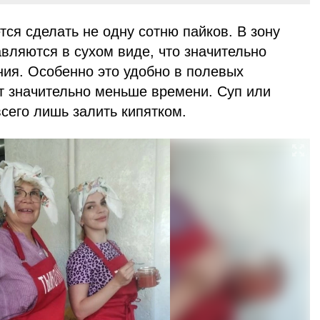
ся сделать не одну сотню пайков. В зону
вляются в сухом виде, что значительно
ния. Особенно это удобно в полевых
ет значительно меньше времени. Суп или
всего лишь залить кипятком.