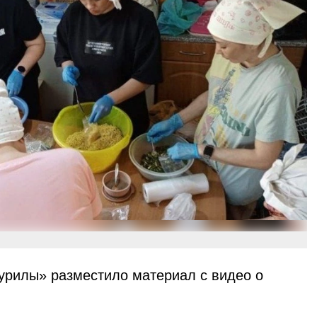
урилы» разместило материал с видео о