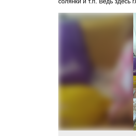
солянки и т.п. Ведь здесь