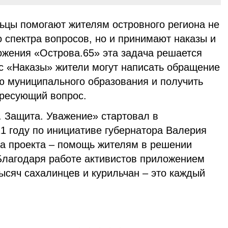
ьцы помогают жителям островного региона не
 спектра вопросов, но и принимают наказы и
жения «Острова.65» эта задача решается
с «Наказы» жители могут написать обращение
 муниципального образования и получить
ересующий вопрос.
. Защита. Уважение» стартовал в
1 году по инициативе губернатора Валерия
а проекта – помощь жителям в решении
Благодаря работе активистов приложением
ысяч сахалинцев и курильчан – это каждый