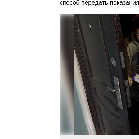
способ передать показани