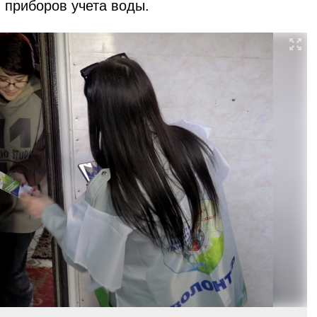
я приборов учета воды.