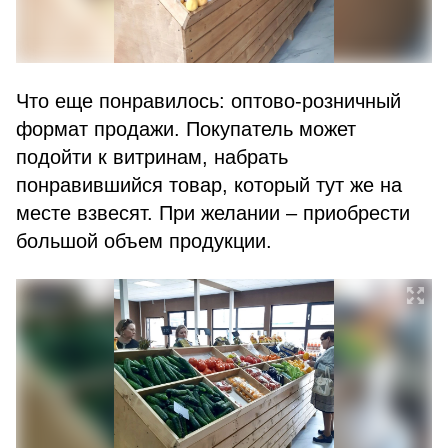
Что еще понравилось: оптово-розничный
формат продажи. Покупатель может
подойти к витринам, набрать
понравившийся товар, который тут же на
месте взвесят. При желании – приобрести
большой объем продукции.