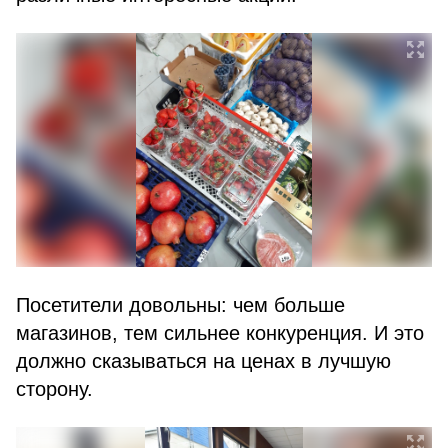
Посетители довольны: чем больше
магазинов, тем сильнее конкуренция. И это
должно сказываться на ценах в лучшую
сторону.