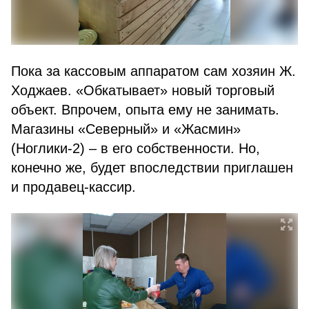
Пока за кассовым аппаратом сам хозяин Ж.
Ходжаев. «Обкатывает» новый торговый
объект. Впрочем, опыта ему не занимать.
Магазины «Северный» и «Жасмин»
(Ноглики-2) – в его собственности. Но,
конечно же, будет впоследствии приглашен
и продавец-кассир.