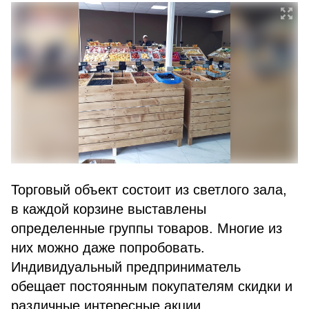
Торговый объект состоит из светлого зала,
в каждой корзине выставлены
определенные группы товаров. Многие из
них можно даже попробовать.
Индивидуальный предприниматель
обещает постоянным покупателям скидки и
различные интересные акции.