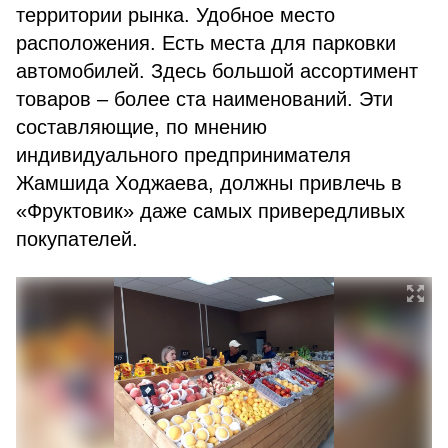
территории рынка. Удобное место
расположения. Есть места для парковки
автомобилей. Здесь большой ассортимент
товаров – более ста наименований. Эти
составляющие, по мнению
индивидуального предпринимателя
Жамшида Ходжаева, должны привлечь в
«Фруктовик» даже самых привередливых
покупателей.