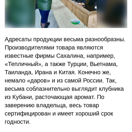
Адресаты продукции весьма разнообразны.
Производителями товара являются
известные фирмы Сахалина, например,
«Тепличный», а также Турции, Вьетнама,
Таиланда, Ирана и Китая. Конечно же,
немало «даров» и из самой России. Так,
весьма соблазнительно выглядит клубника
из Кубани, расточающая аромат. По
заверению владельца, весь товар
сертифицирован и имеет хороший срок
годности.