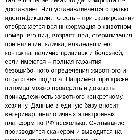
такое ношение никакого дискомфорта не
доставляет. Чип устанавливается с целью
идентификации. То есть – при сканировании
отображается вся информация о животном:
номер, его вид, возраст, пол, стерилизация
при наличии, кличка, владелец и его
контакты, наличие прививок и болезней,
если имеются – полная гарантия
безошибочного определения животного и
отсутствия подлога. Например, при краже
питомца можно проверить и доказать
принадлежность животного конкретному
хозяину. Данные в единую базу вносит
ветеринар, аналогичных электронных
платформ по РФ несколько. Считывание
производится сканером и выводится на