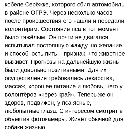
кобеле Серёжке, которого сбил автомобиль
в районе ОГРЭ. Через несколько часов
после происшествия его нашли и передали
волонтёрам. Состояние пса в тот момент
было тяжёлым. Он почти не двигался,
испытывал постоянную жажду, но желание
и способность пить – признак, что животное
выживет. Прогнозы на дальнейшую жизнь
были довольно позитивными. Для их
осуществления требовались лекарства,
массаж, хорошее питание и любовь, чего у
волонтёров «через край». Теперь же он
здоров, подвижен, у пса ясные,
любопытные глаза. С интересом смотрит в
объектив фотокамеры. Живёт обычной для
собаки жизнью.