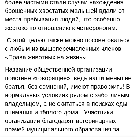
более частыми стали случаи нахождения
брошенных хвостатых малышей вдали от
места пребывания людей, что особенно
жестоко по отношению к четвероногим.
С этой целью также можно посоветоваться
с любым из вышеперечисленных членов
«Права животных на жизнь».
Название общественной организации –
поистине «говорящее», ведь наши меньшие
братья, без сомнений, имеют право жить! В
нормальных условиях рядом с заботливым
владельцем, а не скитаться в поисках еды,
внимания и тёплого дома. Участники
организации благодарят ветеринарных
врачей муниципального образования за