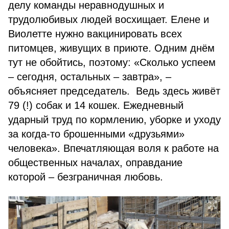
делу команды неравнодушных и
трудолюбивых людей восхищает. Елене и
Виолетте нужно вакцинировать всех
питомцев, живущих в приюте. Одним днём
тут не обойтись, поэтому: «Сколько успеем
– сегодня, остальных – завтра», –
объясняет председатель. Ведь здесь живёт
79 (!) собак и 14 кошек. Ежедневный
ударный труд по кормлению, уборке и уходу
за когда-то брошенными «друзьями»
человека». Впечатляющая воля к работе на
общественных началах, оправдание
которой – безграничная любовь.