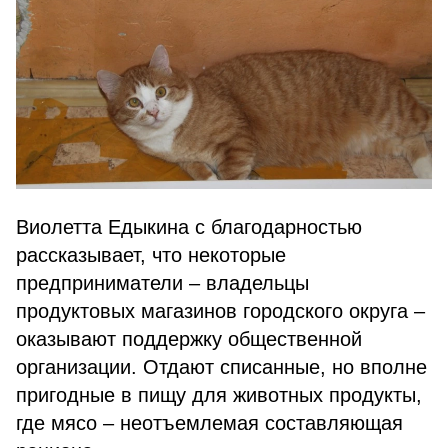
Виолетта Едыкина с благодарностью
рассказывает, что некоторые
предприниматели – владельцы
продуктовых магазинов городского округа –
оказывают поддержку общественной
организации. Отдают списанные, но вполне
пригодные в пищу для животных продукты,
где мясо – неотъемлемая составляющая