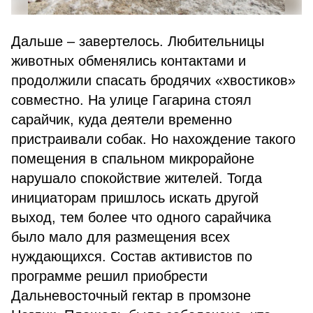
Дальше – завертелось. Любительницы
животных обменялись контактами и
продолжили спасать бродячих «хвостиков»
совместно. На улице Гагарина стоял
сарайчик, куда деятели временно
пристраивали собак. Но нахождение такого
помещения в спальном микрорайоне
нарушало спокойствие жителей. Тогда
инициаторам пришлось искать другой
выход, тем более что одного сарайчика
было мало для размещения всех
нуждающихся. Состав активистов по
программе решил приобрести
Дальневосточный гектар в промзоне