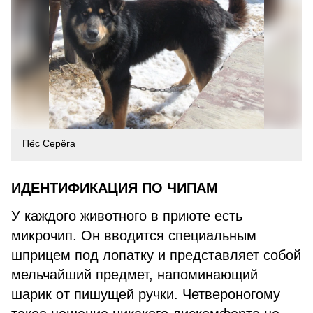
Пёс Серёга
ИДЕНТИФИКАЦИЯ ПО ЧИПАМ
У каждого животного в приюте есть
микрочип. Он вводится специальным
шприцем под лопатку и представляет собой
мельчайший предмет, напоминающий
шарик от пишущей ручки. Четвероногому