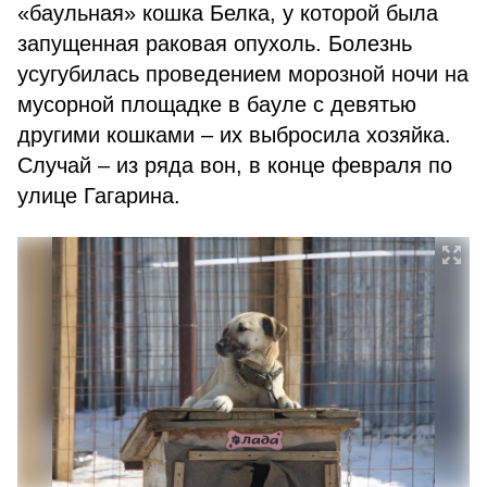
«баульная» кошка Белка, у которой была
запущенная раковая опухоль. Болезнь
усугубилась проведением морозной ночи на
мусорной площадке в бауле с девятью
другими кошками – их выбросила хозяйка.
Случай – из ряда вон, в конце февраля по
улице Гагарина.