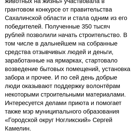
животных на жизнь» участвовала в
грантовом конкурсе от правительства
Сахалинской области и стала одним из его
победителей. Полученные 350 тысяч
рублей позволили начать строительство. В
том числе в дальнейшем на собранные
средства отзывчивых людей и деньги,
заработанные на ярмарках, стартовало
возведение бытовых помещений, установка
забора и прочее. И по сей день добрые
люди оказывают поддержку волонтёрам
некоторыми строительными материалами.
Интересуется делами приюта и помогает
также мэр муниципального образования
«Городской округ Ногликский» Сергей
Камелин.