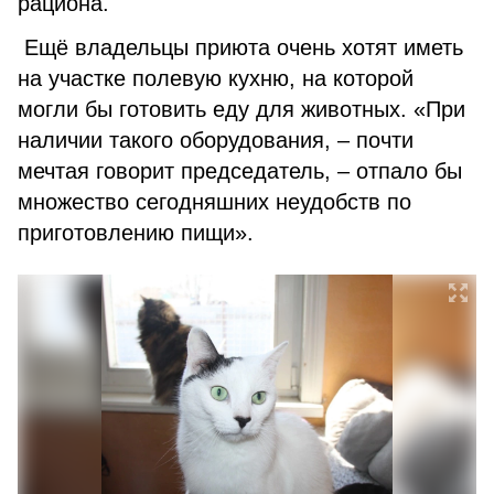
рациона.
Ещё владельцы приюта очень хотят иметь
на участке полевую кухню, на которой
могли бы готовить еду для животных. «При
наличии такого оборудования, – почти
мечтая говорит председатель, – отпало бы
множество сегодняшних неудобств по
приготовлению пищи».