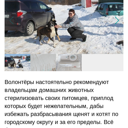
Волонтёры настоятельно рекомендуют
владельцам домашних животных
стерилизовать своих питомцев, приплод
которых будет нежелательным, дабы
избежать разбрасывания щенят и котят по
городскому округу и за его пределы. Всё