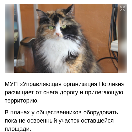
МУП «Управляющая организация Ноглики»
расчищает от снега дорогу и прилегающую
территорию.
В планах у общественников оборудовать
пока не освоенный участок оставшейся
площади.