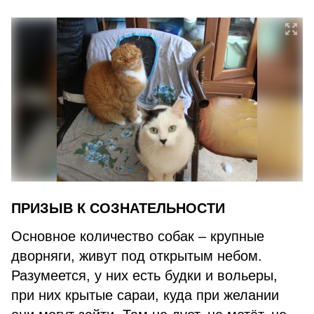
ПРИЗЫВ К СОЗНАТЕЛЬНОСТИ
Основное количество собак – крупные
дворняги, живут под открытым небом.
Разумеется, у них есть будки и вольеры,
при них крытые сараи, куда при желании