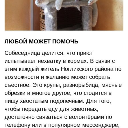
ЛЮБОЙ МОЖЕТ ПОМОЧЬ
Собеседница делится, что приют
испытывает нехватку в кормах. В связи с
этим каждый житель Ногликского района по
возможности и желанию может собрать
съестное. Это крупы, разнорыбица, мясные
обрезки и многое другое, что сгодится в
пищу хвостатым подопечным. Для того,
чтобы передать еду для животных,
достаточно связаться с волонтёрами по
телефону или в популярном мессенджере,