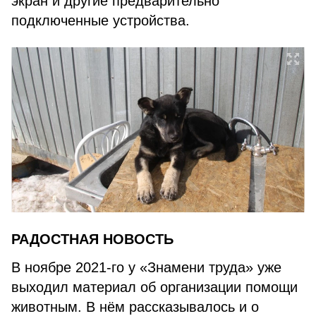
экран и другие предварительно
подключенные устройства.
РАДОСТНАЯ НОВОСТЬ
В ноябре 2021-го у «Знамени труда» уже
выходил материал об организации помощи
животным. В нём рассказывалось и о