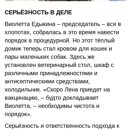
СЕРЬЁЗНОСТЬ В ДЕЛЕ
Виолетта Едыкина – председатель – вся в
хлопотах, собралась в это время навести
порядок в процедурной. Но этот тёплый
домик теперь стал кровом для кошек и
пары маленьких собак. Здесь же
установлен ветеринарный стол, шкаф с
различными принадлежностями и
антисептическими средствами,
холодильник. «Скоро Лена приедет на
вакцинацию, – будто докладывает
Виолетта, – необходимы чистота и
порядок».
Серьёзность и ответственность подхода к