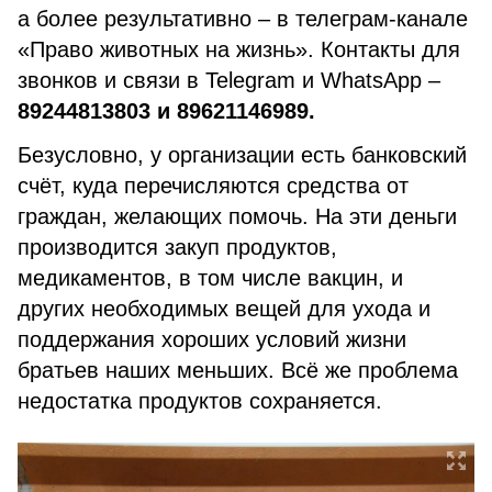
а более результативно – в телеграм-канале
«Право животных на жизнь». Контакты для
звонков и связи в Telegram и WhatsApp –
89244813803 и 89621146989.
Безусловно, у организации есть банковский
счёт, куда перечисляются средства от
граждан, желающих помочь. На эти деньги
производится закуп продуктов,
медикаментов, в том числе вакцин, и
других необходимых вещей для ухода и
поддержания хороших условий жизни
братьев наших меньших. Всё же проблема
недостатка продуктов сохраняется.