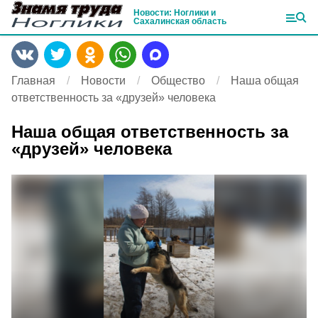
Новости: Ноглики и
Сахалинская область
Главная
Новости
Общество
Наша общая
ответственность за «друзей» человека
Наша общая ответственность за
«друзей» человека