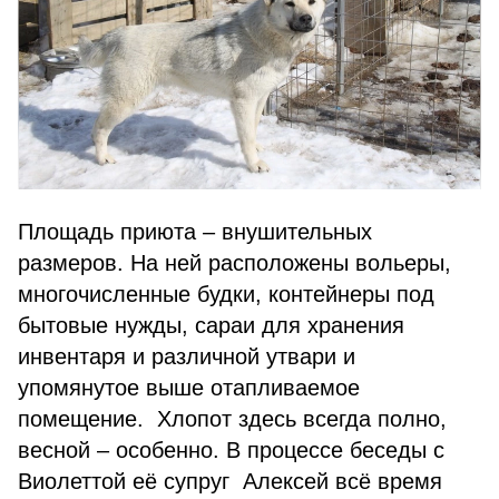
Площадь приюта – внушительных
размеров. На ней расположены вольеры,
многочисленные будки, контейнеры под
бытовые нужды, сараи для хранения
инвентаря и различной утвари и
упомянутое выше отапливаемое
помещение. Хлопот здесь всегда полно,
весной – особенно. В процессе беседы c
Виолеттой её супруг Алексей всё время