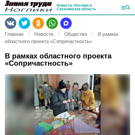
Новости: Ноглики и
Сахалинская область
Главная
Новости
Общество
В рамках
областного проекта «Сопричастность»
В рамках областного проекта
«Сопричастность»