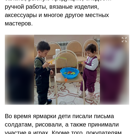
ручной работы, вязаные изделия,
аксессуары и многое другое местных
мастеров.
Во время ярмарки дети писали письма
солдатам, рисовали, а также принимали
участие в играх. Кроме того, покупателям