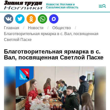
Новости: Ноглики и
Сахалинская область
Главная
Новости
Общество
Благотворительная ярмарка в с. Вал, посвященная
Светлой Пасхе
Благотворительная ярмарка в с.
Вал, посвященная Светлой Пасхе