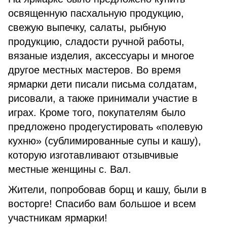
освященную пасхальную продукцию,
свежую выпечку, салаты, рыбную
продукцию, сладости ручной работы,
вязаные изделия, аксессуары и многое
другое местных мастеров. Во время
ярмарки дети писали письма солдатам,
рисовали, а также принимали участие в
играх. Кроме того, покупателям было
предложено продегустировать «полевую
кухню» (сублимированные супы и кашу),
которую изготавливают отзывчивые
местные женщины с. Вал.
Жители, попробовав борщ и кашу, были в
восторге! Спасибо вам большое и всем
участникам ярмарки!