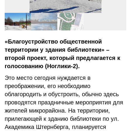
«Благоустройство общественной
территории у здания библиотеки» –
второй проект, который предлагается к
голосованию (Ноглики-2).
Это место сегодня нуждается в
преображении, его необходимо
облагородить и обустроить, обычно здесь
проводятся праздничные мероприятия для
жителей микрорайона. На территории,
прилегающей к зданию библиотеки по ул.
Академика Штернберга, планируется