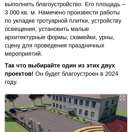
выполнить благоустройство. Его площадь –
3 000 кв. м. Намечено произвести работы
по укладке тротуарной плитки, устройству
освещения, установить малые
архитектурные формы, скамейки, урны,
сцену для проведения праздничных
мероприятий.
Так что выбирайте один из этих двух
проектов!
Он будет благоустроен в 2024
году.