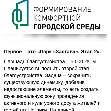
Первое – это «Парк «Застава». Этап 2».
Площадь благоустройства – 5 000 кв. м.
Планируется выполнить второй этап
благоустройства. Задача – сохранить
существующую динамику, добавив
недостающие элементы, то есть создать
функциональную зону проведения
активного и культурного досуга жителей и
гостей пгт Ноглики. На данной