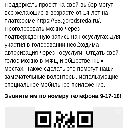
Поддержать проект на свой выбор могут
все желающие в возрасте от 14 лет на
платформе https://65.gorodsreda.ru/.
Проголосовать можно через
подтвержденную запись на Госуслугах.Для
участия в голосовании необходима
авторизация через Госуслуги. Отдать свой
голос можно в МФЦ и общественных
местах. Также сделать это помогут наши
замечательные волонтеры, использующие
специальное мобильное приложение.
Звоните им по номеру телефона 9-17-18!