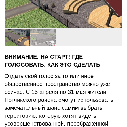
ВНИМАНИЕ: НА СТАРТ! ГДЕ
ГОЛОСОВАТЬ, КАК ЭТО СДЕЛАТЬ
Отдать свой голос за то или иное
общественное пространство можно уже
сейчас. С 15 апреля по 31 мая жители
Ногликского района смогут использовать
замечательный шанс самим выбрать
территорию, которую хотят видеть
усовершенствованной, преображенной.