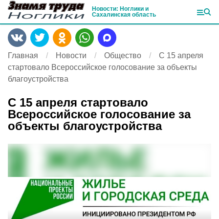
Новости: Ноглики и
Сахалинская область
Главная
Новости
Общество
С 15 апреля
стартовало Всероссийское голосование за объекты
благоустройства
С 15 апреля стартовало
Всероссийское голосование за
объекты благоустройства