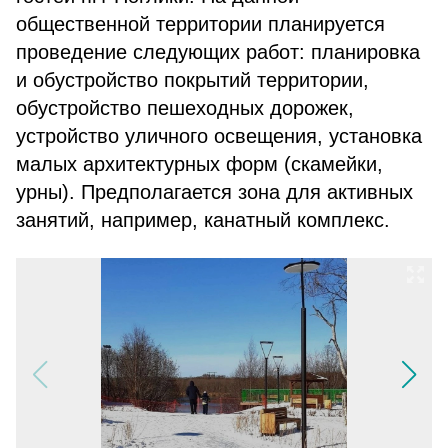
общественной территории планируется
проведение следующих работ: планировка
и обустройство покрытий территории,
обустройство пешеходных дорожек,
устройство уличного освещения, установка
малых архитектурных форм (скамейки,
урны). Предполагается зона для активных
занятий, например, канатный комплекс.