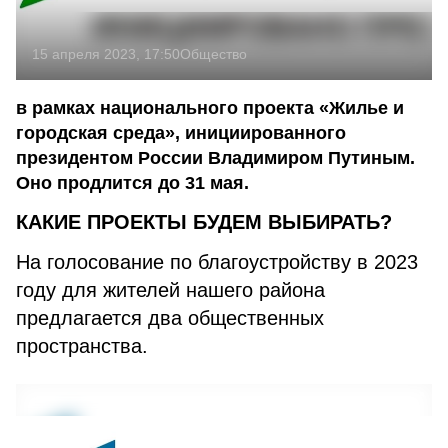
15 апреля 2023, 17:50
Общество
в рамках национального проекта «Жилье и
городская среда», инициированного
президентом России Владимиром Путиным.
Оно продлится до 31 мая.
КАКИЕ ПРОЕКТЫ БУДЕМ ВЫБИРАТЬ?
На голосование по благоустройству в 2023
году для жителей нашего района
предлагается два общественных
пространства.