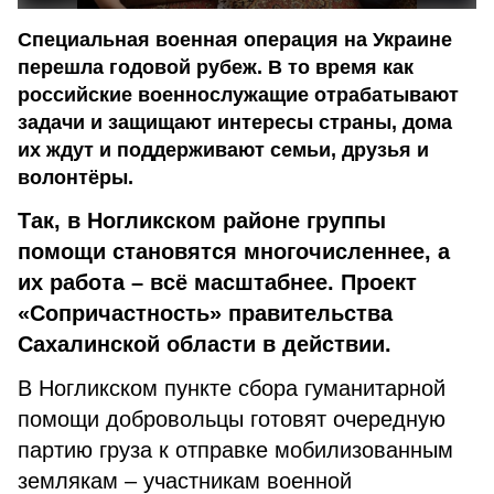
Специальная военная операция на Украине
перешла годовой рубеж. В то время как
российские военнослужащие отрабатывают
задачи и защищают интересы страны, дома
их ждут и поддерживают семьи, друзья и
волонтёры.
Так, в Ногликском районе группы
помощи становятся многочисленнее, а
их работа – всё масштабнее. Проект
«Сопричастность» правительства
Сахалинской области в действии.
В Ногликском пункте сбора гуманитарной
помощи добровольцы готовят очередную
партию груза к отправке мобилизованным
землякам – участникам военной