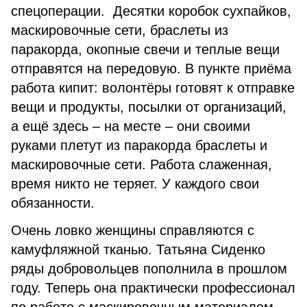
спецоперации. Десятки коробок сухпайков,
маскировочные сети, браслеты из
паракорда, окопные свечи и теплые вещи
отправятся на передовую. В пункте приёма
работа кипит: волонтёры готовят к отправке
вещи и продукты, посылки от организаций,
а ещё здесь – на месте – они своими
руками плетут из паракорда браслеты и
маскировочные сети. Работа слаженная,
время никто не теряет. У каждого свои
обязанности.
Очень ловко женщины справляются с
камуфляжной тканью. Татьяна Сиденко
ряды добровольцев пополнила в прошлом
году. Теперь она практически профессионал