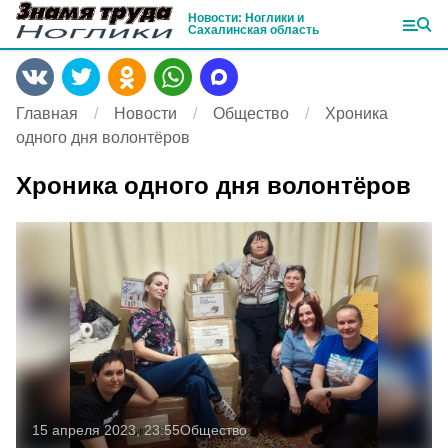
Новости: Ноглики и
Сахалинская область
Главная
Новости
Общество
Хроника
одного дня волонтёров
Хроника одного дня волонтёров
15 апреля 2023, 23:55
Общество