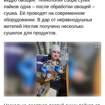
ведро овощей. Технология сбора сухих
пайков одна – после обработки овощей –
сушка. Её проводят на современном
оборудовании. В дар от неравнодушных
жителей Ноглик получено несколько
сушилок для продуктов.