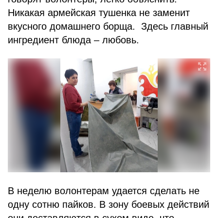
Никакая армейская тушенка не заменит
вкусного домашнего борща. Здесь главный
ингредиент блюда – любовь.
В неделю волонтерам удается сделать не
одну сотню пайков. В зону боевых действий