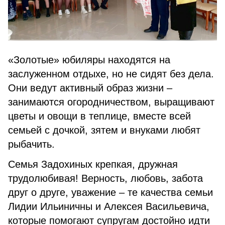
«Золотые» юбиляры находятся на
заслуженном отдыхе, но не сидят без дела.
Они ведут активный образ жизни –
занимаются огородничеством, выращивают
цветы и овощи в теплице, вместе всей
семьей с дочкой, зятем и внуками любят
рыбачить.
Семья Задохиных крепкая, дружная
трудолюбивая! Верность, любовь, забота
друг о друге, уважение – те качества семьи
Лидии Ильиничны и Алексея Васильевича,
которые помогают супругам достойно идти