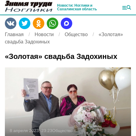
Новости: Ноглики и
Сахалинская область
Главная
Новости
Общество
«Золотая»
свадьба Задохиных
«Золотая» свадьба Задохиных
8 апреля 2023, 23:23
Общество