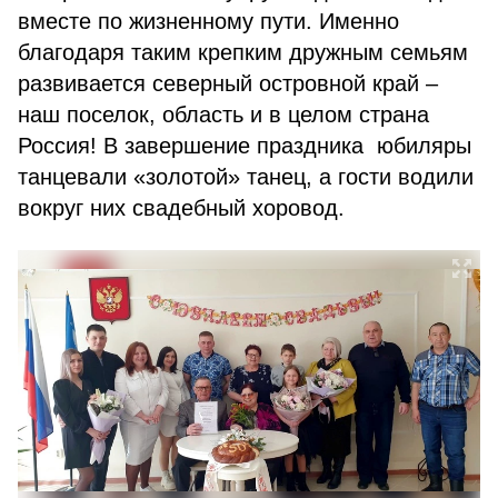
вместе по жизненному пути. Именно
благодаря таким крепким дружным семьям
развивается северный островной край –
наш поселок, область и в целом страна
Россия! В завершение праздника юбиляры
танцевали «золотой» танец, а гости водили
вокруг них свадебный хоровод.