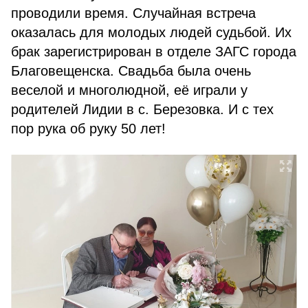
проводили время. Случайная встреча
оказалась для молодых людей судьбой. Их
брак зарегистрирован в отделе ЗАГС города
Благовещенска. Свадьба была очень
веселой и многолюдной, её играли у
родителей Лидии в с. Березовка. И с тех
пор рука об руку 50 лет!