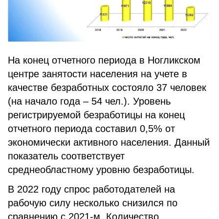
На конец отчетного периода в Ногликском
центре занятости населения на учете в
качестве безработных состояло 37 человек
(на начало года – 54 чел.). Уровень
регистрируемой безработицы на конец
отчетного периода составил 0,5% от
экономически активного населения. Данный
показатель соответствует
среднеобластному уровню безработицы.
В 2022 году спрос работодателей на
рабочую силу несколько снизился по
сравнению с 2021-м. Количество