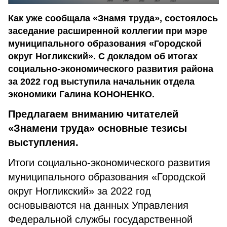
Как уже сообщала «Знамя труда», состоялось
заседание расширенной коллегии при мэре
муниципального образования «Городской
округ Ногликский». С докладом об итогах
социально-экономического развития района
за 2022 год выступила начальник отдела
экономики Галина КОНОНЕНКО.
Предлагаем вниманию читателей
«Знамени труда» основные тезисы
выступления.
Итоги социально-экономического развития
муниципального образования «Городской
округ Ногликский» за 2022 год
основываются на данных Управления
Федеральной службы государственной