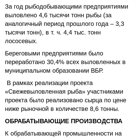
За год рыбодобывающими предприятиями
выловлено 4,6 тысячи тонн рыбы (за
аналогичный период прошлого года – 3,3
тысячи тонн), в т. ч. 4,4 тыс. тонн
лососевых.
Береговыми предприятиями было
переработано 30,4% всех выловленных в
муниципальном образовании ВБР.
В рамках реализации проекта
«Свежевыловленная рыба» участниками
проекта было реализовано сырца по цене
ниже рыночной в количестве 8,6 тонны.
ОБРАБАТЫВАЮЩИЕ ПРОИЗВОДСТВА
К обрабатывающей промышленности на