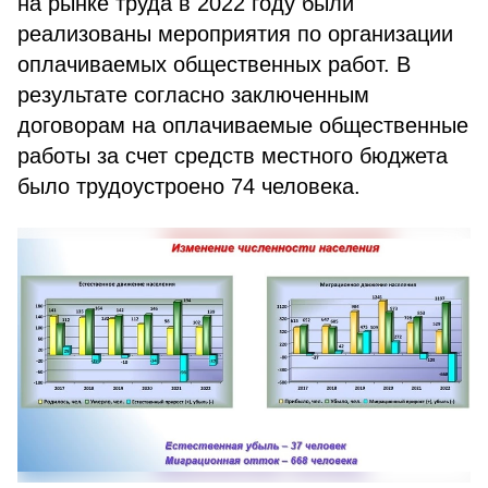
на рынке труда в 2022 году были
реализованы мероприятия по организации
оплачиваемых общественных работ. В
результате согласно заключенным
договорам на оплачиваемые общественные
работы за счет средств местного бюджета
было трудоустроено 74 человека.