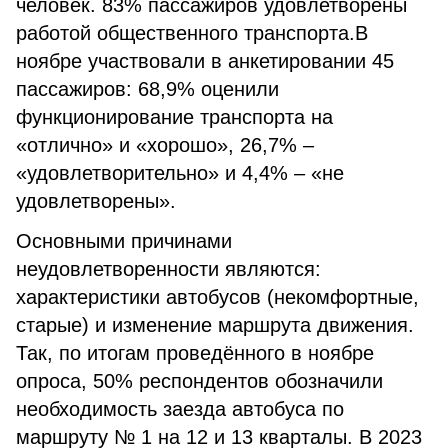
человек. 83% пассажиров удовлетворены
работой общественного транспорта.В
ноябре участвовали в анкетировании 45
пассажиров: 68,9% оценили
функционирование транспорта на
«отлично» и «хорошо», 26,7% –
«удовлетворительно» и 4,4% – «не
удовлетворены».
Основными причинами
неудовлетворенности являются:
характеристики автобусов (некомфортные,
старые) и изменение маршрута движения.
Так, по итогам проведённого в ноябре
опроса, 50% респондентов обозначили
необходимость заезда автобуса по
маршруту № 1 на 12 и 13 кварталы. В 2023