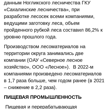
данным Ногликского лесничества ГКУ
«Сахалинские лесничества», при
разработке лесосек всеми компаниями,
ведущими заготовку леса, объем
пройденного рубкой леса составил 86,2% к
уровню прошлого года.
Производством лесоматериалов на
территории округа занимались две
компании (ОАУ «Северное лесное
хозяйство», ООО «Лесное»). В 2022-м
компаниями произведено лесоматериалов
в 1,7 раза больше, чем годом ранее (в 2021
– снижение в 2,2 раза).
ПИЩЕВАЯ ПРОМЫШЛЕННОСТЬ
Пищевая и перерабатывающая