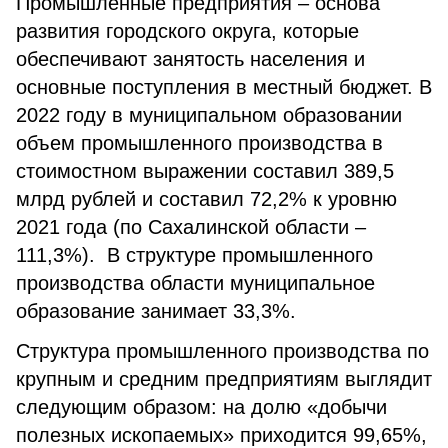
Промышленные предприятия – основа
развития городского округа, которые
обеспечивают занятость населения и
основные поступления в местный бюджет. В
2022 году в муниципальном образовании
объем промышленного производства в
стоимостном выражении составил 389,5
млрд рублей и составил 72,2% к уровню
2021 года (по Сахалинской области –
111,3%). В структуре промышленного
производства области муниципальное
образование занимает 33,3%.
Структура промышленного производства по
крупным и средним предприятиям выглядит
следующим образом: на долю «добычи
полезных ископаемых» приходится 99,65%,