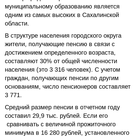
муниципальному образованию является
одним из самых высоких в Сахалинской
области.
В структуре населения городского округа
жители, получающие пенсию в связи с
достижением определенного возраста,
составляют 30% от общей численности
населения (это 3 316 человек). С учетом
граждан, получающих пенсии по другим
основаниям, число пенсионеров составляет
3 771.
Средний размер пенсии в отчетном году
составил 29,9 тыс. рублей. Если его
сравнивать с величиной прожиточного
минимума в 16 280 рублей, установленного