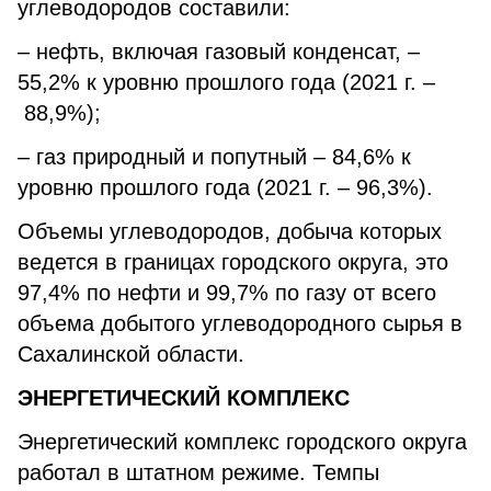
углеводородов составили:
– нефть, включая газовый конденсат, –
55,2% к уровню прошлого года (2021 г. –
88,9%);
– газ природный и попутный – 84,6% к
уровню прошлого года (2021 г. – 96,3%).
Объемы углеводородов, добыча которых
ведется в границах городского округа, это
97,4% по нефти и 99,7% по газу от всего
объема добытого углеводородного сырья в
Сахалинской области.
ЭНЕРГЕТИЧЕСКИЙ КОМПЛЕКС
Энергетический комплекс городского округа
работал в штатном режиме. Темпы