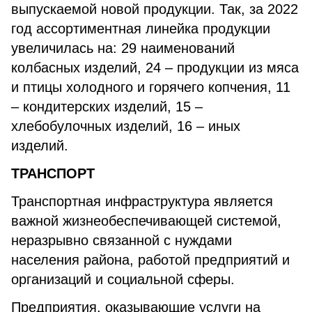
выпускаемой новой продукции. Так, за 2022
год ассортиментная линейка продукции
увеличилась на: 29 наименований
колбасных изделий, 24 – продукции из мяса
и птицы холодного и горячего копчения, 11
– кондитерских изделий, 15 –
хлебобулочных изделий, 16 – иных
изделий.
ТРАНСПОРТ
Транспортная инфраструктура является
важной жизнеобеспечивающей системой,
неразрывно связанной с нуждами
населения района, работой предприятий и
организаций и социальной сферы.
Предприятия, оказывающие услуги на