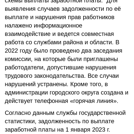
схемы выплаты заработной платы. Для
выявления случаев задолженности по её
выплате и нарушения прав работников
налажено информационное
взаимодействие и ведется совместная
работа со службами района и области. В
2022 году было проведено два заседания
комиссии, на которые были приглашены
работодатели, допустившие нарушения
трудового законодательства. Все случаи
нарушений устранены. Кроме того, в
администрации городского округа создана и
действует телефонная «горячая линия».
Согласно данным службы государственной
статистики, задолженность по выплате
заработной платы на 1 января 2023 г.