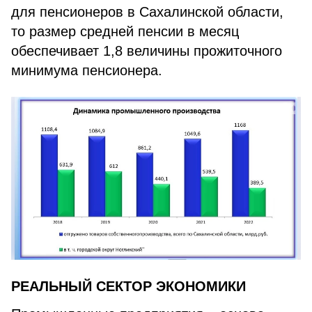
для пенсионеров в Сахалинской области,
то размер средней пенсии в месяц
обеспечивает 1,8 величины прожиточного
минимума пенсионера.
РЕАЛЬНЫЙ СЕКТОР ЭКОНОМИКИ