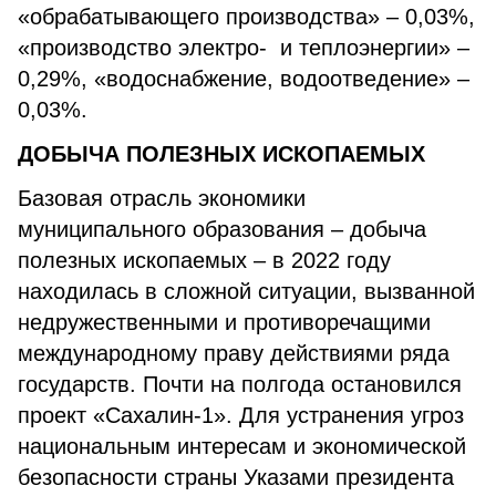
«обрабатывающего производства» – 0,03%,
«производство электро- и теплоэнергии» –
0,29%, «водоснабжение, водоотведение» –
0,03%.
ДОБЫЧА ПОЛЕЗНЫХ ИСКОПАЕМЫХ
Базовая отрасль экономики
муниципального образования – добыча
полезных ископаемых – в 2022 году
находилась в сложной ситуации, вызванной
недружественными и противоречащими
международному праву действиями ряда
государств. Почти на полгода остановился
проект «Сахалин-1». Для устранения угроз
национальным интересам и экономической
безопасности страны Указами президента