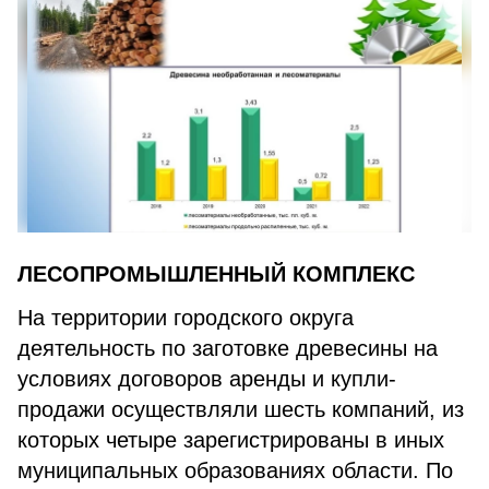
ЛЕСОПРОМЫШЛЕННЫЙ КОМПЛЕКС
На территории городского округа
деятельность по заготовке древесины на
условиях договоров аренды и купли-
продажи осуществляли шесть компаний, из
которых четыре зарегистрированы в иных
муниципальных образованиях области. По