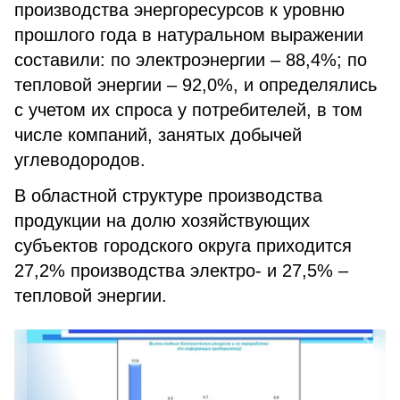
производства энергоресурсов к уровню
прошлого года в натуральном выражении
составили: по электроэнергии – 88,4%; по
тепловой энергии – 92,0%, и определялись
с учетом их спроса у потребителей, в том
числе компаний, занятых добычей
углеводородов.
В областной структуре производства
продукции на долю хозяйствующих
субъектов городского округа приходится
27,2% производства электро- и 27,5% –
тепловой энергии.