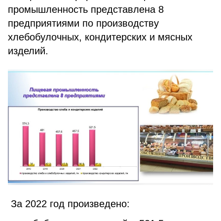
промышленность представлена 8
предприятиями по производству
хлебобулочных, кондитерских и мясных
изделий.
За 2022 год произведено: