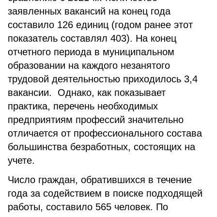
заявленных вакансий на конец года
составило 126 единиц (годом ранее этот
показатель составлял 403). На конец
отчетного периода в муниципальном
образовании на каждого незанятого
трудовой деятельностью приходилось 3,4
вакансии. Однако, как показывает
практика, перечень необходимых
предприятиям профессий значительно
отличается от профессионального состава
большинства безработных, состоящих на
учете.
Число граждан, обратившихся в течение
года за содействием в поиске подходящей
работы, составило 565 человек. По