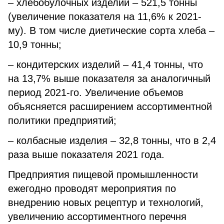
– хлебобулочных изделий – 521,5 тонны
(увеличение показателя на 11,6% к 2021-
му). В том числе диетические сорта хлеба –
10,9 тонны;
– кондитерских изделий – 41,4 тонны, что
на 13,7% выше показателя за аналогичный
период 2021-го. Увеличение объемов
объясняется расширением ассортиментной
политики предприятий;
– колбасные изделия – 32,8 тонны, что в 2,4
раза выше показателя 2021 года.
Предприятия пищевой промышленности
ежегодно проводят мероприятия по
внедрению новых рецептур и технологий,
увеличению ассортиментного перечня