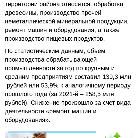
территории района относятся: обработка
древесины, производство прочей
неметаллической минеральной продукции,
ремонт машин и оборудования, а также
производство пищевых продуктов.
По статистическим данным, объем
производства обрабатывающей
промышленности за год по крупным и
средним предприятиям составил 139,3 млн
рублей или 53,9% к аналогичному периоду
прошлого года (за 2021-й – 258,5 млн
рублей). Снижение произошло за счет вида
деятельности «ремонт машин и
оборудования».