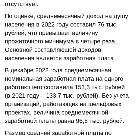
отсутствует.
По оценке, среднемесячный доход на душу
населения в 2022 году составил 76 тыс.
рублей, что превышает величину
прожиточного минимума в четыре раза.
Основной составляющей доходов
населения является заработная плата.
В декабре 2022 года среднемесячная
номинальная заработная плата на одного
работающего составила 153,3 тыс. рублей
(в 2021 году – 133,7 тыс. рублей). Без учета
организаций, работающих на шельфовых
проектах, величина среднемесячной
заработной платы равна 96,8 тыс. рублей.
Размер средней заработной платы по