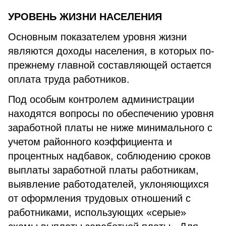
УРОВЕНЬ ЖИЗНИ НАСЕЛЕНИЯ
Основным показателем уровня жизни
являются доходы населения, в которых по-
прежнему главной составляющей остается
оплата труда работников.
Под особым контролем администрации
находятся вопросы по обеспечению уровня
заработной платы не ниже минимального с
учетом районного коэффициента и
процентных надбавок, соблюдению сроков
выплаты заработной платы работникам,
выявление работодателей, уклоняющихся
от оформления трудовых отношений с
работниками, использующих «серые»