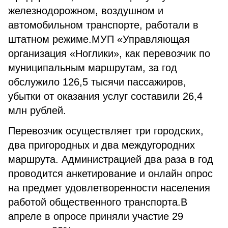
железнодорожном, воздушном и
автомобильном транспорте, работали в
штатном режиме.МУП «Управляющая
организация «Ноглики», как перевозчик по
муниципальным маршрутам, за год
обслужило 126,5 тысячи пассажиров,
убытки от оказания услуг составили 26,4
млн рублей.
Перевозчик осуществляет три городских,
два пригородных и два междугородних
маршрута. Администрацией два раза в год
проводится анкетирование и онлайн опрос
на предмет удовлетворенности населения
работой общественного транспорта.В
апреле в опросе приняли участие 29