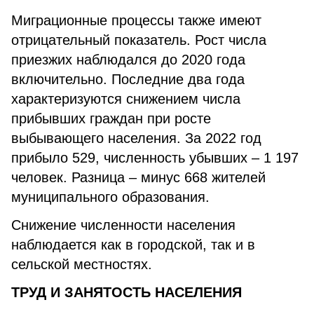
Миграционные процессы также имеют
отрицательный показатель. Рост числа
приезжих наблюдался до 2020 года
включительно. Последние два года
характеризуются снижением числа
прибывших граждан при росте
выбывающего населения. За 2022 год
прибыло 529, численность убывших – 1 197
человек. Разница – минус 668 жителей
муниципального образования.
Снижение численности населения
наблюдается как в городской, так и в
сельской местностях.
ТРУД И ЗАНЯТОСТЬ НАСЕЛЕНИЯ