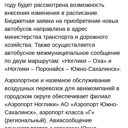
году будет рассмотрена возможность
внесения изменения в расписание.
Бюджетная заявка на приобретение новых
автобусов направлена в адрес
министерства транспорта и дорожного
хозяйства. Также осуществляется
автобусное межмуниципальное сообщение
по двум маршрутам: «Ноглики – Оха» и
«Ноглики – Поронайск – Южно-Сахалинск».
Аэропортное и наземное обслуживание
воздушных перевозок для авиакомпаний в
городском округе обеспечивает филиал
«Аэропорт Ноглики» АО «Аэропорт Южно-
Сахалинск», аэропорт класса «Г»
(региональный). Авиасообщение