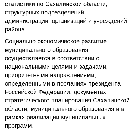
статистики по Сахалинской области,
структурных подразделений
администрации, организаций и учреждений
района.
Социально-экономическое развитие
муниципального образования
осуществляется в соответствии с
национальными целями и задачами,
приоритетными направлениями,
определенными в посланиях президента
Российской Федерации, документах
стратегического планирования Сахалинской
области, муниципального образования и в
рамках реализации муниципальных
программ.