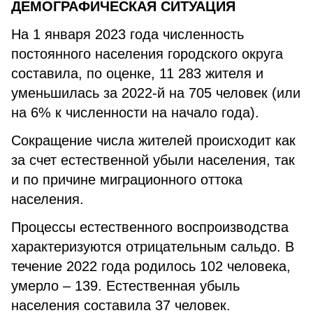
ДЕМОГРАФИЧЕСКАЯ СИТУАЦИЯ
На 1 января 2023 года численность
постоянного населения городского округа
составила, по оценке, 11 283 жителя и
уменьшилась за 2022-й на 705 человек (или
на 6% к численности на начало года).
Сокращение числа жителей происходит как
за счет естественной убыли населения, так
и по причине миграционного оттока
населения.
Процессы естественного воспроизводства
характеризуются отрицательным сальдо. В
течение 2022 года родилось 102 человека,
умерло – 139. Естественная убыль
населения составила 37 человек.