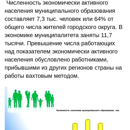
Численность экономически активного
населения муниципального образования
составляет 7,3 тыс. человек или 64% от
общего числа жителей городского округа. В
экономике муниципалитета заняты 11,7
тысячи. Превышение числа работающих
над показателем экономически активного
населения обусловлено работниками,
прибывшими из других регионов страны на
работы вахтовым методом.