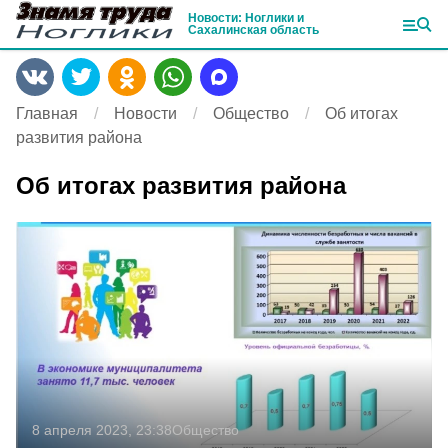
Новости: Ноглики и
Сахалинская область
Главная
Новости
Общество
Об итогах
развития района
Об итогах развития района
8 апреля 2023, 23:38
Общество