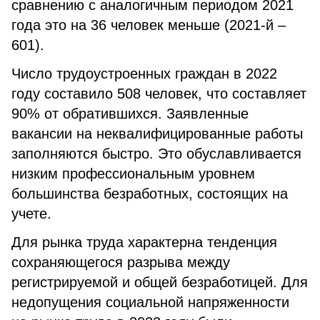
сравнению с аналогичным периодом 2021
года это на 36 человек меньше (2021-й –
601).
Число трудоустроенных граждан в 2022
году составило 508 человек, что составляет
90% от обратившихся. Заявленные
вакансии на неквалифицированные работы
заполняются быстро. Это обуславливается
низким профессиональным уровнем
большинства безработных, состоящих на
учете.
Для рынка труда характерна тенденция
сохраняющегося разрыва между
регистрируемой и общей безработицей. Для
недопущения социальной напряженности