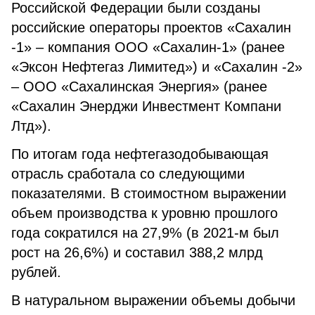
Российской Федерации были созданы
российские операторы проектов «Сахалин
-1» – компания ООО «Сахалин-1» (ранее
«Эксон Нефтегаз Лимитед») и «Сахалин -2»
– ООО «Сахалинская Энергия» (ранее
«Сахалин Энерджи Инвестмент Компани
Лтд»).
По итогам года нефтегазодобывающая
отрасль сработала со следующими
показателями. В стоимостном выражении
объем производства к уровню прошлого
года сократился на 27,9% (в 2021-м был
рост на 26,6%) и составил 388,2 млрд
рублей.
В натуральном выражении объемы добычи