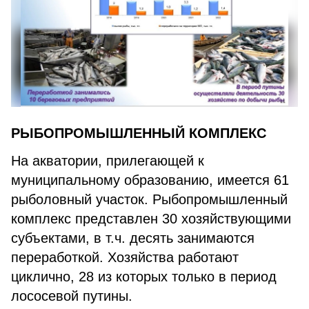
РЫБОПРОМЫШЛЕННЫЙ КОМПЛЕКС
На акватории, прилегающей к
муниципальному образованию, имеется 61
рыболовный участок. Рыбопромышленный
комплекс представлен 30 хозяйствующими
субъектами, в т.ч. десять занимаются
переработкой. Хозяйства работают
циклично, 28 из которых только в период
лососевой путины.