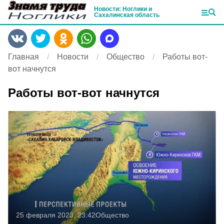
Новости: Ноглики и
Сахалинская область
Главная
Новости
Общество
Работы вот-
вот начнутся
Работы вот-вот начнутся
25 февраля 2023, 23:42
Общество