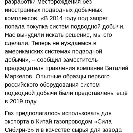
разработки месторождения без
иностранных подводных добычных
комплексов. «В 2014 году под запрет
попала покупка систем подводной добычи.
Нас вынудили искать решение, мы его
сделали. Теперь не нуждаемся в
американских системах подводной
добычи», – сообщил заместитель
председателя правления компании Виталий
Маркелов. Опытные образцы первого
российского оборудования систем
подводной добычи были представлены ещё
в 2019 году.
Газ предполагалось использовать для
экспорта в Китай газопроводом «Сила
Сибири-3» и в качестве сырья для завода