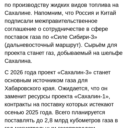
по производству жидких видов топлива на
Сахалине. Напомним, что Россия и Китай
подписали межправительственное
соглашение о сотрудничестве в сфере
поставок газа по «Силе Сибири-3»
(дальневосточный маршрут). Сырьём для
проекта станет газ, добываемый на шельфе
Сахалина.
С 2026 года проект «Сахалин-3» станет
основным источником газа для
Хабаровского края. Ожидается, что он
заменит ресурсы проекта «Сахалин-1»,
контракты на поставку которых истекают
осенью 2025 года. Всего планируется
поставлять до 2,8 млрд кубометров газа в