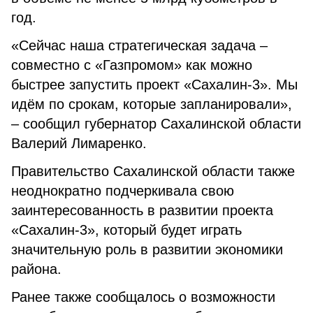
год.
«Сейчас наша стратегическая задача –
совместно с «Газпромом» как можно
быстрее запустить проект «Сахалин-3». Мы
идём по срокам, которые запланировали»,
– сообщил губернатор Сахалинской области
Валерий Лимаренко.
Правительство Сахалинской области также
неоднократно подчеркивала свою
заинтересованность в развитии проекта
«Сахалин-3», который будет играть
значительную роль в развитии экономики
района.
Ранее также сообщалось о возможности