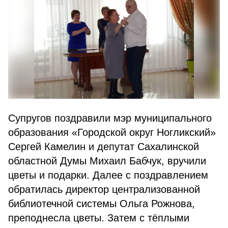
Супругов поздравили мэр муниципального
образования «Городской округ Ногликский»
Сергей Камелин и депутат Сахалинской
областной Думы Михаил Бабчук, вручили
цветы и подарки. Далее с поздравлением
обратилась директор централизованной
библиотечной системы Ольга Рожнова,
преподнесла цветы. Затем с тёплыми