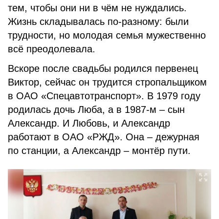
тем, чтобы они ни в чём не нуждались.
Жизнь складывалась по-разному: были
трудности, но молодая семья мужественно
всё преодолевала.
Вскоре после свадьбы родился первенец
Виктор, сейчас он трудится стропальщиком
в ОАО «Спецавтотранспорт». В 1979 году
родилась дочь Люба, а в 1987-м – сын
Александр. И Любовь, и Александр
работают в ОАО «РЖД». Она – дежурная
по станции, а Александр – монтёр пути.