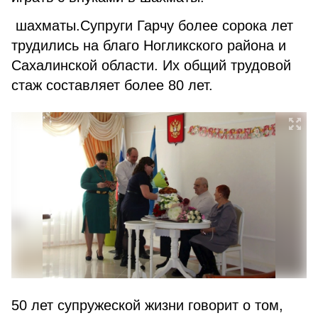
шахматы.Супруги Гарчу более сорока лет
трудились на благо Ногликского района и
Сахалинской области. Их общий трудовой
стаж составляет более 80 лет.
50 лет супружеской жизни говорит о том,