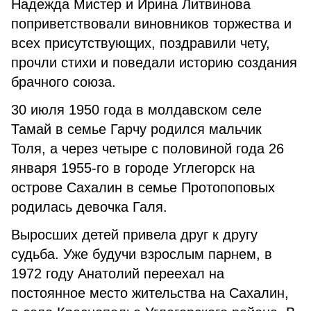
Надежда Мистер и Ирина Литвинова
поприветствовали виновников торжества и
всех присутствующих, поздравили чету,
прочли стихи и поведали историю создания
брачного союза.
30 июля 1950 года в молдавском селе
Тамай в семье Гарчу родился мальчик
Толя, а через четыре с половиной года 26
января 1955-го в городе Углегорск на
острове Сахалин в семье Протопоповых
родилась девочка Галя.
Выросших детей привела друг к другу
судьба. Уже будучи взрослым парнем, в
1972 году Анатолий переехал на
постоянное место жительства на Сахалин,