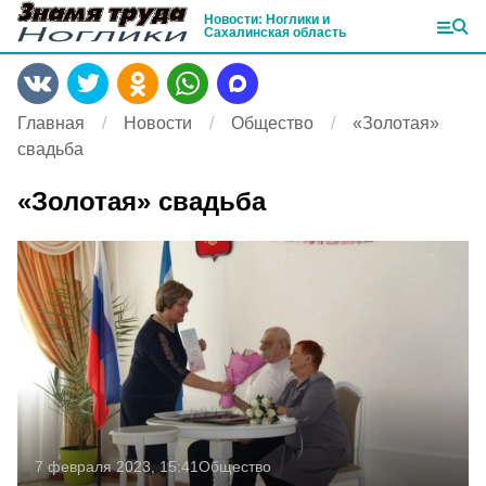
Новости: Ноглики и
Сахалинская область
Главная
Новости
Общество
«Золотая»
свадьба
«Золотая» свадьба
7 февраля 2023, 15:41
Общество