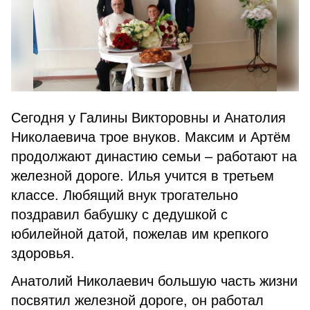
Сегодня у Галины Викторовны и Анатолия
Николаевича трое внуков. Максим и Артём
продолжают династию семьи – работают на
железной дороге. Илья учится в третьем
классе. Любящий внук трогательно
поздравил бабушку с дедушкой с
юбилейной датой, пожелав им крепкого
здоровья.
Анатолий Николаевич большую часть жизни
посвятил железной дороге, он работал