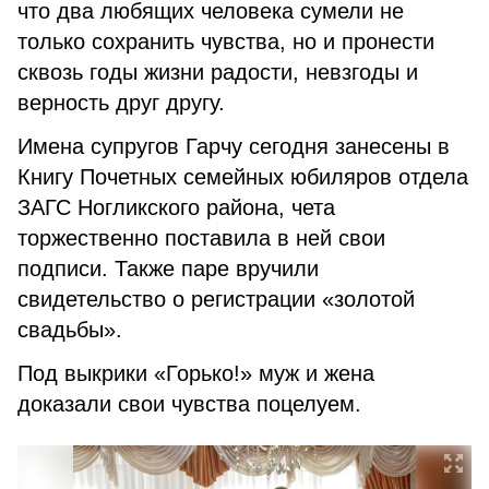
что два любящих человека сумели не
только сохранить чувства, но и пронести
сквозь годы жизни радости, невзгоды и
верность друг другу.
Имена супругов Гарчу сегодня занесены в
Книгу Почетных семейных юбиляров отдела
ЗАГС Ногликского района, чета
торжественно поставила в ней свои
подписи. Также паре вручили
свидетельство о регистрации «золотой
свадьбы».
Под выкрики «Горько!» муж и жена
доказали свои чувства поцелуем.