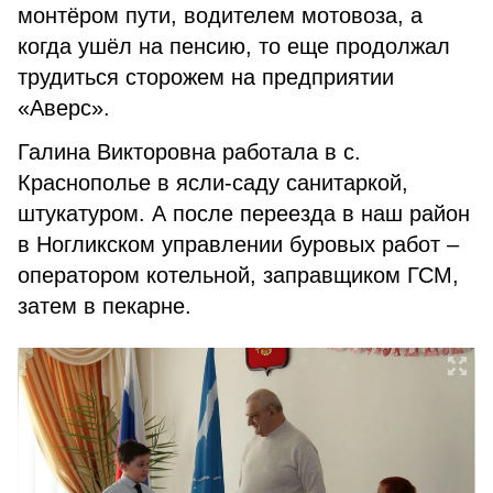
монтёром пути, водителем мотовоза, а
когда ушёл на пенсию, то еще продолжал
трудиться сторожем на предприятии
«Аверс».
Галина Викторовна работала в с.
Краснополье в ясли-саду санитаркой,
штукатуром. А после переезда в наш район
в Ногликском управлении буровых работ –
оператором котельной, заправщиком ГСМ,
затем в пекарне.