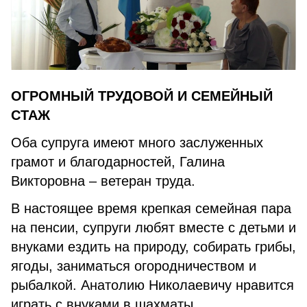
ОГРОМНЫЙ ТРУДОВОЙ И СЕМЕЙНЫЙ
СТАЖ
Оба супруга имеют много заслуженных
грамот и благодарностей, Галина
Викторовна – ветеран труда.
В настоящее время крепкая семейная пара
на пенсии, супруги любят вместе с детьми и
внуками ездить на природу, собирать грибы,
ягоды, заниматься огородничеством и
рыбалкой. Анатолию Николаевичу нравится
играть с внуками в шахматы.