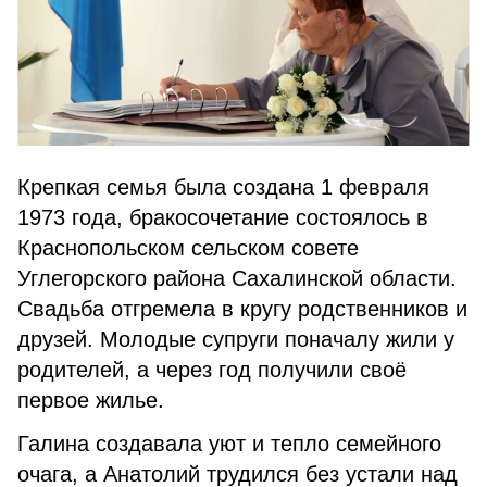
Крепкая семья была создана 1 февраля
1973 года, бракосочетание состоялось в
Краснопольском сельском совете
Углегорского района Сахалинской области.
Свадьба отгремела в кругу родственников и
друзей. Молодые супруги поначалу жили у
родителей, а через год получили своё
первое жилье.
Галина создавала уют и тепло семейного
очага, а Анатолий трудился без устали над