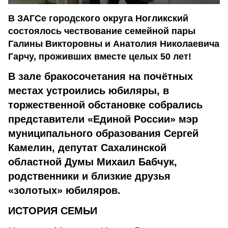
В ЗАГСе городского округа Ногликский
состоялось чествование семейной пары
Галины Викторовны и Анатолия Николаевича
Гарчу, проживших вместе целых 50 лет!
В зале бракосочетания на почётных
местах устроились юбиляры, в
торжественной обстановке собрались
представители «Единой России» мэр
муниципального образования Сергей
Камелин, депутат Сахалинской
областной Думы Михаил Бабчук,
родственники и близкие друзья
«золотых» юбиляров.
ИСТОРИЯ СЕМЬИ