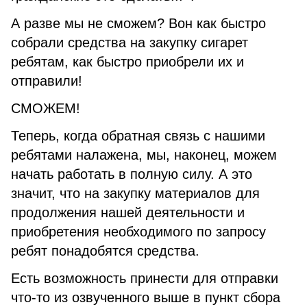
А разве мы не сможем? Вон как быстро
собрали средства на закупку сигарет
ребятам, как быстро приобрели их и
отправили!
СМОЖЕМ!
Теперь, когда обратная связь с нашими
ребятами налажена, мы, наконец, можем
начать работать в полную силу. А это
значит, что на закупку материалов для
продолжения нашей деятельности и
приобретения необходимого по запросу
ребят понадобятся средства.
Есть возможность принести для отправки
что-то из озвученного выше в пункт сбора