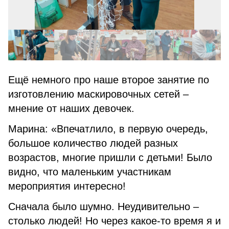
Ещё немного про наше второе занятие по
изготовлению маскировочных сетей –
мнение от наших девочек.
Марина: «Впечатлило, в первую очередь,
большое количество людей разных
возрастов, многие пришли с детьми! Было
видно, что маленьким участникам
мероприятия интересно!
Сначала было шумно. Неудивительно –
столько людей! Но через какое-то время я и