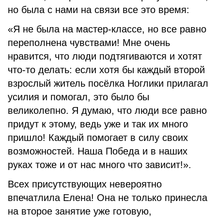
но была с нами на связи все это время:
«Я не была на мастер-классе, но все равно
переполнена чувствами! Мне очень
нравится, что люди подтягиваются и хотят
что-то делать: если хотя бы каждый второй
взрослый житель посёлка Ноглики прилагал
усилия и помогал, это было бы
великолепно. Я думаю, что люди все равно
придут к этому, ведь уже и так их много
пришло! Каждый помогает в силу своих
возможностей. Наша Победа и в наших
руках тоже и от нас много что зависит!».
Всех присутствующих невероятно
впечатлила Елена! Она не только принесла
на второе занятие уже готовую,