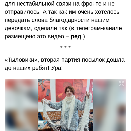
для нестабильной связи на фронте и не
отправилось. А так как им очень хотелось
передать слова благодарности нашим
девочкам, сделали так (в телеграм-канале
размещено это видео –
ред
.)
* * *
«Тыловики», вторая партия посылок дошла
до наших ребят! Ура!