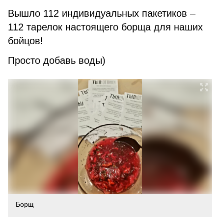
Вышло 112 индивидуальных пакетиков –
112 тарелок настоящего борща для наших
бойцов!
Просто добавь воды)
Борщ