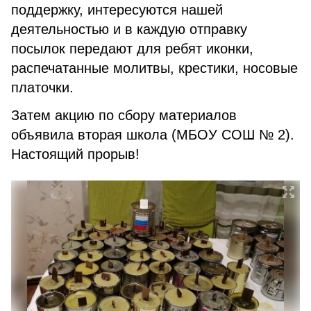
поддержку, интересуются нашей
деятельностью и в каждую отправку
посылок передают для ребят иконки,
распечатанные молитвы, крестики, носовые
платочки.
Затем акцию по сбору материалов
объявила вторая школа (МБОУ СОШ № 2).
Настоящий прорыв!