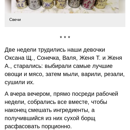
Свечи
* * *
Две недели трудились наши девочки
Оксана Щ., Сонечка, Валя, Женя Т. и Женя
А., старались: выбирали самые лучшие
овощи и мясо, затем мыли, варили, резали,
сушили их.
А вчера вечером, прямо посреди рабочей
недели, собрались все вместе, чтобы
наконец смешать ингредиенты, а
получившийся из них сухой борщ
расфасовать порционно.