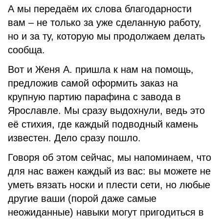
А мы передаём их слова благодарности
вам – не только за уже сделанную работу,
но и за ту, которую мы продолжаем делать
сообща.
Вот и Женя А. пришла к нам на помощь,
предложив самой оформить заказ на
крупную партию парафина с завода в
Ярославле. Мы сразу выдохнули, ведь это
её стихия, где каждый подводный камень
известен. Дело сразу пошло.
Говоря об этом сейчас, мы напоминаем, что
для нас важен каждый из вас: вы можете не
уметь вязать носки и плести сети, но любые
другие ваши (порой даже самые
неожиданные) навыки могут пригодиться в