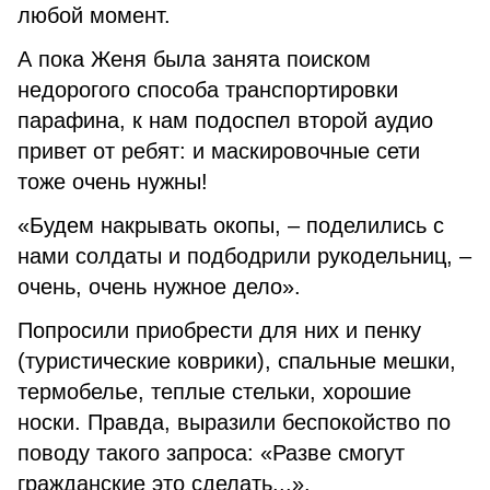
любой момент.
А пока Женя была занята поиском
недорогого способа транспортировки
парафина, к нам подоспел второй аудио
привет от ребят: и маскировочные сети
тоже очень нужны!
«Будем накрывать окопы, – поделились с
нами солдаты и подбодрили рукодельниц, –
очень, очень нужное дело».
Попросили приобрести для них и пенку
(туристические коврики), спальные мешки,
термобелье, теплые стельки, хорошие
носки. Правда, выразили беспокойство по
поводу такого запроса: «Разве смогут
гражданские это сделать...».