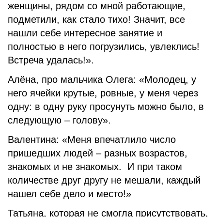
женщины, рядом со мной работающие,
подметили, как стало тихо! Значит, все
нашли себе интересное занятие и
полностью в него погрузились, увлеклись!
Встреча удалась!».
Алёна, про мальчика Олега: «Молодец, у
него ячейки крутые, ровные, у меня через
одну: в одну руку просунуть можно было, в
следующую – голову».
Валентина: «Меня впечатлило число
пришедших людей – разных возрастов,
знакомых и не знакомых. И при таком
количестве друг другу не мешали, каждый
нашел себе дело и место!»
Татьяна, которая не смогла присутствовать,