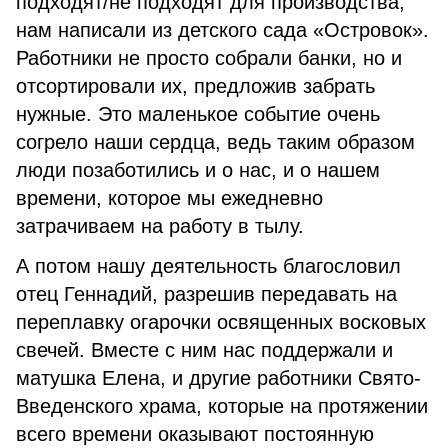
подходят/не подходят для производства,
нам написали из детского сада «Островок».
Работники не просто собрали банки, но и
отсортировали их, предложив забрать
нужные. Это маленькое событие очень
согрело наши сердца, ведь таким образом
люди позаботились и о нас, и о нашем
времени, которое мы ежедневно
затрачиваем на работу в тылу.
А потом нашу деятельность благословил
отец Геннадий, разрешив передавать на
переплавку огарочки освященных восковых
свечей. Вместе с ним нас поддержали и
матушка Елена, и другие работники Свято-
Введенского храма, которые на протяжении
всего времени оказывают постоянную