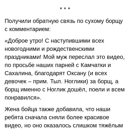
* * *
Получили обратную связь по сухому борщу
с комментарием:
«Доброе утро! С наступившими всех
новогодними и рождественскими
праздниками! Мой муж переслал это видео,
по просьбе наших парней с Камчатки и
Сахалина, благодарят Оксану (и всех
девочек – прим. Тыл. Ноглики) за борщ, а
борщ именно с Ноглик дошёл, поели и всем
понравился».
Жена бойца также добавила, что наши
ребята сначала сняли более красивое
видео, но оно оказалось слишком тяжёлым