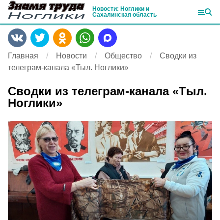
Новости: Ноглики и
Сахалинская область
Главная
Новости
Общество
Сводки из
телеграм-канала «Тыл. Ноглики»
Сводки из телеграм-канала «Тыл.
Ноглики»