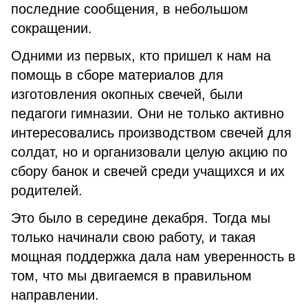
последние сообщения, в небольшом
сокращении.
Одними из первых, кто пришел к нам на
помощь в сборе материалов для
изготовления окопных свечей, были
педагоги гимназии. Они не только активно
интересовались производством свечей для
солдат, но и организовали целую акцию по
сбору банок и свечей среди учащихся и их
родителей.
Это было в середине декабря. Тогда мы
только начинали свою работу, и такая
мощная поддержка дала нам уверенность в
том, что мы двигаемся в правильном
направлении.