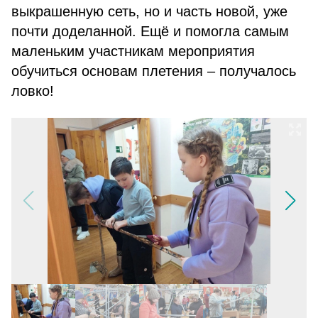
выкрашенную сеть, но и часть новой, уже
почти доделанной. Ещё и помогла самым
маленьким участникам мероприятия
обучиться основам плетения – получалось
ловко!