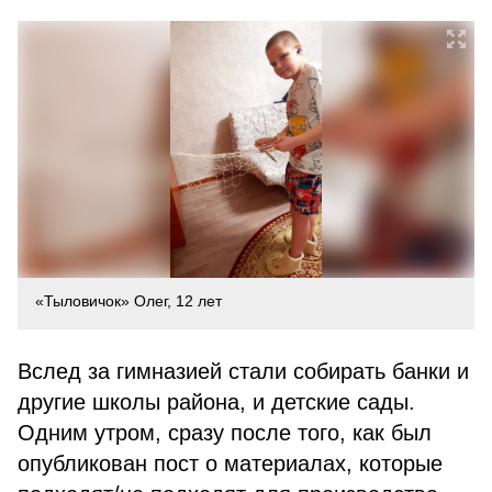
«Тыловичок» Олег, 12 лет
Вслед за гимназией стали собирать банки и
другие школы района, и детские сады.
Одним утром, сразу после того, как был
опубликован пост о материалах, которые