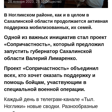
28 января 2023, 23:12
Общество
В Ногликском районе, как и в целом в
Сахалинской области продолжается активная
поддержка мобилизованных, их семей.
Одной из важных инициатив стал проект
«Сопричастность», который предложил
запустить губернатор Сахалинской
области Валерий Лимаренко.
Проект «Сопричастность» объединил
всех, кто хочет оказать поддержку и
помощь бойцам, участвующим в
специальной военной операции.
Каждый день в телеграм-канале «Тыл.
Ноглики» новые сводки. Разнообразные