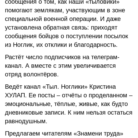
сообщения о том, как наши «тыловики»
помогают землякам, участвующим в зоне
специальной военной операции. И даже
установлена обратная связь: приходят
сообщения бойцов о поступлении посылок
из Ноглик, их отклики и благодарность.
Растёт число подписчиков на телеграм-
канал. А вместе с этим увеличивается
отряд волонтёров.
Ведёт канал «Тыл. Ноглики» Кристина
ХУЛАП. Ее посты – отчёты о проделанном –
эмоциональные, тёплые, живые, как будто
дневниковые записи. К ним нельзя остаться
равнодушным.
Предлагаем читателям «Знамени труда»