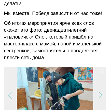
делать!
Мы вместе! Победа зависит и от нас тоже!
Об итогах мероприятия ярче всех слов
скажет это фото: двенадцатилетний
«тыловичок» Олег, который пришёл на
мастер-класс с мамой, папой и маленькой
сестренкой, самостоятельно продолжает
плести сеть дома.