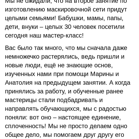
Мы не ожидали, что на второе занятие по
изготовлению маскировочной сети придут
целыми семьями! Бабушки, мамы, папы,
дети, внуки – целых 30 человек посетили
сегодня наш мастер-класс!
Вас было так много, что мы сначала даже
немножечко растерялись, ведь пришли и
новые люди, ещё не знающие основ,
изученных нами при помощи Марины и
Анатолия на предыдущем занятии. А когда
принялись за работу, и обученные ранее
мастерицы стали подбадривать и
направлять обучающихся, мы с радостью
поняли: вот оно – настоящее единение,
сплоченность! Мы не просто делаем одно
общее дело, мы помогаем друг другу его