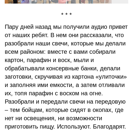
* * *
Пару дней назад мы получили аудио привет
от наших ребят. В нем они рассказали, что
разобрали наши свечи, которые мы делали
всем районом: вместе с вами собирали
картон, парафин и воск, мыли и
обрабатывали консервные банки, делали
заготовки, скручивая из картона «улиточки»
и заполняя ими емкости, а затем отливали
их, топя парафин с воском на огне.
Разобрали и передали свечи на передовую
– тем бойцам, которые сидят в окопах, где
нет ни освещения, ни возможности
приготовить пищу. Используют. Благодарят.