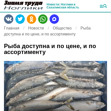
Новости: Ноглики и
Сахалинская область
Главная
Новости
Общество
Рыба
доступна и по цене, и по ассортименту
Рыба доступна и по цене, и по
ассортименту