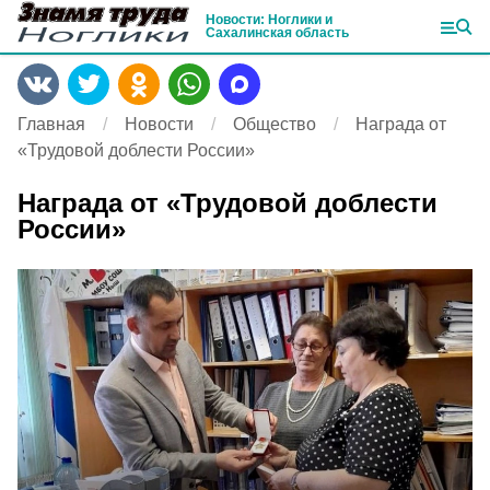
Новости: Ноглики и
Сахалинская область
Главная
Новости
Общество
Награда от
«Трудовой доблести России»
Награда от «Трудовой доблести
России»