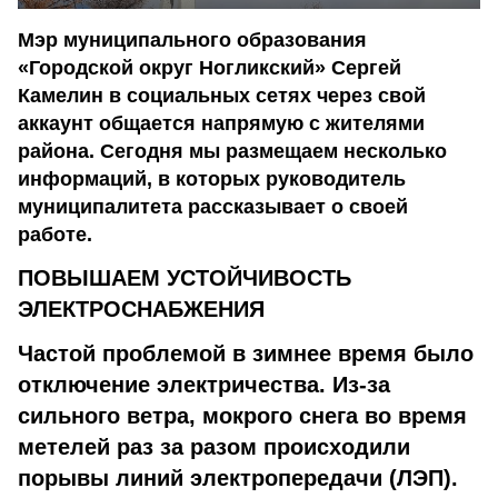
Мэр муниципального образования
«Городской округ Ногликский» Сергей
Камелин в социальных сетях через свой
аккаунт общается напрямую с жителями
района. Сегодня мы размещаем несколько
информаций, в которых руководитель
муниципалитета рассказывает о своей
работе.
ПОВЫШАЕМ УСТОЙЧИВОСТЬ
ЭЛЕКТРОСНАБЖЕНИЯ
Частой проблемой в зимнее время было
отключение электричества. Из-за
сильного ветра, мокрого снега во время
метелей раз за разом происходили
порывы линий электропередачи (ЛЭП).