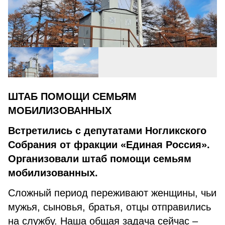
ШТАБ ПОМОЩИ СЕМЬЯМ
МОБИЛИЗОВАННЫХ
Встретились с депутатами Ногликского
Собрания от фракции «Единая Россия».
Организовали штаб помощи семьям
мобилизованных.
Сложный период переживают женщины, чьи
мужья, сыновья, братья, отцы отправились
на службу. Наша общая задача сейчас –