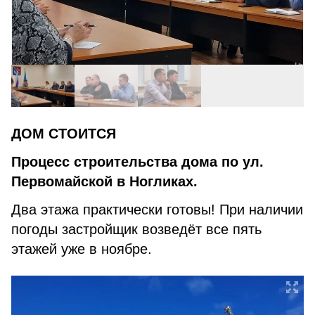
ДОМ СТОИТСЯ
Процесс строительства дома по ул.
Первомайской в Ногликах.
Два этажа практически готовы! При наличии
погоды застройщик возведёт все пять
этажей уже в ноябре.