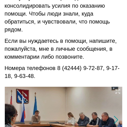
консолидировать усилия по оказанию
помощи. Чтобы люди знали, куда
обратиться, и чувствовали, что помощь
рядом.
Если вы нуждаетесь в помощи, напишите,
пожалуйста, мне в личные сообщения, в
комментарии либо позвоните.
Номера телефонов 8 (42444) 9-72-87, 9-17-
18, 9-63-48.