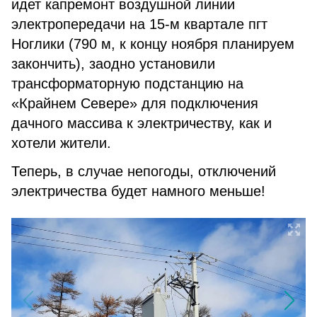
идет капремонт воздушной линии
электропередачи на 15-м квартале пгт
Ноглики (790 м, к концу ноября планируем
закончить), заодно установили
трансформаторную подстанцию на
«Крайнем Севере» для подключения
дачного массива к электричеству, как и
хотели жители.
Теперь, в случае непогоды, отключений
электричества будет намного меньше!