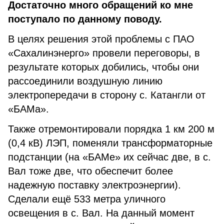
Достаточно много обращений ко мне
поступало по данному поводу.
В целях решения этой проблемы с ПАО
«Сахалинэнерго» провели переговоры, в
результате которых добились, чтобы они
рассоединили воздушную линию
электропередачи в сторону с. Катангли от
«БАМа».
Также отремонтировали порядка 1 км 200 м
(0,4 кВ) ЛЭП, поменяли трансформаторные
подстанции (на «БАМе» их сейчас две, в с.
Вал тоже две, что обеспечит более
надежную поставку электроэнергии).
Сделали ещё 533 метра уличного
освещения в с. Вал. На данный момент