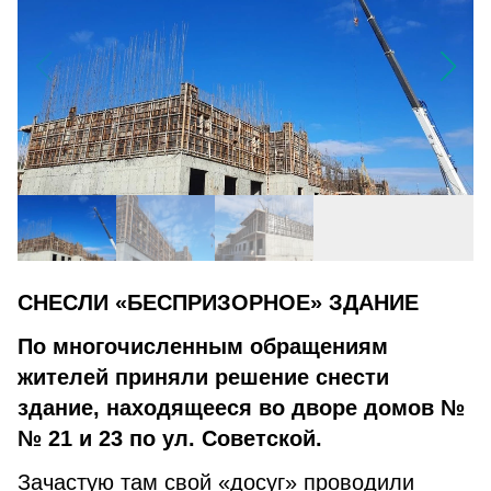
СНЕСЛИ «БЕСПРИЗОРНОЕ» ЗДАНИЕ
По многочисленным обращениям
жителей приняли решение снести
здание, находящееся во дворе домов №
№ 21 и 23 по ул. Советской.
Зачастую там свой «досуг» проводили