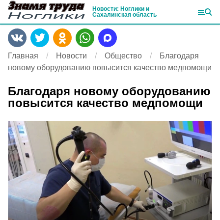
Новости: Ноглики и
Сахалинская область
Главная
Новости
Общество
Благодаря
новому оборудованию повысится качество медпомощи
Благодаря новому оборудованию
повысится качество медпомощи