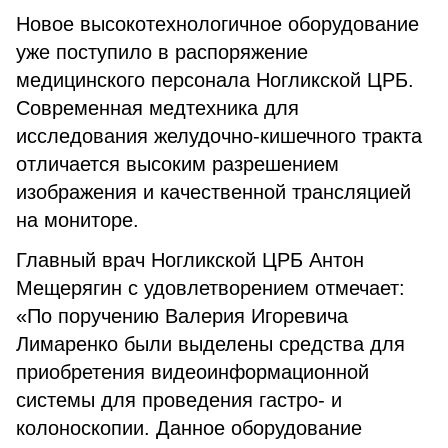
Новое высокотехнологичное оборудование
уже поступило в распоряжение
медицинского персонала Ногликской ЦРБ.
Современная медтехника для
исследования желудочно-кишечного тракта
отличается высоким разрешением
изображения и качественной трансляцией
на мониторе.
Главный врач Ногликской ЦРБ Антон
Мещерягин с удовлетворением отмечает:
«По поручению Валерия Игоревича
Лимаренко были выделены средства для
приобретения видеоинформационной
системы для проведения гастро- и
колоноскопии. Данное оборудование