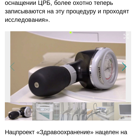
оснащении ЦРБ, более охотно теперь
записываются на эту процедуру и проходят
исследования».
Нацпроект «Здравоохранение» нацелен на