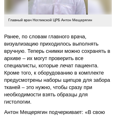
Главный врач Ногликской ЦРБ Антон Мещерягин
Ранее, по словам главного врача,
визуализацию приходилось выполнять
вручную. Теперь снимки можно сохранять в
архиве – их могут проверить все
специалисты, которые лечат пациента.
Кроме того, к оборудованию в комплекте
предусмотрены наборы щипцов для забора
тканей – это нужно, чтобы сразу при
необходимости взять образцы для
гистологии.
Антон Мещерягин подчеркивает: «В свою