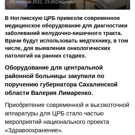
29 октября 2022, 23:05
Общество
В Ногликскую ЦРБ привезли современное
медицинское оборудование для диагностики
заболеваний желудочно-кишечного тракта.
Врачи будут использовать медтехнику, в том
числе, для выявления онкологических
патологий на ранних стадиях.
Оборудование для центральной
районной больницы закупили по
поручению губернатора Сахалинской
области Валерия Лимаренко.
Приобретение современной и высокоточной
аппаратуры для ЦРБ стало частью
мероприятий национального проекта
«Здравоохранение».