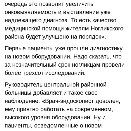
очередь это позволит увеличить
онковыявляемость и выставление уже
надлежащего диагноза. То есть качество
медицинской помощи жителям Ногликского
района будет улучшено на порядок».
Первые пациенты уже прошли диагностику
на новом оборудовании. Надо сказать, что
за незначительный срок ногликцам провели
более трехсот исследований.
Руководитель центральной районной
больницы добавляет и такое своё
наблюдение: «Врач-эндоскопист доволен,
ему приятно работать на современном,
высокого уровня оборудовании. Ну и
пациенты, осведомленные о новом