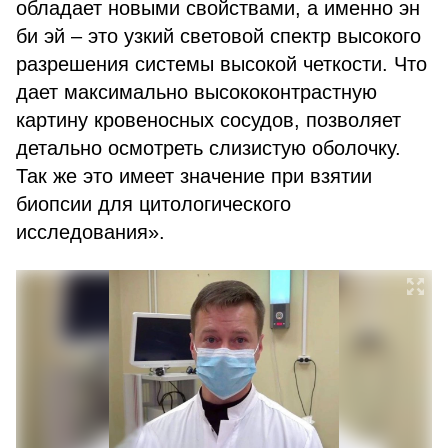
обладает новыми свойствами, а именно эн
би эй – это узкий световой спектр высокого
разрешения системы высокой четкости. Что
дает максимально высококонтрастную
картину кровеносных сосудов, позволяет
детально осмотреть слизистую оболочку.
Так же это имеет значение при взятии
биопсии для цитологического
исследования».