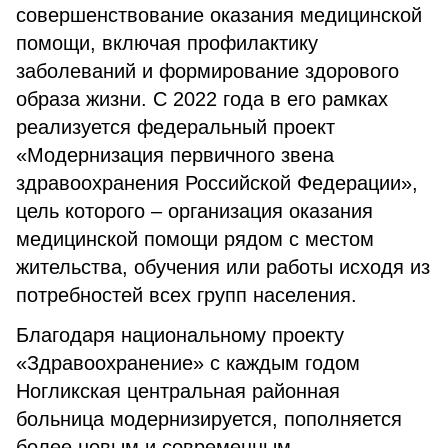
совершенствование оказания медицинской
помощи, включая профилактику
заболеваний и формирование здорового
образа жизни. С 2022 года в его рамках
реализуется федеральный проект
«Модернизация первичного звена
здравоохранения Российской Федерации»,
цель которого – организация оказания
медицинской помощи рядом с местом
жительства, обучения или работы исходя из
потребностей всех групп населения.
Благодаря национальному проекту
«Здравоохранение» с каждым годом
Ногликская центральная районная
больница модернизируется, пополняется
более новым и современным