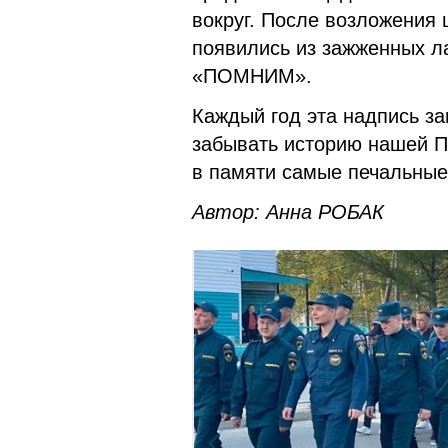
вокруг. После возложения 
появились из зажженных 
«ПОМНИМ».
Каждый год эта надпись за
забывать историю нашей П
в памяти самые печальные
Автор: Анна РОБАК