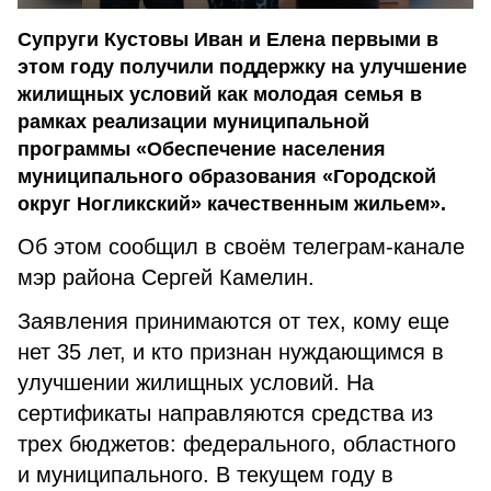
Супруги Кустовы Иван и Елена первыми в
этом году получили поддержку на улучшение
жилищных условий как молодая семья в
рамках реализации муниципальной
программы «Обеспечение населения
муниципального образования «Городской
округ Ногликский» качественным жильем».
Об этом сообщил в своём телеграм-канале
мэр района Сергей Камелин.
Заявления принимаются от тех, кому еще
нет 35 лет, и кто признан нуждающимся в
улучшении жилищных условий. На
сертификаты направляются средства из
трех бюджетов: федерального, областного
и муниципального. В текущем году в