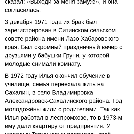
сказал: «Выходи за меня замуж!», и она
согласилась.
3 декабря 1971 года их брак был
зарегистрирован в Ситинском сельском
совете района имени Лазо Хабаровского
края. Был скромный праздничный вечер с
друзьями у бабушки Груни, у которой
молодые снимали комнату.
В 1972 году Илья окончил обучение в
училище, семья переехала жить на
Сахалин, в село Владимировка
Александровск-Сахалинского района. Год
молодожёны жили с родителями. Так как
Илья работал в леспромхозе, то в 1973-м
ему дали квартиру от предприятия. У