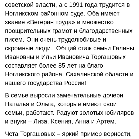
советской власти, а с 1991 года трудится в
Ногликском районном суде. Оба имеют
звание «Ветеран труда» и множество
поощрительных грамот и благодарственных
писем. Они очень трудолюбивые и
скромные люди. Общий стаж семьи Галины
Ивановны и Ильи Ивановича Торгашовых
составляет более 85 лет на благо
Ногликского района, Сахалинской области и
нашего государства России!
В семье выросли замечательные дочери
Наталья и Ольга, которые имеют свои
семьи, работают. Радуют золотых юбиляров
и внуки – Лиза, Ксения, Анна и Артем.
Чета Торгашовых – яркий пример верности,