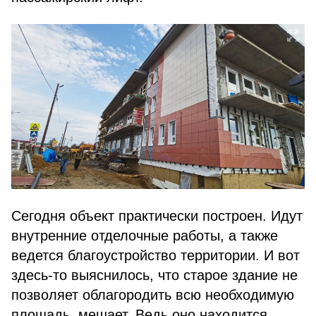
Сегодня объект практически построен. Идут
внутренние отделочные работы, а также
ведется благоустройство территории. И вот
здесь-то выяснилось, что старое здание не
позволяет облагородить всю необходимую
площадь, мешает. Ведь оно находится