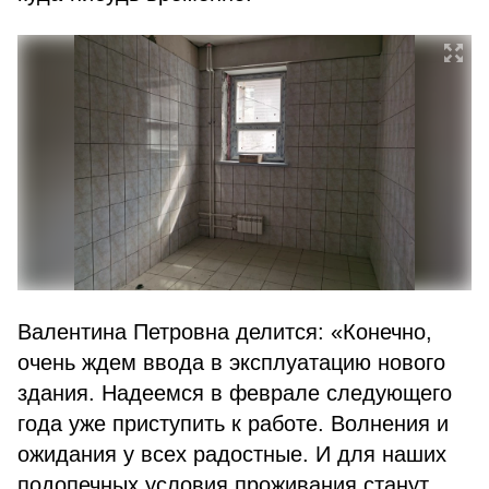
Валентина Петровна делится: «Конечно,
очень ждем ввода в эксплуатацию нового
здания. Надеемся в феврале следующего
года уже приступить к работе. Волнения и
ожидания у всех радостные. И для наших
подопечных условия проживания станут