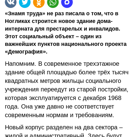
«Знамя труда» не раз писала о том, что в
Ногликах строится новое здание дома-
интерната для престарелых и инвалидов.
Этот социальный объект – один из
важнейших пунктов национального проекта
«Демография».
Напомним. В современное трехэтажное
здание общей площадью более трёх тысяч
квадратных метров жильцы социального
учреждения переедут из старой постройки,
которая эксплуатируется с декабря 1968
года. Она уже давно не соответствует
современным нормам и требованиям.
Новый корпус разделен на два сектора –
жилой и административный. Здесь будут