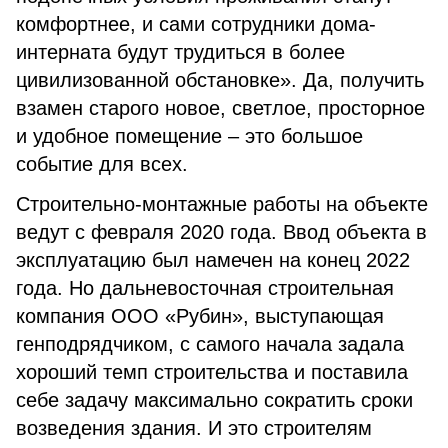
комфортнее, и сами сотрудники дома-
интерната будут трудиться в более
цивилизованной обстановке». Да, получить
взамен старого новое, светлое, просторное
и удобное помещение – это большое
событие для всех.
Строительно-монтажные работы на объекте
ведут с февраля 2020 года. Ввод объекта в
эксплуатацию был намечен на конец 2022
года. Но дальневосточная строительная
компания ООО «Рубин», выступающая
генподрядчиком, с самого начала задала
хороший темп строительства и поставила
себе задачу максимально сократить сроки
возведения здания. И это строителям