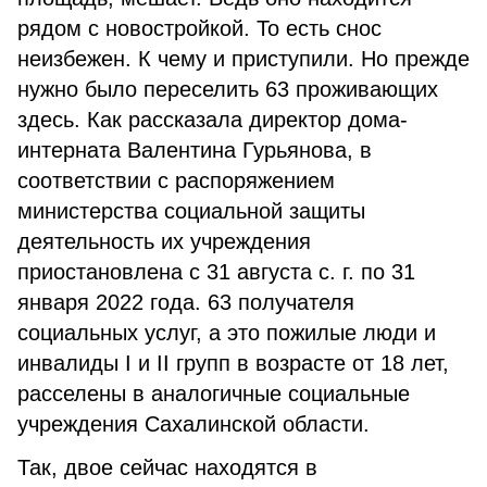
рядом с новостройкой. То есть снос
неизбежен. К чему и приступили. Но прежде
нужно было переселить 63 проживающих
здесь. Как рассказала директор дома-
интерната Валентина Гурьянова, в
соответствии с распоряжением
министерства социальной защиты
деятельность их учреждения
приостановлена с 31 августа с. г. по 31
января 2022 года. 63 получателя
социальных услуг, а это пожилые люди и
инвалиды I и II групп в возрасте от 18 лет,
расселены в аналогичные социальные
учреждения Сахалинской области.
Так, двое сейчас находятся в