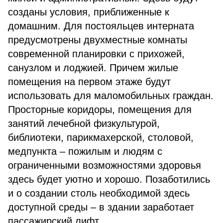
созданы условия, приближенные к
домашним. Для постояльцев интерната
предусмотрены двухместные комнаты
современной планировки с прихожей,
санузлом и лоджией. Причем жилые
помещения на первом этаже будут
использовать для маломобильных граждан.
Просторные коридоры, помещения для
занятий лечебной физкультурой,
библиотеки, парикмахерской, столовой,
медпункта – пожилым и людям с
ограниченными возможностями здоровья
здесь будет уютно и хорошо. Позаботились
и о создании столь необходимой здесь
доступной среды – в здании заработает
пассажирский лифт.