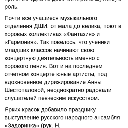
роль.
Почти все учащиеся музыкального
отделения ДШИ, от мала до велика, поют в
хоровых коллективах «Фантазия» и
«Гармония». Так повелось, что ученики
младших классов начинают свою
концертную деятельность именно с
хорового пения. Вот и на последнем
отчетном концерте юные артисты, под
вдохновенное дирижирование Анны
Шестопаловой, неоднократно радовали
слушателей певческим искусством.
Ярких красок добавило празднику
выступление русского народного ансамбля
«Задоринка» (рук. Н.