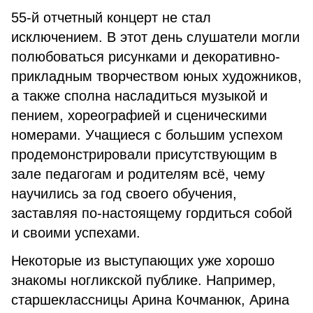
55-й отчетный концерт не стал
исключением. В этот день слушатели могли
полюбоваться рисунками и декоративно-
прикладным творчеством юных художников,
а также сполна насладиться музыкой и
пением, хореографией и сценическими
номерами. Учащиеся с большим успехом
продемонстрировали присутствующим в
зале педагогам и родителям всё, чему
научились за год своего обучения,
заставляя по-настоящему гордиться собой
и своими успехами.
Некоторые из выступающих уже хорошо
знакомы ногликской публике. Например,
старшеклассницы Арина Кочманюк, Арина