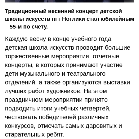
Традиционный весенний концерт детской
школы искусств пгт Ноглики стал юбилейным
– 55-м по счету.
Каждую весну в конце учебного года
детская школа искусств проводит большие
торжественные мероприятия, отчетные
концерты, в которых принимают участие
дети музыкального и театрального
отделений, а также организуются выставки
лучших работ художников. На этом
праздничном мероприятии принято
подводить итоги учебных четвертей,
чествовать победителей различных
конкурсов, отмечать самых даровитых и
старательных ребят.