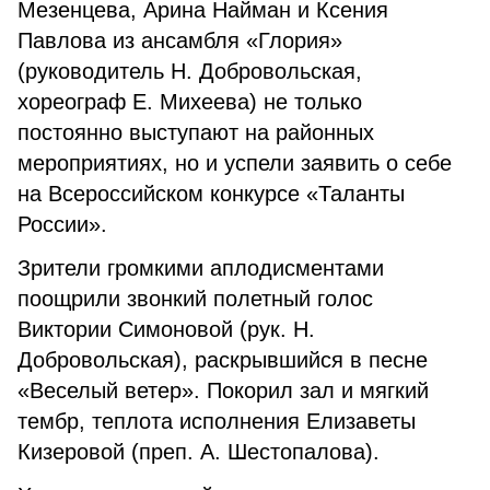
Мезенцева, Арина Найман и Ксения
Павлова из ансамбля «Глория»
(руководитель Н. Добровольская,
хореограф Е. Михеева) не только
постоянно выступают на районных
мероприятиях, но и успели заявить о себе
на Всероссийском конкурсе «Таланты
России».
Зрители громкими аплодисментами
поощрили звонкий полетный голос
Виктории Симоновой (рук. Н.
Добровольская), раскрывшийся в песне
«Веселый ветер». Покорил зал и мягкий
тембр, теплота исполнения Елизаветы
Кизеровой (преп. А. Шестопалова).