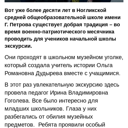
Вот уже более десяти лет в Ногликской
средней общеобразовательной школе имени
Г. Петрова существует добрая традиция – во
время военно-патриотического месячника
проводить для учеников начальной школы
экскурсии.
Они проходят в школьном музейном уголке,
который создала учитель истории Ольга
Романовна Дудырева вместе с учащимися.
В этот раз увлекательную экскурсию здесь
провела педагог Ирина Владимировна
Гоголева. Все было интересно для
младших школьников. Глаза у них
разбегались от обилия музейных
предметов. Ребята проявили особый