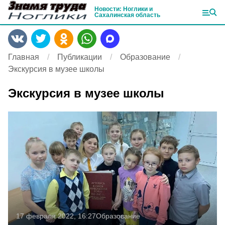
Новости: Ноглики и
Сахалинская область
Главная
Публикации
Образование
Экскурсия в музее школы
Экскурсия в музее школы
17 февраля 2022, 16:27
Образование