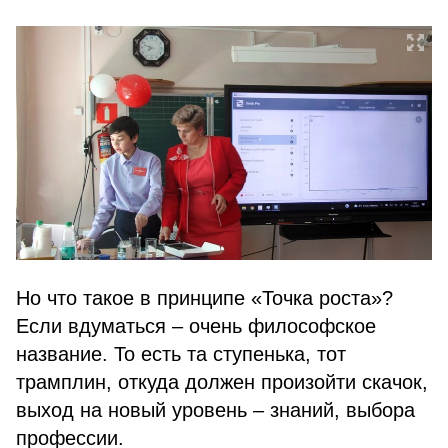
Но что такое в принципе «Точка роста»?
Если вдуматься – очень философское
название. То есть та ступенька, тот
трамплин, откуда должен произойти скачок,
выход на новый уровень – знаний, выбора
профессии.