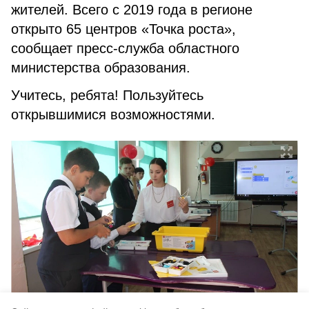
жителей. Всего с 2019 года в регионе
открыто 65 центров «Точка роста»,
сообщает пресс-служба областного
министерства образования.
Учитесь, ребята! Пользуйтесь
открывшимися возможностями.