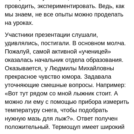
проводить, экспериментировать. Ведь, как
мы знаем, не все опыты можно проделать
на уроках.
Участники презентации слушали,
удивлялись, постигали. В основном молча.
Пожалуй, самой активной «ученицей»
оказалась начальник отдела образования.
Оказывается, у Людмилы Михайловны
прекрасное чувство юмора. Задавала
уточняющие смешные вопросы. Например:
«Вот тут рядом со мной лыжник стоит. А
можно ли ему с помощью прибора измерить
температуру снега, чтобы подобрать
нужную мазь для лыж?». Ответ получен
положительный. Термощуп имеет широкий