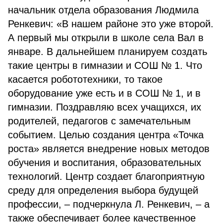
начальник отдела образования Людмила
Ренкевич: «В нашем районе это уже второй.
А первый мы открыли в школе села Вал в
январе. В дальнейшем планируем создать
такие центры в гимназии и СОШ № 1. Что
касается робототехники, то такое
оборудование уже есть и в СОШ № 1, и в
гимназии. Поздравляю всех учащихся, их
родителей, педагогов с замечательным
событием. Целью создания центра «Точка
роста» является внедрение новых методов
обучения и воспитания, образовательных
технологий. Центр создает благоприятную
среду для определения выбора будущей
профессии, – подчеркнула Л. Ренкевич, – а
также обеспечивает более качественное