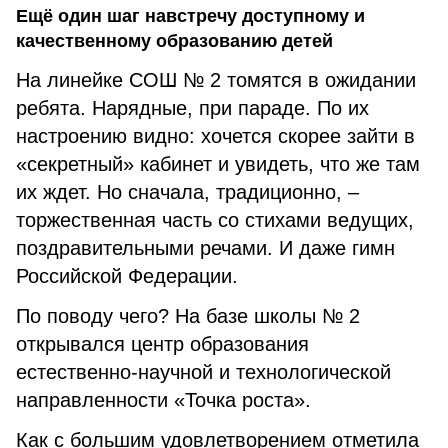
Ещё один шаг навстречу доступному и
качественному образованию детей
На линейке СОШ № 2 томятся в ожидании
ребята. Нарядные, при параде. По их
настроению видно: хочется скорее зайти в
«секретный» кабинет и увидеть, что же там
их ждет. Но сначала, традиционно, –
торжественная часть со стихами ведущих,
поздравительными речами. И даже гимн
Российской Федерации.
По поводу чего? На базе школы № 2
открывался центр образования
естественно-научной и технологической
направленности «Точка роста».
Как с большим удовлетворением отметила