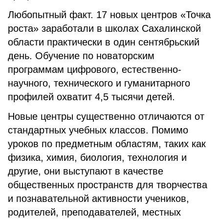
Любопытный факт. 17 новых центров «Точка
роста» заработали в школах Сахалинской
области практически в один сентябрьский
день. Обучение по новаторским
программам цифрового, естественно-
научного, технического и гуманитарного
профилей охватит 4,5 тысячи детей.
Новые центры существенно отличаются от
стандартных учебных классов. Помимо
уроков по предметным областям, таких как
физика, химия, биология, технология и
другие, они выступают в качестве
общественных пространств для творчества
и познавательной активности учеников,
родителей, преподавателей, местных