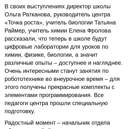
В своих выступлениях директор школы
Ольга Ратканова, руководитель центра
«Точка роста», учитель биологии Татьяна
Раймер, учитель химии Елена Фролова
рассказали, что теперь в школе будут
цифровые лаборатории для уроков по
химии, физике, биологии, а значит
различные опыты – доступнее и нагляднее.
Очень интересными станут занятия по
робототехнике во внеурочное время – для
этого получены прекрасные комплекты с
элементами программирования. Все
педагоги центра прошли специальную
подготовку.
Радостный момент – начальник отдела