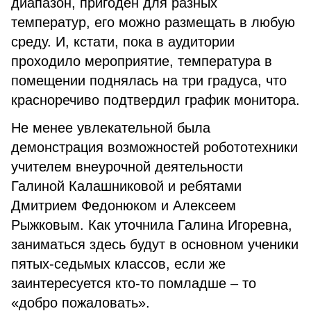
диапазон, пригоден для разных
температур, его можно размещать в любую
среду. И, кстати, пока в аудитории
проходило мероприятие, температура в
помещении поднялась на три градуса, что
красноречиво подтвердил график монитора.
Не менее увлекательной была
демонстрация возможностей робототехники
учителем внеурочной деятельности
Галиной Калашниковой и ребятами
Дмитрием Федонюком и Алексеем
Рыжковым. Как уточнила Галина Игоревна,
заниматься здесь будут в основном ученики
пятых-седьмых классов, если же
заинтересуется кто-то помладше – то
«добро пожаловать».