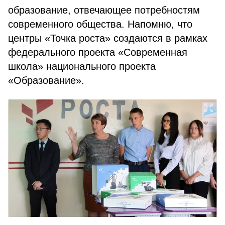
образование, отвечающее потребностям
современного общества. Напомню, что
центры «Точка роста» создаются в рамках
федерального проекта «Современная
школа» национального проекта
«Образование».