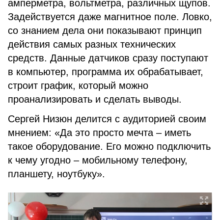
амперметра, вольтметра, различных щупов.
Задействуется даже магнитное поле. Ловко,
со знанием дела они показывают принцип
действия самых разных технических
средств. Данные датчиков сразу поступают
в компьютер, программа их обрабатывает,
строит график, который можно
проанализировать и сделать выводы.
Сергей Низюн делится с аудиторией своим
мнением: «Да это просто мечта – иметь
такое оборудование. Его можно подключить
к чему угодно – мобильному телефону,
планшету, ноутбуку».