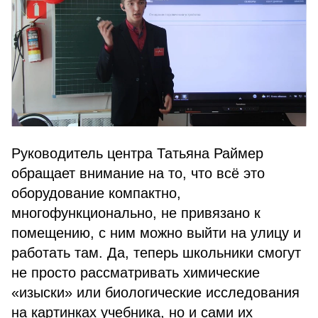
Руководитель центра Татьяна Раймер
обращает внимание на то, что всё это
оборудование компактно,
многофункционально, не привязано к
помещению, с ним можно выйти на улицу и
работать там. Да, теперь школьники смогут
не просто рассматривать химические
«изыски» или биологические исследования
на картинках учебника, но и сами их