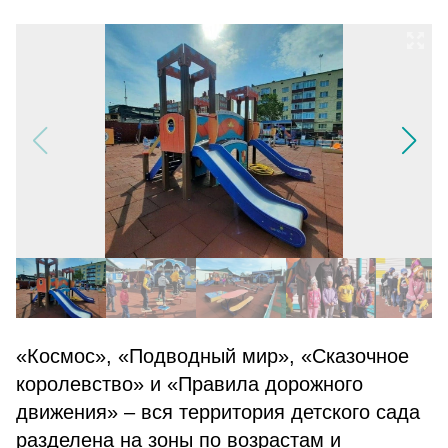
«Космос», «Подводный мир», «Сказочное
королевство» и «Правила дорожного
движения» – вся территория детского сада
разделена на зоны по возрастам и