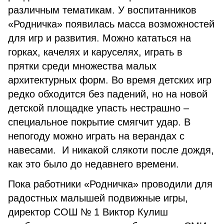
различным тематикам. У воспитанников
«Родничка» появилась масса возможностей
для игр и развития. Можно кататься на
горках, качелях и каруселях, играть в
прятки среди множества малых
архитектурных форм. Во время детских игр
редко обходится без падений, но на новой
детской площадке упасть нестрашно –
специальное покрытие смягчит удар. В
непогоду можно играть на верандах с
навесами. И никакой слякоти после дождя,
как это было до недавнего времени.
Пока работники «Родничка» проводили для
радостных малышей подвижные игры,
директор СОШ № 1 Виктор Кулиш