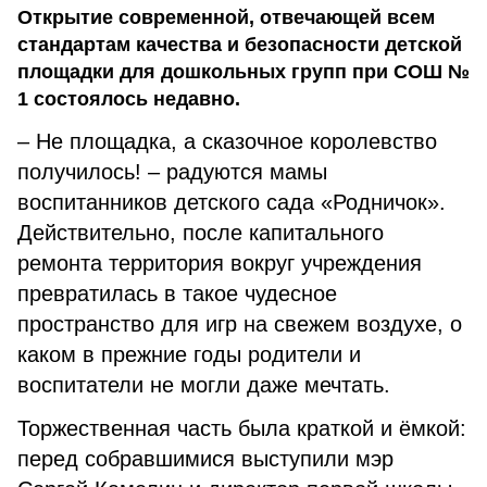
Открытие современной, отвечающей всем
стандартам качества и безопасности детской
площадки для дошкольных групп при СОШ №
1 состоялось недавно.
– Не площадка, а сказочное королевство
получилось! – радуются мамы
воспитанников детского сада «Родничок».
Действительно, после капитального
ремонта территория вокруг учреждения
превратилась в такое чудесное
пространство для игр на свежем воздухе, о
каком в прежние годы родители и
воспитатели не могли даже мечтать.
Торжественная часть была краткой и ёмкой:
перед собравшимися выступили мэр