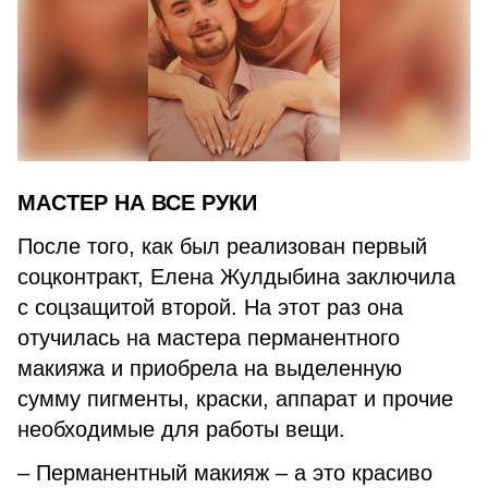
МАСТЕР НА ВСЕ РУКИ
После того, как был реализован первый
соцконтракт, Елена Жулдыбина заключила
с соцзащитой второй. На этот раз она
отучилась на мастера перманентного
макияжа и приобрела на выделенную
сумму пигменты, краски, аппарат и прочие
необходимые для работы вещи.
– Перманентный макияж – а это красиво