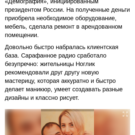
«Демография», инициированным
президентом России. На полученные деньги
приобрела необходимое оборудование,
мебель, сделала ремонт в арендованном
помещении.
Довольно быстро набралась клиентская
база. Сарафанное радио сработало
безупречно: жительницы Ноглик
рекомендовали друг другу новую
мастерицу, которая аккуратно и быстро
делает маникюр, умеет создавать разные
дизайны и классно рисует.