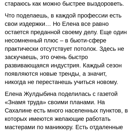
стараюсь как можно быстрее выздороветь.
Что поделаешь, в каждой профессии есть
свои издержки… Но Елена все равно
остается преданной своему делу. Еще один
несомненный плюс – в бьюти-сфере
практически отсутствует потолок. Здесь не
заскучаешь, это очень быстро
развивающаяся индустрия. Каждый сезон
появляются новые тренды, а значит,
никогда не перестанешь учиться новому.
Елена Жулдыбина поделилась с газетой
«Знамя труда» своими планами. На
Сахалине есть много населенных пунктов, в
которых имеются желающие работать
мастерами по маникюру. Есть отдаленные