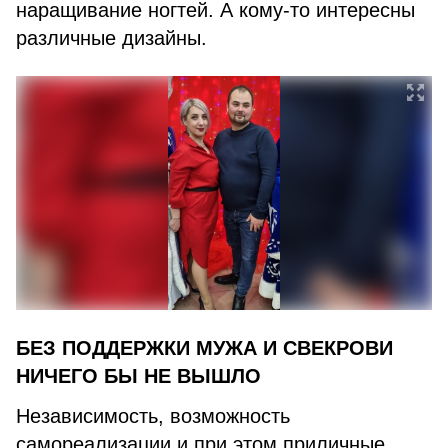
наращивание ногтей. А кому-то интересны
различные дизайны.
БЕЗ ПОДДЕРЖКИ МУЖА И СВЕКРОВИ
НИЧЕГО БЫ НЕ ВЫШЛО
Независимость, возможность
самореализации и при этом приличные