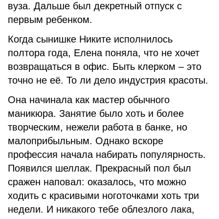
вуза. Дальше был декретный отпуск с
первым ребенком.
Когда сынишке Никите исполнилось
полтора года, Елена поняла, что не хочет
возвращаться в офис. Быть клерком – это
точно не её. То ли дело индустрия красоты.
Она начинала как мастер обычного
маникюра. Занятие было хоть и более
творческим, нежели работа в банке, но
малоприбыльным. Однако вскоре
профессия начала набирать популярность.
Появился шеллак. Прекрасный пол был
сражен наповал: оказалось, что можно
ходить с красивыми ноготочками хоть три
недели. И никакого тебе облезлого лака,