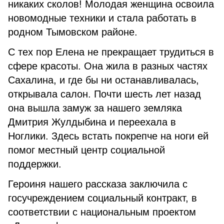
никаких сколов! Молодая женщина освоила
новомодные техники и стала работать в
родном Тымовском районе.
С тех пор Елена не прекращает трудиться в
сфере красоты. Она жила в разных частях
Сахалина, и где бы ни останавливалась,
открывала салон. Почти шесть лет назад
она вышла замуж за нашего земляка
Дмитрия Жулдыбина и переехала в
Ноглики. Здесь встать покрепче на ноги ей
помог местный центр социальной
поддержки.
Героиня нашего рассказа заключила с
госучреждением социальный контракт, в
соответствии с национальным проектом