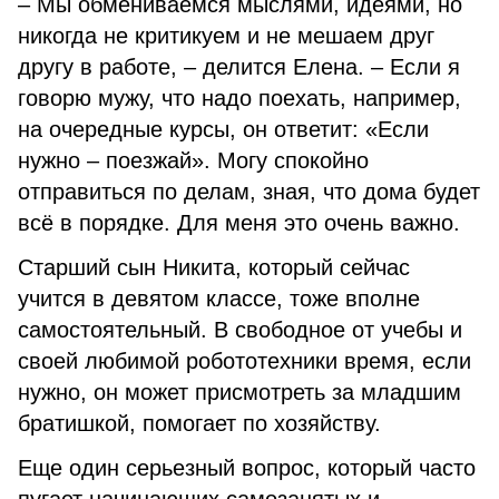
– Мы обмениваемся мыслями, идеями, но
никогда не критикуем и не мешаем друг
другу в работе, – делится Елена. – Если я
говорю мужу, что надо поехать, например,
на очередные курсы, он ответит: «Если
нужно – поезжай». Могу спокойно
отправиться по делам, зная, что дома будет
всё в порядке. Для меня это очень важно.
Старший сын Никита, который сейчас
учится в девятом классе, тоже вполне
самостоятельный. В свободное от учебы и
своей любимой робототехники время, если
нужно, он может присмотреть за младшим
братишкой, помогает по хозяйству.
Еще один серьезный вопрос, который часто