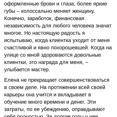
оформленные брови и глаза, более яркие
губы – колоссально меняет женщину.
Конечно, заработок, финансовая
независимость для любого человека значат
многое. Но настоящую радость я
испытываю, когда клиентка уходит от меня
счастливой и явно похорошевшей. Когда на
улице со мной здороваются довольные
клиентки, это награда для меня, –
улыбается мастер.
Елена не прекращает совершенствоваться
в своем деле. На протяжении всей своей
карьеры она учится и вкладывает в
обучение много времени и денег. Эти
затраты, по ее убеждению, оправдывают
себя полностью. За долгие годы у нее