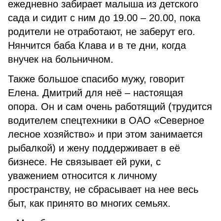
ежедневно забирает малыша из детского
сада и сидит с ним до 19.00 – 20.00, пока
родители не отработают, не заберут его.
Нянчится баба Клава и в те дни, когда
внучек на больничном.
Также большое спасибо мужу, говорит
Елена. Дмитрий для неё – настоящая
опора. Он и сам очень работящий (трудится
водителем спецтехники в ОАО «Северное
лесное хозяйство» и при этом занимается
рыбалкой) и жену поддерживает в её
бизнесе. Не связывает ей руки, с
уважением относится к личному
пространству, не сбрасывает на нее весь
быт, как принято во многих семьях.