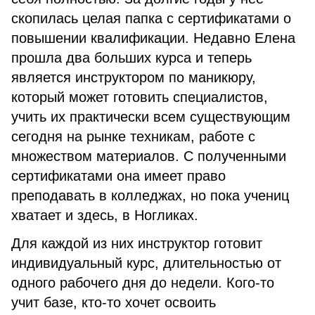
скопилась целая папка с сертификатами о
повышении квалификации. Недавно Елена
прошла два больших курса и теперь
является инструктором по маникюру,
который может готовить специалистов,
учить их практически всем существующим
сегодня на рынке техникам, работе с
множеством материалов. С полученными
сертификатами она имеет право
преподавать в колледжах, но пока учениц
хватает и здесь, в Ногликах.
Для каждой из них инструктор готовит
индивидуальный курс, длительностью от
одного рабочего дня до недели. Кого-то
учит базе, кто-то хочет освоить