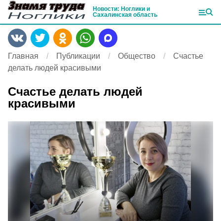
Новости: Ноглики и
Сахалинская область
Главная
Публикации
Общество
Счастье
делать людей красивыми
Счастье делать людей
красивыми