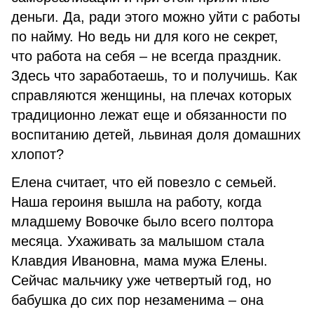
деньги. Да, ради этого можно уйти с работы
по найму. Но ведь ни для кого не секрет,
что работа на себя – не всегда праздник.
Здесь что заработаешь, то и получишь. Как
справляются женщины, на плечах которых
традиционно лежат еще и обязанности по
воспитанию детей, львиная доля домашних
хлопот?
Елена считает, что ей повезло с семьей.
Наша героиня вышла на работу, когда
младшему Вовочке было всего полтора
месяца. Ухаживать за малышом стала
Клавдия Ивановна, мама мужа Елены.
Сейчас мальчику уже четвертый год, но
бабушка до сих пор незаменима – она