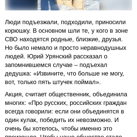
Люди подъезжали, подходили, приносили
корюшку. В основном шли те, у кого в зоне
СВО находятся родные, близкие, друзья.
Но было немало и просто неравнодушных
людей. Юрий Урянский рассказал о
запомнившемся случае – подъехал
дедушка: «Извините, что больше не могу,
вот, только пять штучек поймал».
Акция, считает общественник, объединила
многих: «Про русских, российских граждан
всегда говорили: если они объединятся в
один кулак, победить их невозможно. И
очень бы хотелось, чтобы именно это