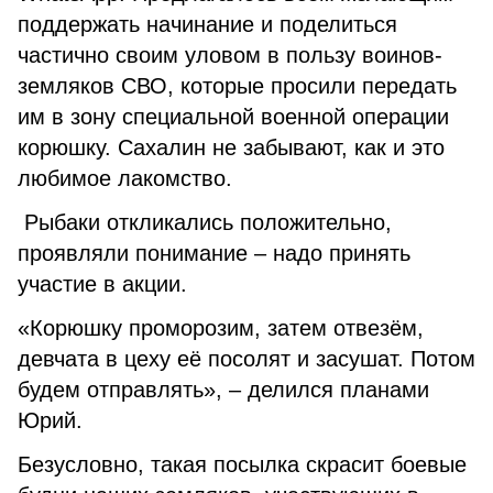
поддержать начинание и поделиться
частично своим уловом в пользу воинов-
земляков СВО, которые просили передать
им в зону специальной военной операции
корюшку. Сахалин не забывают, как и это
любимое лакомство.
Рыбаки откликались положительно,
проявляли понимание – надо принять
участие в акции.
«Корюшку проморозим, затем отвезём,
девчата в цеху её посолят и засушат. Потом
будем отправлять», – делился планами
Юрий.
Безусловно, такая посылка скрасит боевые