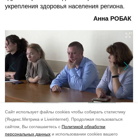
укрепления здоровья населения региона.
Анна РОБАК
Cайт использует файлы cookies чтобы собирать статистику
(Яндекс.Метрика и Liveinternet).
Продолжая пользоваться
сайтом, Вы соглашаетесь с
Политикой обработки
Понравилась статья?
персональных данных
и использовании cookies вашего
по оценке
3
пользователей