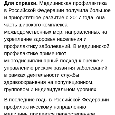
Для справки.
Медицинская профилактика
в Российской Федерации получила большое
и приоритетное развитие с 2017 года, она
часть широкого комплекса
межведомственных мер, направленных на
укрепление здоровья населения и
профилактику заболеваний. В медицинской
профилактике применяют
многодисциплинарный подход к оценке и
управлению риском развития заболеваний
в рамках деятельности службы
здравоохранения на популяционном,
групповом и индивидуальном уровнях.
В последние годы в Российской Федерации
профилактическому направлению
медицины придается первостепенное