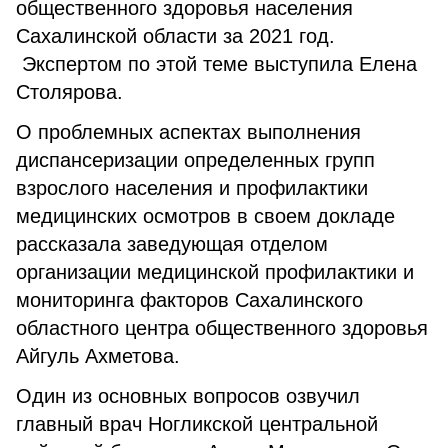
общественного здоровья населения
Сахалинской области за 2021 год.
Экспертом по этой теме выступила Елена
Столярова.
О проблемных аспектах выполнения
диспансеризации определенных групп
взрослого населения и профилактики
медицинских осмотров в своем докладе
рассказала заведующая отделом
организации медицинской профилактики и
мониторинга факторов Сахалинского
областного центра общественного здоровья
Айгуль Ахметова.
Один из основных вопросов озвучил
главный врач Ногликской центральной