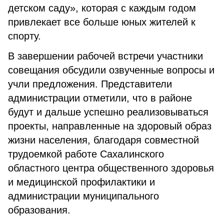
детском саду», которая с каждым годом
привлекает все больше юных жителей к
спорту.
В завершении рабочей встречи участники
совещания обсудили озвученные вопросы и
учли предложения. Представители
администрации отметили, что в районе
будут и дальше успешно реализовываться
проекты, направленные на здоровый образ
жизни населения, благодаря совместной
трудоемкой работе Сахалинского
областного центра общественного здоровья
и медицинской профилактики и
администрации муниципального
образования.