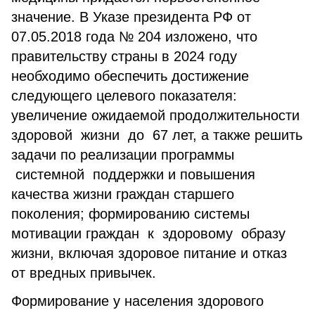
значение. В Указе президента РФ от
07.05.2018 года № 204 изложено, что
правительству страны в 2024 году
необходимо обеспечить достижение
следующего целевого показателя:
увеличение ожидаемой продолжительности
здоровой жизни до 67 лет, а также решить
задачи по реализации программы
системной поддержки и повышения
качества жизни граждан старшего
поколения; формированию системы
мотивации граждан к здоровому образу
жизни, включая здоровое питание и отказ
от вредных привычек.
Формирование у населения здорового