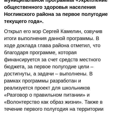
муниципальной программы «Укрепление
общественного здоровья населения
Ногликского района за первое полугодие
текущего года».
Открыл его мэр Сергей Камелин, озвучив
итоги выполнения данной программы. В
ходе доклада глава района отметил, что
благодаря программе, которая
финансируется за счет средств местного
бюджета, за первое полугодие цели –
достигнуты, а задачи – выполнены. В
рамках программы разработан и
реализуется проект для школьников
«Разговор о правильном питании» и
«Волонтерство как образ жизни». Также в
течение первого полугодия на территории