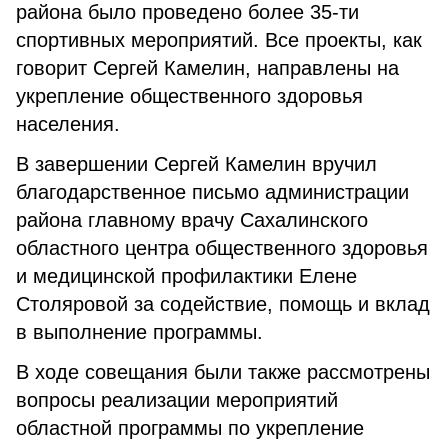
района было проведено более 35-ти
спортивных мероприятий. Все проекты, как
говорит Сергей Камелин, направлены на
укрепление общественного здоровья
населения.
В завершении Сергей Камелин вручил
благодарственное письмо администрации
района главному врачу Сахалинского
областного центра общественного здоровья
и медицинской профилактики Елене
Столяровой за содействие, помощь и вклад
в выполнение программы.
В ходе совещания были также рассмотрены
вопросы реализации мероприятий
областной программы по укрепление