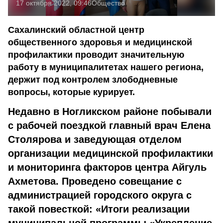
17 октября 2022, 09:46
Общество
Сахалинский областной центр
общественного здоровья и медицинской
профилактики проводит значительную
работу в муниципалитетах нашего региона,
держит под контролем злободневные
вопросы, которые курирует.
Недавно в Ногликском районе побывали
с рабочей поездкой главный врач Елена
Столярова и заведующая отделом
организации медицинской профилактики
и мониторинга факторов центра Айгуль
Ахметова. Проведено совещание с
администрацией городского округа с
такой повесткой: «Итоги реализации