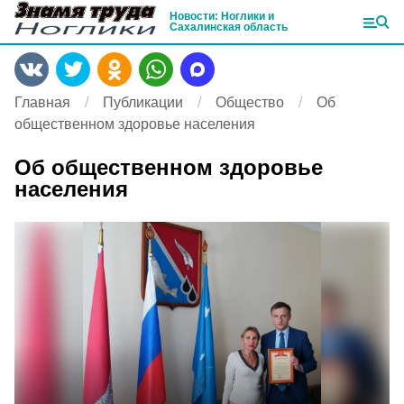
Новости: Ноглики и
Сахалинская область
Главная
Публикации
Общество
Об
общественном здоровье населения
Об общественном здоровье
населения