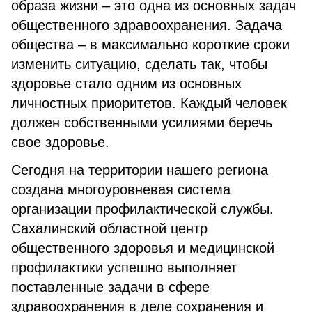
образа жизни – это одна из основных задач
общественного здравоохранения. Задача
общества – в максимально короткие сроки
изменить ситуацию, сделать так, чтобы
здоровье стало одним из основных
личностных приоритетов. Каждый человек
должен собственными усилиями беречь
свое здоровье.
Сегодня на территории нашего региона
создана многоуровневая система
организации профилактической службы.
Сахалинский областной центр
общественного здоровья и медицинской
профилактики успешно выполняет
поставленные задачи в сфере
здравоохранения в деле сохранения и