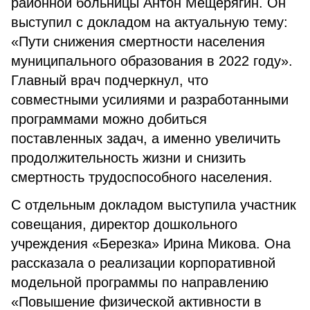
районной больницы Антон Мещерягин. Он
выступил с докладом на актуальную тему:
«Пути снижения смертности населения
муниципального образования в 2022 году».
Главный врач подчеркнул, что
совместными усилиями и разработанными
программами можно добиться
поставленных задач, а именно увеличить
продолжительность жизни и снизить
смертность трудоспособного населения.
С отдельным докладом выступила участник
совещания, директор дошкольного
учреждения «Березка» Ирина Микова. Она
рассказала о реализации корпоративной
модельной программы по направлению
«Повышение физической активности в