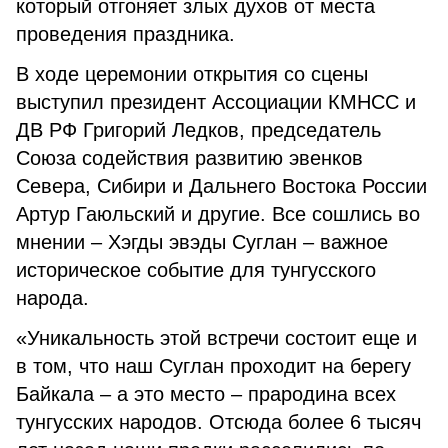
который отгоняет злых духов от места
проведения праздника.
В ходе церемонии открытия со сцены
выступил президент Ассоциации КМНСС и
ДВ РФ Григорий Ледков, председатель
Союза содействия развитию эвенков
Севера, Сибири и Дальнего Востока России
Артур Гаюльский и другие. Все сошлись во
мнении – Хэгды эвэды Суглан – важное
историческое событие для тунгусского
народа.
«Уникальность этой встречи состоит еще и
в том, что наш Суглан проходит на берегу
Байкала – а это место – прародина всех
тунгусских народов. Отсюда более 6 тысяч