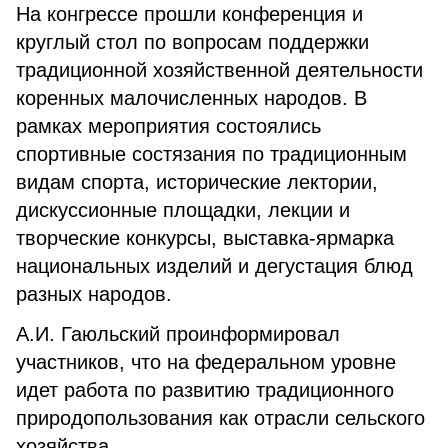
На конгрессе прошли конференция и
круглый стол по вопросам поддержки
традиционной хозяйственной деятельности
коренных малочисленных народов. В
рамках мероприятия состоялись
спортивные состязания по традиционным
видам спорта, исторические лектории,
дискуссионные площадки, лекции и
творческие конкурсы, выставка-ярмарка
национальных изделий и дегустация блюд
разных народов.
А.И. Гаюльский проинформировал
участников, что на федеральном уровне
идет работа по развитию традиционного
природопользования как отрасли сельского
хозяйства.