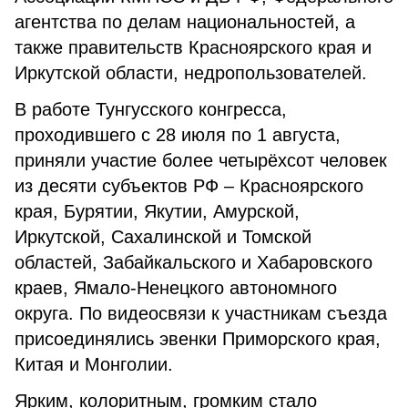
агентства по делам национальностей, а
также правительств Красноярского края и
Иркутской области, недропользователей.
В работе Тунгусского конгресса,
проходившего с 28 июля по 1 августа,
приняли участие более четырёхсот человек
из десяти субъектов РФ – Красноярского
края, Бурятии, Якутии, Амурской,
Иркутской, Сахалинской и Томской
областей, Забайкальского и Хабаровского
краев, Ямало-Ненецкого автономного
округа. По видеосвязи к участникам съезда
присоединялись эвенки Приморского края,
Китая и Монголии.
Ярким, колоритным, громким стало