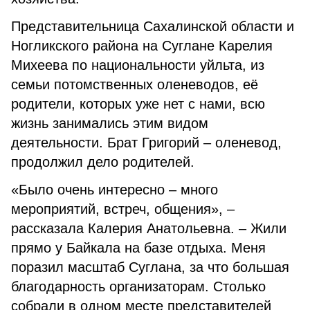
Представительница Сахалинской области и
Ногликского района на Суглане Карелия
Михеева по национальности уйльта, из
семьи потомственных оленеводов, её
родители, которых уже нет с нами, всю
жизнь занимались этим видом
деятельности. Брат Григорий – оленевод,
продолжил дело родителей.
«Было очень интересно – много
мероприятий, встреч, общения», –
рассказала Калерия Анатольевна. – Жили
прямо у Байкала на базе отдыха. Меня
поразил масштаб Суглана, за что большая
благодарность организаторам. Столько
собрали в одном месте представителей