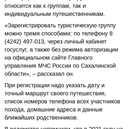
относится как к группам, так и
индивидуальным путешественникам.
«Зарегистрировать туристическую группу
можно тремя способами: по телефону 8
(4242) 497-013, через личный кабинет
госуслуг, а также без режима авторизации
на официальном сайте Главного
управления МЧС России по Сахалинской
области», – рассказал он.
При регистрации надо указать дату и
точный маршрут своего путешествия,
список номеров телефона всех участников
похода, домашние адреса и данные
ближайших родственников.