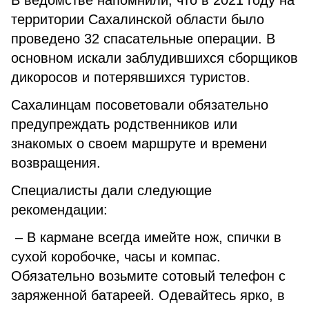
В ведомстве напомнили, что в 2021 году на
территории Сахалинской области было
проведено 32 спасательные операции. В
основном искали заблудившихся сборщиков
дикоросов и потерявшихся туристов.
Сахалинцам посоветовали обязательно
предупреждать родственников или
знакомых о своем маршруте и времени
возвращения.
Специалисты дали следующие
рекомендации:
– В кармане всегда имейте нож, спички в
сухой коробочке, часы и компас.
Обязательно возьмите сотовый телефон с
заряженной батареей. Одевайтесь ярко, в