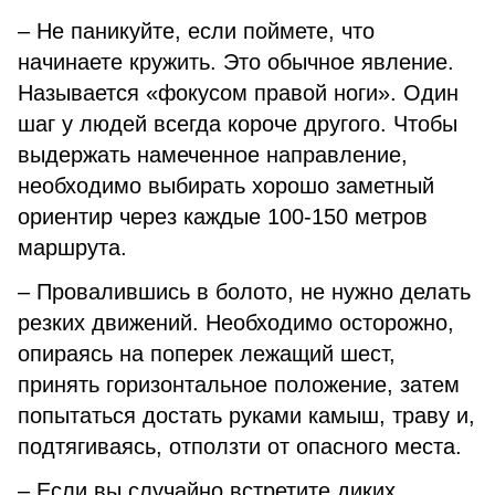
– Не паникуйте, если поймете, что
начинаете кружить. Это обычное явление.
Называется «фокусом правой ноги». Один
шаг у людей всегда короче другого. Чтобы
выдержать намеченное направление,
необходимо выбирать хорошо заметный
ориентир через каждые 100-150 метров
маршрута.
– Провалившись в болото, не нужно делать
резких движений. Необходимо осторожно,
опираясь на поперек лежащий шест,
принять горизонтальное положение, затем
попытаться достать руками камыш, траву и,
подтягиваясь, отползти от опасного места.
– Если вы случайно встретите диких