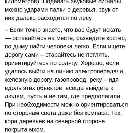
километров). Подавать звуковые сигналы
можно ударами палки о деревья, звук от
них далеко расходится по лесу.
– Если точно знаете, что вас будут искать
— оставайтесь на месте, разведите костер,
по дыму найти человека легко. Если ищете
дорогу сами – старайтесь не петлять,
ориентируйтесь по солнцу. Хорошо, если
удалось выйти на линию электропередачи,
железную дорогу, газопровод, реку – идя
вдоль этих объектов, всегда выйдете к
людям, пусть и не там, где предполагали.
При необходимости можно ориентироваться
по сторонам света даже без компаса. Так,
кора деревьев на северной стороне
покрыта мхом.