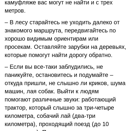
камуфляже вас могут не найти и с трех
метров.
– В лесу старайтесь не уходить далеко от
знакомого маршрута, передвигайтесь по
хорошо видимым ориентирам или
просекам. Оставляйте зарубки на деревьях,
которые помогут найти дорогу обратно.
– Если вы все-таки заблудились, не
паникуйте, остановитесь и подумайте –
откуда пришли, не слышно ли криков, шума
машин, лая собак. Выйти к людям
помогают различные звуки: работающий
трактор, который слышно за три-четыре
километра, собачий лай (два-три
километра), проходящий поезд (до 10