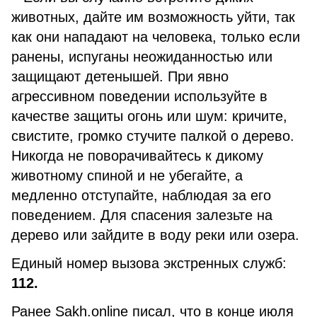
животных, дайте им возможность уйти, так
как они нападают на человека, только если
ранены, испуганы неожиданностью или
защищают детенышей. При явно
агрессивном поведении используйте в
качестве защиты огонь или шум: кричите,
свистите, громко стучите палкой о дерево.
Никогда не поворачивайтесь к дикому
животному спиной и не убегайте, а
медленно отступайте, наблюдая за его
поведением. Для спасения залезьте на
дерево или зайдите в воду реки или озера.
Единый номер вызова экстренных служб:
112.
Ранее Sakh.online писал, что в конце июля