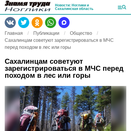
Новости: Ноглики и
Сахалинская область
Главная
Публикации
Общество
Сахалинцам советуют зарегистрироваться в МЧС
перед походом в лес или горы
Сахалинцам советуют
зарегистрироваться в МЧС перед
походом в лес или горы