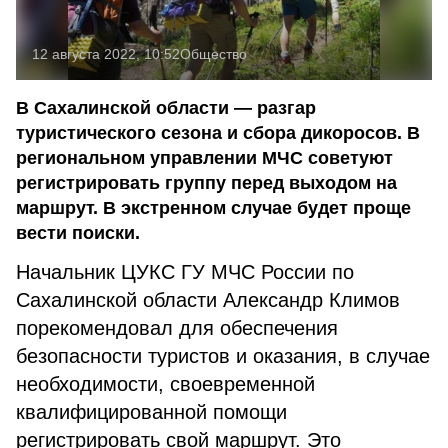
12 августа 2022, 10:52
Общество
В Сахалинской области — разгар
туристического сезона и сбора дикоросов. В
региональном управлении МЧС советуют
регистрировать группу перед выходом на
маршрут. В экстренном случае будет проще
вести поиски.
Начальник ЦУКС ГУ МЧС России по
Сахалинской области Александр Климов
порекомендовал для обеспечения
безопасности туристов и оказания, в случае
необходимости, своевременной
квалифицированной помощи
регистрировать свой маршрут. Это