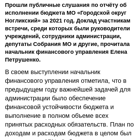
Прошли публичные слушания по отчёту об
исполнении бюджета МО «Городской округ
Ногликский» за 2021 год. Доклад участникам
встречи, среди которых были руководители
учреждений, сотрудники администрации,
депутаты Собрания МО и другие, прочитала
начальник финансового управления Елена
Петрушенко.
В своем выступлении начальник
финансового управления отметила, что в
предыдущем году важнейшей задачей для
администрации было обеспечение
финансовой устойчивости бюджета и
выполнение в полном объеме всех
принятых расходных обязательств. План по
доходам и расходам бюджета в целом был