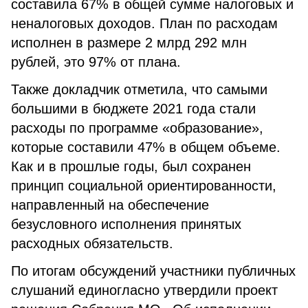
составила 67% в общей сумме налоговых и
неналоговых доходов. План по расходам
исполнен в размере 2 млрд 292 млн
рублей, это 97% от плана.
Также докладчик отметила, что самыми
большими в бюджете 2021 года стали
расходы по программе «образование»,
которые составили 47% в общем объеме.
Как и в прошлые годы, был сохранен
принцип социальной ориентированности,
направленный на обеспечение
безусловного исполнения принятых
расходных обязательств.
По итогам обсуждений участники публичных
слушаний единогласно утвердили проект