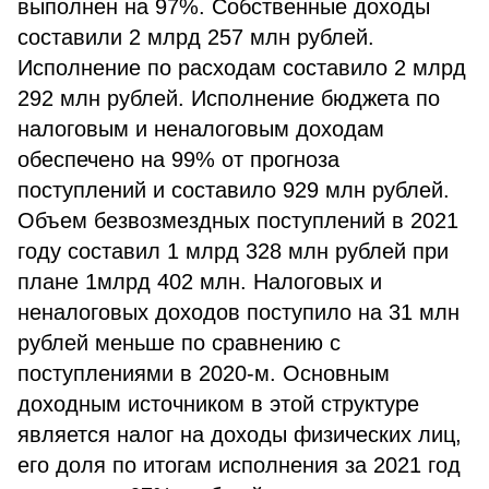
выполнен на 97%. Собственные доходы
составили 2 млрд 257 млн рублей.
Исполнение по расходам составило 2 млрд
292 млн рублей. Исполнение бюджета по
налоговым и неналоговым доходам
обеспечено на 99% от прогноза
поступлений и составило 929 млн рублей.
Объем безвозмездных поступлений в 2021
году составил 1 млрд 328 млн рублей при
плане 1млрд 402 млн. Налоговых и
неналоговых доходов поступило на 31 млн
рублей меньше по сравнению с
поступлениями в 2020-м. Основным
доходным источником в этой структуре
является налог на доходы физических лиц,
его доля по итогам исполнения за 2021 год