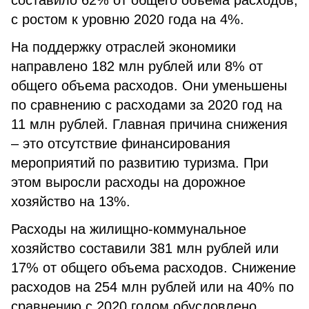
составило 62% от общего объема расходов,
с ростом к уровню 2020 года на 4%.
На поддержку отраслей экономики
направлено 182 млн рублей или 8% от
общего объема расходов. Они уменьшены
по сравнению с расходами за 2020 год на
11 млн рублей. Главная причина снижения
– это отсутствие финансирования
мероприятий по развитию туризма. При
этом выросли расходы на дорожное
хозяйство на 13%.
Расходы на жилищно-коммунальное
хозяйство составили 381 млн рублей или
17% от общего объема расходов. Снижение
расходов на 254 млн рублей или на 40% по
сравнению с 2020 годом обусловлено