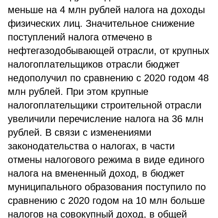
меньше на 4 млн рублей налога на доходы
физических лиц. Значительное снижение
поступлений налога отмечено в
нефтегазодобывающей отрасли, от крупных
налогоплательщиков отрасли бюджет
недополучил по сравнению с 2020 годом 48
млн рублей. При этом крупные
налогоплательщики строительной отрасли
увеличили перечисление налога на 36 млн
рублей. В связи с изменениями
законодательства о налогах, в части
отмены налогового режима в виде единого
налога на вмененный доход, в бюджет
муниципального образования поступило по
сравнению с 2020 годом на 10 млн больше
налогов на совокупный доход, в общей