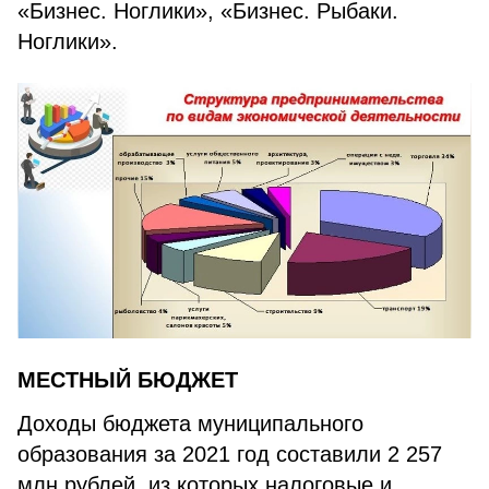
«Бизнес. Ноглики», «Бизнес. Рыбаки.
Ноглики».
МЕСТНЫЙ БЮДЖЕТ
Доходы бюджета муниципального
образования за 2021 год составили 2 257
млн рублей, из которых налоговые и