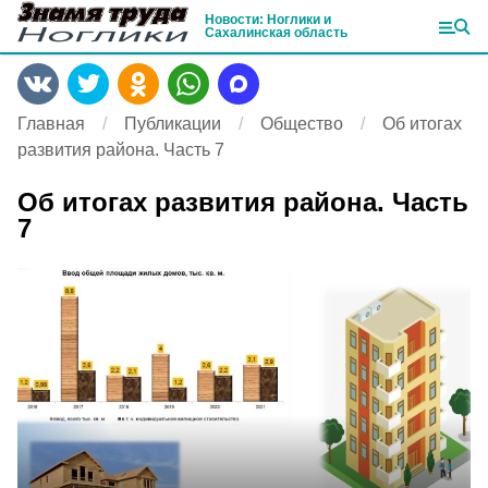
Новости: Ноглики и
Сахалинская область
Главная
Публикации
Общество
Об итогах
развития района. Часть 7
Об итогах развития района. Часть
7