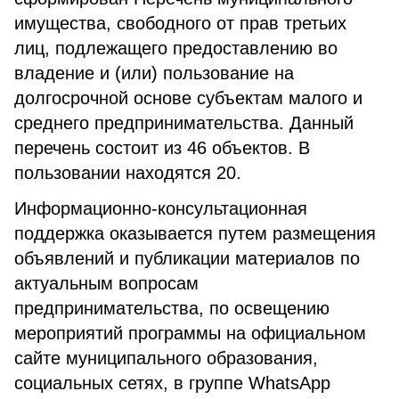
имущества, свободного от прав третьих
лиц, подлежащего предоставлению во
владение и (или) пользование на
долгосрочной основе субъектам малого и
среднего предпринимательства. Данный
перечень состоит из 46 объектов. В
пользовании находятся 20.
Информационно-консультационная
поддержка оказывается путем размещения
объявлений и публикации материалов по
актуальным вопросам
предпринимательства, по освещению
мероприятий программы на официальном
сайте муниципального образования,
социальных сетях, в группе WhatsApp