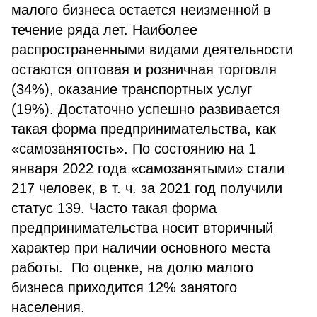
малого бизнеса остается неизменной в
течение ряда лет. Наиболее
распространенными видами деятельности
остаются оптовая и розничная торговля
(34%), оказание транспортных услуг
(19%). Достаточно успешно развивается
такая форма предпринимательства, как
«самозанятость». По состоянию на 1
января 2022 года «самозанятыми» стали
217 человек, в т. ч. за 2021 год получили
статус 139. Часто такая форма
предпринимательства носит вторичный
характер при наличии основного места
работы. По оценке, на долю малого
бизнеса приходится 12% занятого
населения.