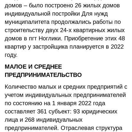
домов – было построено 26 жилых домов
индивидуальной постройки Для нужд
муниципалитета продолжались работы по
строительству двух 24-х квартирных жилых
домов в пгт Ноглики. Приобретение этих 48
квартир у застройщика планируется в 2022
году.
МАЛОЕ И СРЕДНЕЕ
ПРЕДПРИНИМАТЕЛЬСТВО
Количество малых и средних предприятий с
учетом индивидуальных предпринимателей
по состоянию на 1 января 2022 года
составляет 361 субъект: 93 юридических
лица и 268 индивидуальных
предпринимателей. Отраслевая структура