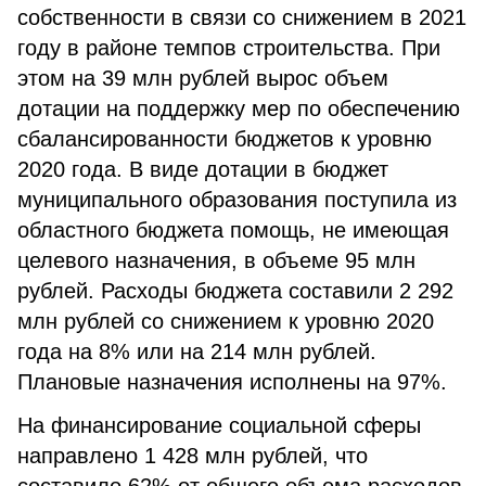
собственности в связи со снижением в 2021
году в районе темпов строительства. При
этом на 39 млн рублей вырос объем
дотации на поддержку мер по обеспечению
сбалансированности бюджетов к уровню
2020 года. В виде дотации в бюджет
муниципального образования поступила из
областного бюджета помощь, не имеющая
целевого назначения, в объеме 95 млн
рублей. Расходы бюджета составили 2 292
млн рублей со снижением к уровню 2020
года на 8% или на 214 млн рублей.
Плановые назначения исполнены на 97%.
На финансирование социальной сферы
направлено 1 428 млн рублей, что