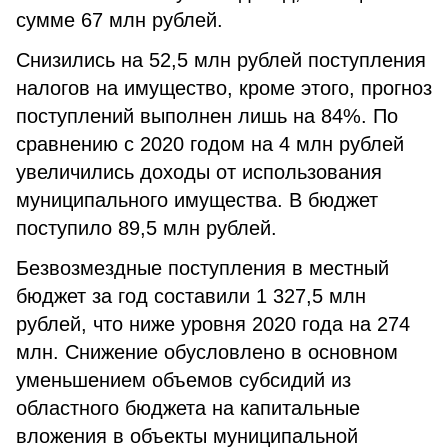
сумме 67 млн рублей.
Снизились на 52,5 млн рублей поступления
налогов на имущество, кроме этого, прогноз
поступлений выполнен лишь на 84%. По
сравнению с 2020 годом на 4 млн рублей
увеличились доходы от использования
муниципального имущества. В бюджет
поступило 89,5 млн рублей.
Безвозмездные поступления в местный
бюджет за год составили 1 327,5 млн
рублей, что ниже уровня 2020 года на 274
млн. Снижение обусловлено в основном
уменьшением объемов субсидий из
областного бюджета на капитальные
вложения в объекты муниципальной