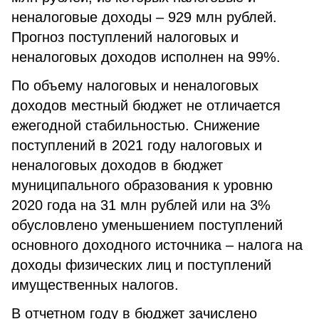
неналоговые доходы – 929 млн рублей.
Прогноз поступлений налоговых и
неналоговых доходов исполнен на 99%.
По объему налоговых и неналоговых
доходов местный бюджет не отличается
ежегодной стабильностью. Снижение
поступлений в 2021 году налоговых и
неналоговых доходов в бюджет
муниципального образования к уровню
2020 года на 31 млн рублей или на 3%
обусловлено уменьшением поступлений
основного доходного источника – налога на
доходы физических лиц и поступлений
имущественных налогов.
В отчетном году в бюджет зачислено