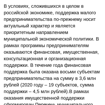
В условиях, сложившихся в целом в
российской экономике, поддержка малого
предпринимательства по-прежнему носит
актуальный характер и является
приоритетным направлением
муниципальной экономической политики. В
рамках программы предпринимателям
оказываются финансовая, имущественная,
консультационная и организационная
поддержки. В течение года финансовая
поддержка была оказана восьми субъектам
предпринимательства на сумму в 3,6 млн
рублей (2020 году – 19 субъектов, сумма
поддержки – 4,5 млн рублей).В рамках
оказания имущественной поддержки
сформирован Перечень муниципального