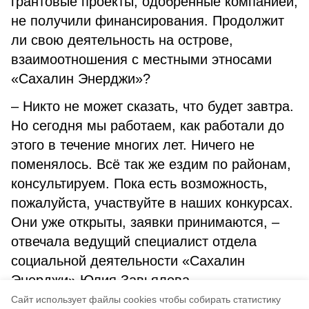
грантовые проекты, одобренные компанией,
не получили финансирования. Продолжит
ли свою деятельность на острове,
взаимоотношения с местными этносами
«Сахалин Энерджи»?
– Никто не может сказать, что будет завтра.
Но сегодня мы работаем, как работали до
этого в течение многих лет. Ничего не
поменялось. Всё так же ездим по районам,
консультируем. Пока есть возможность,
пожалуйста, участвуйте в наших конкурсах.
Они уже открыты, заявки принимаются, –
отвечала ведущий специалист отдела
социальной деятельности «Сахалин
Энерджи» Юлия Завьялова.
Cайт использует файлы cookies чтобы собирать статистику