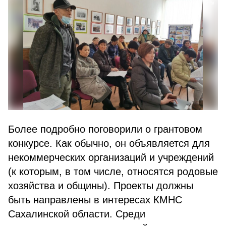
Более подробно поговорили о грантовом
конкурсе. Как обычно, он объявляется для
некоммерческих организаций и учреждений
(к которым, в том числе, относятся родовые
хозяйства и общины). Проекты должны
быть направлены в интересах КМНС
Сахалинской области. Среди