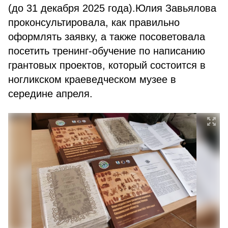
(до 31 декабря 2025 года).Юлия Завьялова
проконсультировала, как правильно
оформлять заявку, а также посоветовала
посетить тренинг-обучение по написанию
грантовых проектов, который состоится в
ногликском краеведческом музее в
середине апреля.