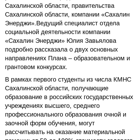
Сахалинской области, правительства
Сахалинской области, компании «Сахалин
Энерджи».Ведущий специалист отдела
социальной деятельности компании
«Сахалин Энерджи» Юлия Завьялова
подробно рассказала о двух основных
направлениях Плана – образовательном и
грантовом конкурсах.
В рамках первого студенты из числа КМНС
Сахалинской области, получающие
образование в российских государственных
учреждениях высшего, среднего
профессионального образования очной и
заочной форм обучения, могут
рассчитывать на оказание материальной