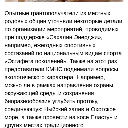
Опытные грантополучатели из местных
родовых общин уточняли некоторые детали
по организации мероприятий, проводимых
при поддержке «Сахалин Энерджи»,
например, ежегодных спортивных
состязаний по национальным видам спорта
«Эстафета поколений». Также на этот раз
представители КМНС поднимали вопросы
экологического характера. Например,
можно ли в рамках направления охраны
окружающей среды и сохранения
биоразнообразия углубить протоку,
соединяющую Ныйский залив и Охотское
море, а также провести на косе Пластун и
других местах традиционного