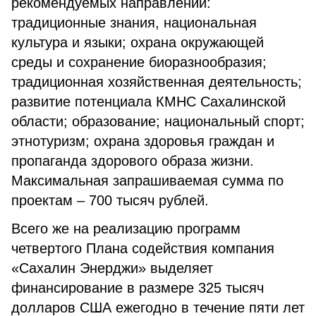
рекомендуемых направлений:
традиционные знания, национальная
культура и языки; охрана окружающей
среды и сохранение биоразнообразия;
традиционная хозяйственная деятельность;
развитие потенциала КМНС Сахалинской
области; образование; национальный спорт;
этнотуризм; охрана здоровья граждан и
пропаганда здорового образа жизни.
Максимальная запрашиваемая сумма по
проектам – 700 тысяч рублей.
Всего же на реализацию программ
четвертого Плана содействия компания
«Сахалин Энерджи» выделяет
финансирование в размере 325 тысяч
долларов США ежегодно в течение пяти лет