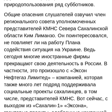
природопользования ряд субботников.
Общие опасения слушателей озвучил член
регионального совета уполномоченных
представителей КМНС Севера Сахалинской
области Ким Лиманзо. Он поинтересовался,
не повлияет ли на работу Плана
содействия ситуация на Украине. Ведь
сегодня многие иностранные фирмы
прекращают свою деятельность в России. В
частности, это произошло с «Эксон
Нефтегаз Лимитед» – компанией, которая
также много лет подряд поддерживала
социальные проекты сахалинцев, в том
числе, представителей КМНС. Вот сейчас, с
выходом из «Сахалин-1» «Эксона»,