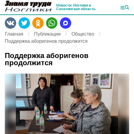
Новости: Ноглики и
Сахалинская область
Главная
Публикации
Общество
Поддержка аборигенов продолжится
Поддержка аборигенов
продолжится