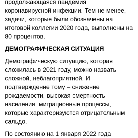
продолжающаяся пандемия
коронавирусной инфекции. Тем не менее,
задачи, которые были обозначены на
итоговой коллегии 2020 года, выполнены на
80 процентов.
ДЕМОГРАФИЧЕСКАЯ СИТУАЦИЯ
Демографическую ситуацию, которая
сложилась в 2021 году, можно назвать
сложной, неблагоприятной. И
подтверждение тому – снижение
рождаемости, высокая смертность
населения, миграционные процессы,
которые характеризуются отрицательным
сальдо.
По состоянию на 1 января 2022 года