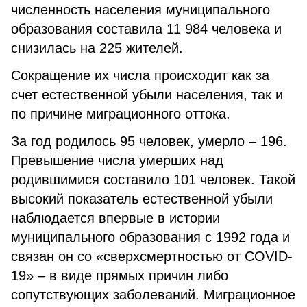
численность населения муниципального
образования составила 11 984 человека и
снизилась на 225 жителей.
Сокращение их числа происходит как за
счет естественной убыли населения, так и
по причине миграционного оттока.
За год родилось 95 человек, умерло – 196.
Превышение числа умерших над
родившимися составило 101 человек. Такой
высокий показатель естественной убыли
наблюдается впервые в истории
муниципального образования с 1992 года и
связан он со «сверхсмертностью от COVID-
19» – в виде прямых причин либо
сопутствующих заболеваний. Миграционное