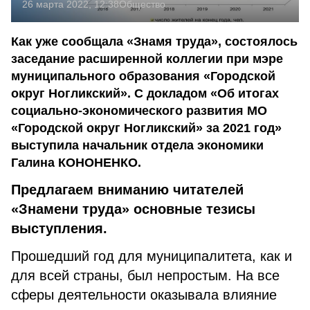
26 марта 2022, 12:38
Общество
Как уже сообщала «Знамя труда», состоялось
заседание расширенной коллегии при мэре
муниципального образования «Городской
округ Ногликский». С докладом «Об итогах
социально-экономического развития МО
«Городской округ Ногликский» за 2021 год»
выступила начальник отдела экономики
Галина КОНОНЕНКО.
Предлагаем вниманию читателей
«Знамени труда» основные тезисы
выступления.
Прошедший год для муниципалитета, как и
для всей страны, был непростым. На все
сферы деятельности оказывала влияние