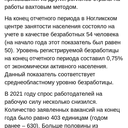
работы вахтовым методом.
На конец отчетного периода в Ногликском
центре занятости населения состояло на
учете в качестве безработных 54 человека
(на начало года этот показатель был равен
50). Уровень регистрируемой безработицы
на конец отчетного периода составил 0,75%
от экономически активного населения.
Данный показатель соответствует
среднеобластному уровню безработицы.
В 2021 году спрос работодателей на
рабочую силу несколько снизился.
Количество заявленных вакансий на конец
года было равно 403 единицам (годом
ранее – 630). Больше половины из