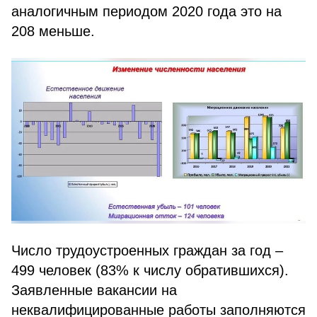
аналогичным периодом 2020 года это на
208 меньше.
Число трудоустроенных граждан за год –
499 человек (83% к числу обратившихся).
Заявленные вакансии на
неквалифицированные работы заполняются