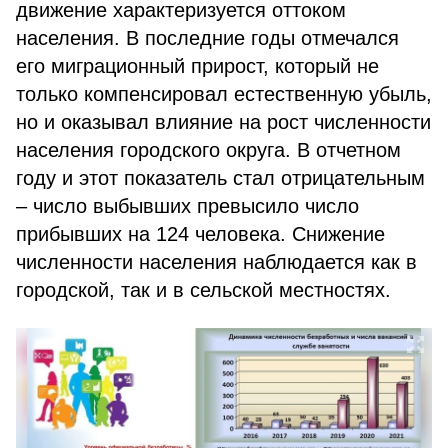
движение характеризуется оттоком
населения. В последние годы отмечался
его миграционный прирост, который не
только компенсировал естественную убыль,
но и оказывал влияние на рост численности
населения городского округа. В отчетном
году и этот показатель стал отрицательным
– число выбывших превысило число
прибывших на 124 человека. Снижение
численности населения наблюдается как в
городской, так и в сельской местностях.