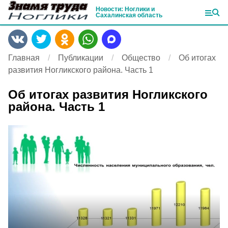
Новости: Ноглики и
Сахалинская область
Главная
Публикации
Общество
Об итогах
развития Ногликского района. Часть 1
Об итогах развития Ногликского
района. Часть 1