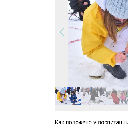
Как положено у воспитанн