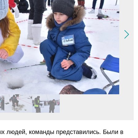
ых людей, команды представились. Были в