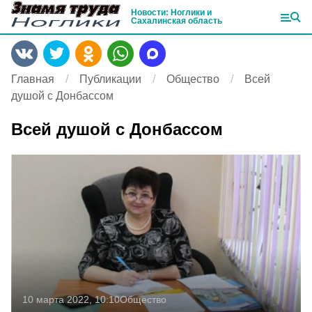
Новости: Ноглики и
Сахалинская область
Главная
Публикации
Общество
Всей
душой с Донбассом
Всей душой с Донбассом
10 марта 2022, 10:10
Общество