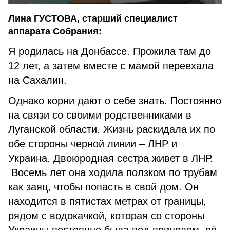
Лина ГУСТОВА, старший специалист
аппарата Собрания:
Я родилась на Донбассе. Прожила там до
12 лет, а затем вместе с мамой переехала
на Сахалин.
Однако корни дают о себе знать. Постоянно
на связи со своими родственниками в
Луганской области. Жизнь раскидала их по
обе стороны черной линии – ЛНР и
Украина. Двоюродная сестра живет в ЛНР.
Восемь лет она ходила ползком по трубам
как заяц, чтобы попасть в свой дом. Он
находится в пятистах метрах от границы,
рядом с водокачкой, которая со стороны