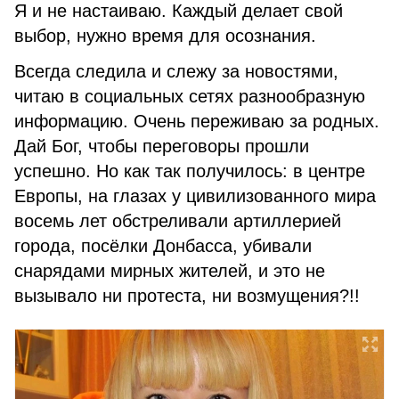
Я и не настаиваю. Каждый делает свой
выбор, нужно время для осознания.
Всегда следила и слежу за новостями,
читаю в социальных сетях разнообразную
информацию. Очень переживаю за родных.
Дай Бог, чтобы переговоры прошли
успешно. Но как так получилось: в центре
Европы, на глазах у цивилизованного мира
восемь лет обстреливали артиллерией
города, посёлки Донбасса, убивали
снарядами мирных жителей, и это не
вызывало ни протеста, ни возмущения?!!