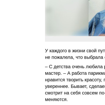
У каждого в жизни свой пу
не пожалела, что выбрала
– С детства очень любила 
мастер. – А работа парикм
нравится творить красоту,
увереннее. Бывает, сделае
смотрит на себя совсем по
меняются.