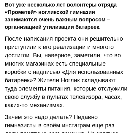
Вот уже несколько лет волонтёры отряда
«Прометей» ногликской гимназии
занимаются очень важным вопросом –
организацией утилизации батареек.
После написания проекта они решительно
приступили к его реализации и многого
достигли. Вы, наверное, заметили, что во
многих магазинах есть специальные
коробки с надписью «Для использованных
батареек»? Жители Ноглик складывают
туда элементы питания, которые отслужили
свою службу в пультах телевизора, часах,
каких-то механизмах.
Зачем это надо делать? Недавно
гимназисты в своём инстаграм еще раз