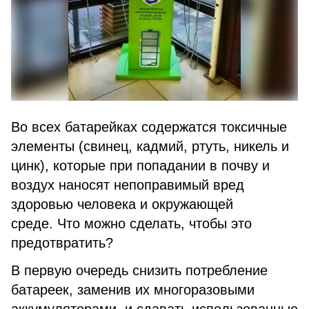
Во всех батарейках содержатся токсичные
элементы (свинец, кадмий, ртуть, никель и
цинк), которые при попадании в почву и
воздух наносят непоправимый вред
здоровью человека и окружающей
среде. Что можно сделать, чтобы это
предотвратить?
В первую очередь снизить потребление
батареек, заменив их многоразовыми