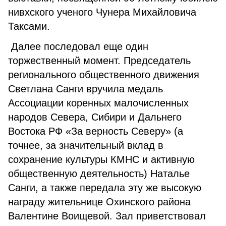
нивхского ученого Чунера Михайловича
Таксами.
Далее последовал еще один
торжественный момент. Председатель
регионального общественного движения
Светлана Санги вручила медаль
Ассоциации коренных малочисленных
народов Севера, Сибири и Дальнего
Востока РФ «За верность Северу» (а
точнее, за значительный вклад в
сохранение культуры КМНС и активную
общественную деятельность) Наталье
Санги, а также передала эту же высокую
награду жительнице Охинского района
Валентине Воищевой. Зал приветствовал