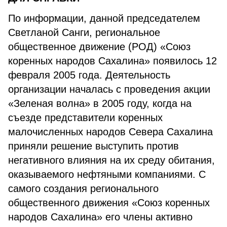
По информации, данной председателем
Светланой Санги, региональное
общественное движение (РОД) «Союз
коренных народов Сахалина» появилось 12
февраля 2005 года. Деятельность
организации началась с проведения акции
«Зеленая волна» в 2005 году, когда на
съезде представители коренных
малочисленных народов Севера Сахалина
приняли решение выступить против
негативного влияния на их среду обитания,
оказываемого нефтяными компаниями. С
самого создания регионального
общественного движения «Союз коренных
народов Сахалина» его члены активно