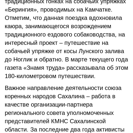
традиционных гонках на собачьих упряжках
«Берингия», проводимых на Камчатке.
Отметим, что данная поездка вдохновила
каюра, занимающегося возрождением
традиционного ездового собаководства, на
интересный проект – путешествие на
собачьей упряжке от косы Лунского залива
до Ноглик и обратно. В марте текущего года
газета «Знамя труда» рассказывала об этом
180-километровом путешествии.
Важное направление деятельности союза
коренных народов Сахалина – работа в
качестве организации-партнера
регионального совета уполномоченных
представителей КМНС Сахалинской
области. За последние два года активисты