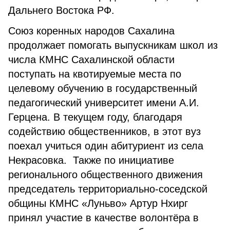
Дальнего Востока РФ.
Союз коренных народов Сахалина
продолжает помогать выпускникам школ из
числа КМНС Сахалинской области
поступать на квотируемые места по
целевому обучению в государственный
педагогический университет имени А.И.
Герцена. В текущем году, благодаря
содействию общественников, в этот вуз
поехал учиться один абитуриент из села
Некрасовка. Также по инициативе
регионального общественного движения
председатель территориально-соседской
общины КМНС «Луньво» Артур Нхирг
принял участие в качестве волонтёра в