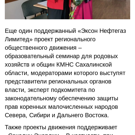
Еще один поддержанный «Эксон Нефтегаз
Лимитед» проект регионального
общественного движения –
образовательный семинар для родовых
хозяйств и общин КМНС Сахалинской
области, модераторами которого выступят
представители региональных органов
власти, эксперт подкомитета по
законодательному обеспечению защиты
прав коренных малочисленных народов
Севера, Сибири и Дальнего Востока.
Также проекты движения поддерживает