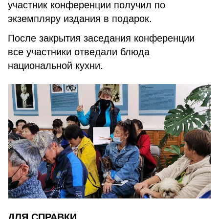
участник конференции получил по
экземпляру издания в подарок.
После закрытия заседания конференции
все участники отведали блюда
национальной кухни.
ДЛЯ СПРАВКИ