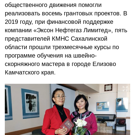
общественного движения помогли
реализовать восемь грантовых проектов. В
2019 году, при финансовой поддержке
компании «Эксон Нефтегаз Лимитед», пять
представителей КМНС Сахалинской
области прошли трехмесячные курсы по
программе обучения на швейно-
скорняжного мастера в городе Елизово
Камчатского края.