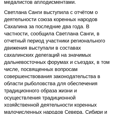
медалистов аплодисментами.
Светлана Санги выступила с отчётом о
деятельности союза коренных народов
Сахалина за последние два года. В
частности, сообщила Светлана Санги, в
отчетный период участники регионального
движения выступали в составах
сахалинских делегаций на значимых
дальневосточных форумах и съездах, в том
числе, посвященных вопросам
совершенствования законодательства в
области рыболовства для обеспечения
традиционного образа жизни и
осуществления традиционной
хозяйственной деятельности коренных
малочисленных народов Севера, Сибири и