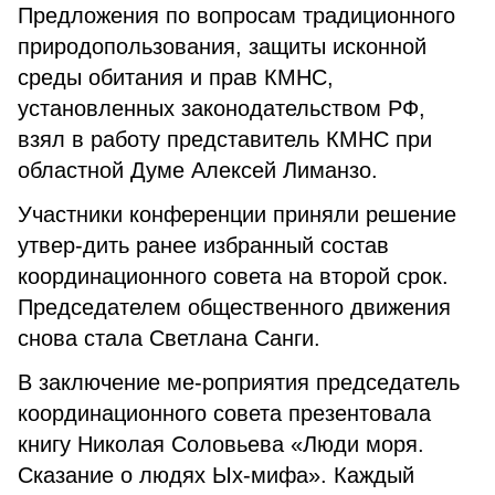
Предложения по вопросам традиционного
природопользования, защиты исконной
среды обитания и прав КМНС,
установленных законодательством РФ,
взял в работу представитель КМНС при
областной Думе Алексей Лиманзо.
Участники конференции приняли решение
утвер-дить ранее избранный состав
координационного совета на второй срок.
Председателем общественного движения
снова стала Светлана Санги.
В заключение ме-роприятия председатель
координационного совета презентовала
книгу Николая Соловьева «Люди моря.
Сказание о людях Ых-мифа». Каждый