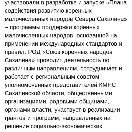
участвовали в разработке и запуске «Плана
содействия развитию коренных
малочисленных народов Севера Сахалина»
– программы поддержки коренных
малочисленных народов, основанной на
применении международных стандартов и
правил. РОД «Союз коренных народов
Сахалина» проводит деятельность по
различным направлениям, сотрудничает и
работает с региональным советом
уполномоченных представителей КМНС
Сахалинской области, общественными
организациями, родовыми общинами,
органами власти, участвует в реализации
грантов и программ, направленных на
решение социально-экономических