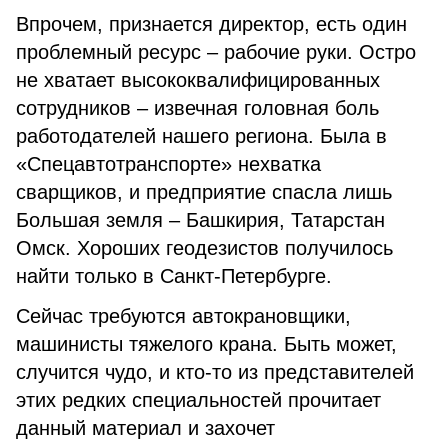
Впрочем, признается директор, есть один
проблемный ресурс – рабочие руки. Остро
не хватает высококвалифицированных
сотрудников – извечная головная боль
работодателей нашего региона. Была в
«Спецавтотранспорте» нехватка
сварщиков, и предприятие спасла лишь
Большая земля – Башкирия, Татарстан
Омск. Хороших геодезистов получилось
найти только в Санкт-Петербурге.
Сейчас требуются автокрановщики,
машинисты тяжелого крана. Быть может,
случится чудо, и кто-то из представителей
этих редких специальностей прочитает
данный материал и захочет