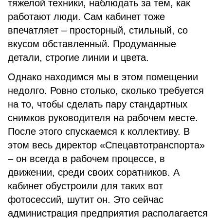
тяжелой техники, наблюдать за тем, как
работают люди. Сам кабинет тоже
впечатляет – просторный, стильный, со
вкусом обставленный. Продуманные
детали, строгие линии и цвета.
Однако находимся мы в этом помещении
недолго. Ровно столько, сколько требуется
на то, чтобы сделать пару стандартных
снимков руководителя на рабочем месте.
После этого спускаемся к коллективу. В
этом весь директор «Спецавтотранспорта»
– он всегда в рабочем процессе, в
движении, среди своих соратников. А
кабинет обустроили для таких вот
фотосессий, шутит он. Это сейчас
администрация предприятия располагается