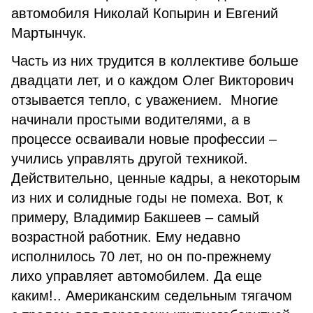
автомобиля Николай Копырин и Евгений
Мартынчук.
Часть из них трудится в коллективе больше
двадцати лет, и о каждом Олег Викторович
отзывается тепло, с уважением. Многие
начинали простыми водителями, а в
процессе осваивали новые профессии –
учились управлять другой техникой.
Действительно, ценные кадры, а некоторым
из них и солидные годы не помеха. Вот, к
примеру, Владимир Бакшеев – самый
возрастной работник. Ему недавно
исполнилось 70 лет, но он по-прежнему
лихо управляет автомобилем. Да еще
каким!.. Американским седельным тягачом