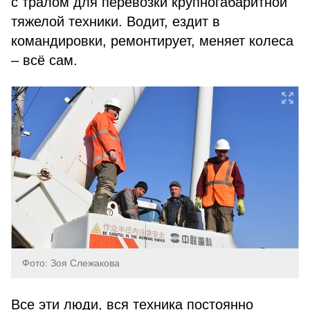
с тралом для перевозки крупногабаритной
тяжелой техники. Водит, ездит в
командировки, ремонтирует, меняет колеса
– всё сам.
Фото: Зоя Слежакова
Все эти люди, вся техника постоянно