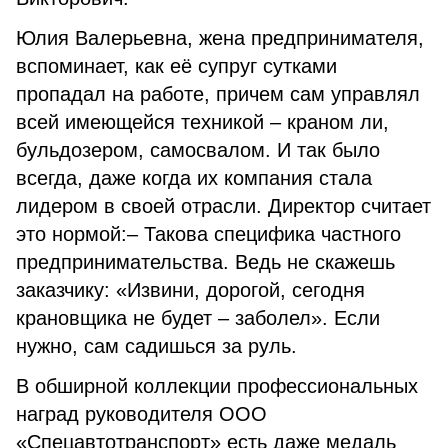
Юлия Валерьевна, жена предпринимателя,
вспоминает, как её супруг сутками
пропадал на работе, причем сам управлял
всей имеющейся техникой – краном ли,
бульдозером, самосвалом. И так было
всегда, даже когда их компания стала
лидером в своей отрасли. Директор считает
это нормой:– Такова специфика частного
предпринимательства. Ведь не скажешь
заказчику: «Извини, дорогой, сегодня
крановщика не будет – заболел». Если
нужно, сам садишься за руль.
В обширной коллекции профессиональных
наград руководителя ООО
«Спецавтотранспорт» есть даже медаль