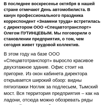
В последнее воскресенье октября в нашей
стране отмечают День автомобилиста. В
канун профессионального праздника
корреспондент «Знамени труда» встретилась
с директором ООО «Спецавтотранспорт»
Олегом ПУТИНЦЕВЫМ. Мы поговорили о
становлении предприятия, о том, чем
сегодня живет трудовой коллектив.
В этом году на базе ООО
«Спецавтотранспорт» выросло красивое
двухэтажное здание. Офис стоит на
пригорке. Из окон кабинета директора
открывается широкий обзор: видны
пятиэтажки Ноглик за подлесьем, Тымский
мост. Вся территория предприятия – как на
ладони, отсюда можно обозревать ряды