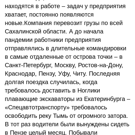
находятся в работе – задач у предприятия
хватает, постоянно появляются
новые.Компания перевозит грузы по всей
Сахалинской области. А до начала
пандемии работники предприятия
отправлялись в длительные командировки
в самые отдаленные от острова точки – в
Санкт-Петербург, Москву, Ростов-на-Дону,
Краснодар, Пензу, Уфу, Читу. Последняя
долгая поездка случилась, когда
требовалось доставить в Ноглики
плавающие экскаваторы из Екатеринбурга –
«Спецавтотранспорту» требовалось
освободить реку Тымь от огромного затора.
В тот раз водители были вынуждены сидеть
в Пензе целый месяц. Побывали