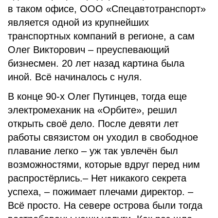
в таком офисе, ООО «Спецавтотранспорт»
является одной из крупнейших
транспортных компаний в регионе, а сам
Олег Викторович – преуспевающий
бизнесмен. 20 лет назад картина была
иной. Всё начиналось с нуля.
В конце 90-х Олег Путинцев, тогда еще
электромеханик на «Орбите», решил
открыть своё дело. После девяти лет
работы связистом он уходил в свободное
плавание легко – уж так увлечён был
возможностями, которые вдруг перед ним
распростёрлись.– Нет никакого секрета
успеха, – пожимает плечами директор. –
Всё просто. На севере острова были тогда