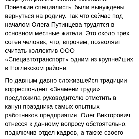
Приезжие специалисты были вынуждены
вернуться на родину. Так что сейчас под
началом Олега Путинцева трудятся в
основном местные жители. Это около трех
сотен человек, что, впрочем, позволяет
считать коллектив ООО
«Спецавтотранспорт» одним из крупнейших
в Ногликском районе.
По давным-давно сложившейся традиции
корреспондент «Знамени труда»
предложила руководителю отметить в
канун праздника самых опытных
работников предприятия. Олег Викторович
отнесся к данному вопросу обстоятельно,
подключив отдел кадров, а также своего