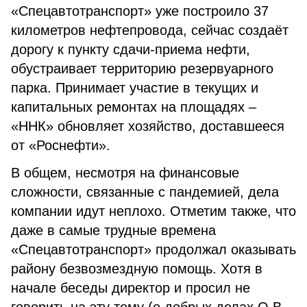
«Спецавтотранспорт» уже построило 37
километров нефтепровода, сейчас создаёт
дорогу к пункту сдачи-приема нефти,
обустраивает территорию резервуарного
парка. Принимает участие в текущих и
капитальных ремонтах на площадях –
«ННК» обновляет хозяйство, доставшееся
от «Роснефти».
В общем, несмотря на финансовые
сложности, связанные с пандемией, дела
компании идут неплохо. Отметим также, что
даже в самые трудные времена
«Спецавтотранспорт» продолжал оказывать
району безвозмездную помощь. Хотя в
начале беседы директор и просил не