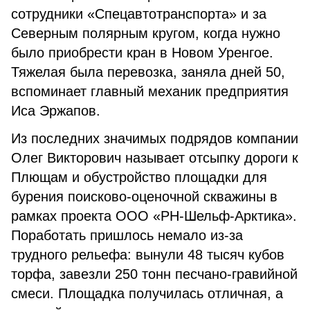
сотрудники «Спецавтотранспорта» и за
Северным полярным кругом, когда нужно
было приобрести кран в Новом Уренгое.
Тяжелая была перевозка, заняла дней 50,
вспоминает главный механик предприятия
Иса Эржапов.
Из последних значимых подрядов компании
Олег Викторович называет отсыпку дороги к
Плющам и обустройство площадки для
бурения поисково-оценочной скважины в
рамках проекта ООО «РН-Шельф-Арктика».
Поработать пришлось немало из-за
трудного рельефа: вынули 48 тысяч кубов
торфа, завезли 250 тонн песчано-гравийной
смеси. Площадка получилась отличная, а